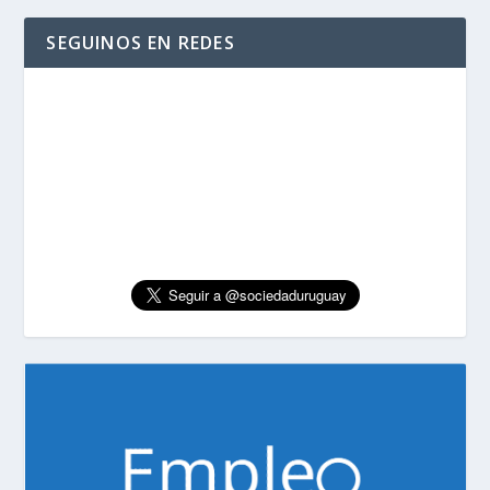
SEGUINOS EN REDES