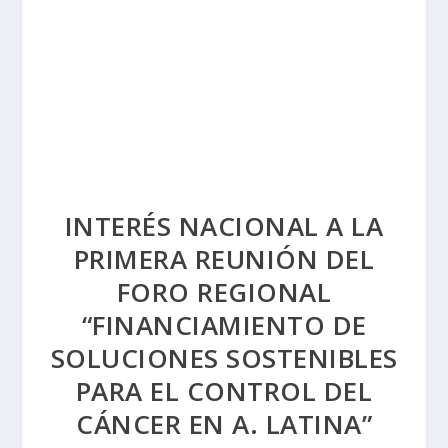
INTERÉS NACIONAL A LA
PRIMERA REUNIÓN DEL
FORO REGIONAL
“FINANCIAMIENTO DE
SOLUCIONES SOSTENIBLES
PARA EL CONTROL DEL
CÁNCER EN A. LATINA”