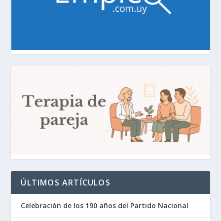
ÚLTIMOS ARTÍCULOS
Celebración de los 190 años del Partido Nacional