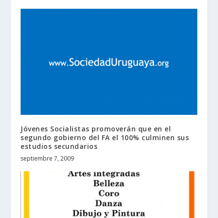
Jóvenes Socialistas promoverán que en el
segundo gobierno del FA el 100% culminen sus
estudios secundarios
septiembre 7, 2009