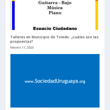
Talleres en Municipio de Toledo: ¿cuáles son las
propuestas?
febrero 11, 2023