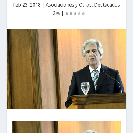
Feb 23, 2018
|
Asociaciones y Otros
,
Destacados
|
0
|