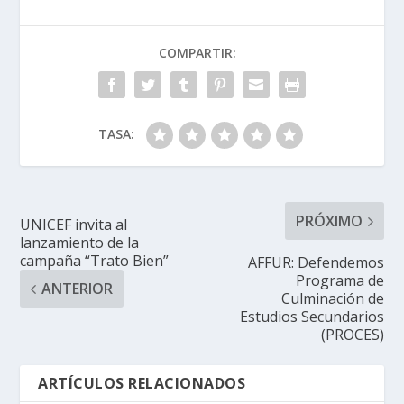
COMPARTIR:
TASA:
PRÓXIMO
UNICEF invita al
lanzamiento de la
campaña “Trato Bien”
AFFUR: Defendemos
Programa de
ANTERIOR
Culminación de
Estudios Secundarios
(PROCES)
ARTÍCULOS RELACIONADOS