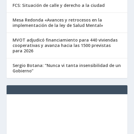
FCS: Situación de calle y derecho a la ciudad
Mesa Redonda «Avances y retrocesos en la
implementación de la ley de Salud Mental»
MVOT adjudicó financiamiento para 440 viviendas
cooperativas y avanza hacia las 1500 previstas
para 2026
Sergio Botana: “Nunca vi tanta insensibilidad de un
Gobierno”