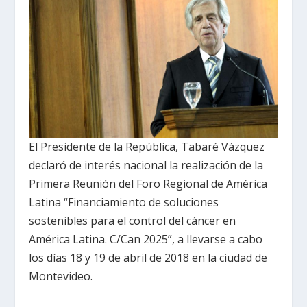
El Presidente de la República, Tabaré Vázquez
declaró de interés nacional la realización de la
Primera Reunión del Foro Regional de América
Latina “Financiamiento de soluciones
sostenibles para el control del cáncer en
América Latina. C/Can 2025”, a llevarse a cabo
los días 18 y 19 de abril de 2018 en la ciudad de
Montevideo.