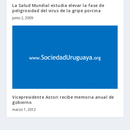
La Salud Mundial estudia elevar la fase de
peligrosidad del virus de la gripe porcina
junio 2, 2009
Vicepresidente Astori recibe memoria anual de
gobierno
marzo 1, 2012