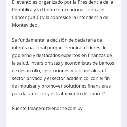
El evento es organizado por la Presidencia de la
República y la Unión Internacional contra el
Cáncer (UICC) y la copreside la Intendencia de
Montevideo.
Se fundamenta la decisión de declararla de
interés nacional porque “reunirá a líderes de
gobierno y destacados expertos en finanzas de
la salud, inversionistas y economistas de bancos
de desarrollo, instituciones multilaterales, el
sector privado y el sector académico, con el fin
de impulsar y promover soluciones financieras
para la atención y el tratamiento del cáncer”.
Fuente Imagen: telenoche.com.uy