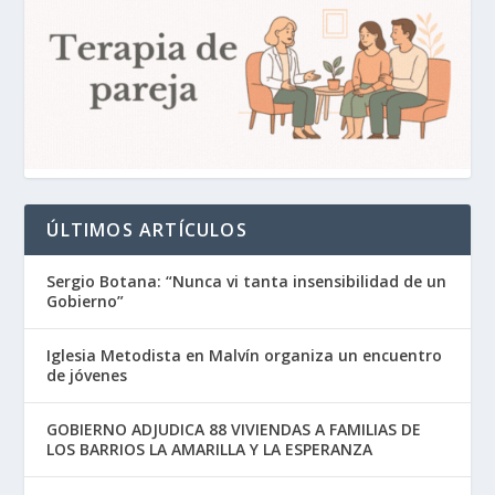
ÚLTIMOS ARTÍCULOS
Sergio Botana: “Nunca vi tanta insensibilidad de un
Gobierno”
Iglesia Metodista en Malvín organiza un encuentro
de jóvenes
GOBIERNO ADJUDICA 88 VIVIENDAS A FAMILIAS DE
LOS BARRIOS LA AMARILLA Y LA ESPERANZA