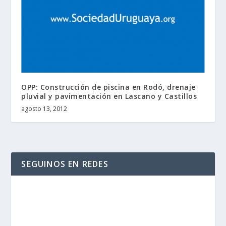
OPP: Construcción de piscina en Rodó, drenaje
pluvial y pavimentación en Lascano y Castillos
agosto 13, 2012
SEGUINOS EN REDES