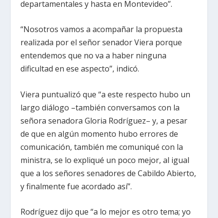
departamentales y hasta en Montevideo”.
“Nosotros vamos a acompañar la propuesta
realizada por el señor senador Viera porque
entendemos que no va a haber ninguna
dificultad en ese aspecto”, indicó.
Viera puntualizó que “a este respecto hubo un
largo diálogo –también conversamos con la
señora senadora Gloria Rodríguez– y, a pesar
de que en algún momento hubo errores de
comunicación, también me comuniqué con la
ministra, se lo expliqué un poco mejor, al igual
que a los señores senadores de Cabildo Abierto,
y finalmente fue acordado así”.
Rodríguez dijo que “a lo mejor es otro tema; yo