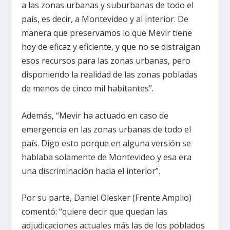
a las zonas urbanas y suburbanas de todo el
país, es decir, a Montevideo y al interior. De
manera que preservamos lo que Mevir tiene
hoy de eficaz y eficiente, y que no se distraigan
esos recursos para las zonas urbanas, pero
disponiendo la realidad de las zonas pobladas
de menos de cinco mil habitantes”.
Además, “Mevir ha actuado en caso de
emergencia en las zonas urbanas de todo el
país. Digo esto porque en alguna versión se
hablaba solamente de Montevideo y esa era
una discriminación hacia el interior”.
Por su parte, Daniel Olesker (Frente Amplio)
comentó: “quiere decir que quedan las
adjudicaciones actuales más las de los poblados