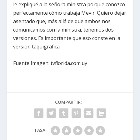
le expliqué a la señora ministra porque conozco
perfectamente cómo trabaja Mevir. Quiero dejar
asentado que, más allá de que ambos nos
comunicamos con la ministra, tenemos dos
versiones. Es importante que eso conste en la
versión taquigráfica”.
Fuente Imagen: tvflorida.com.uy
COMPARTIR:
TASA: