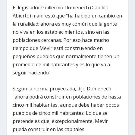
El legislador Guillermo Domenech (Cabildo
Abierto) manifestó que “ha habido un cambio en
la ruralidad; ahora es muy común que la gente
no viva en los establecimientos, sino en las
poblaciones cercanas. Por eso hace mucho
tiempo que Mevir está construyendo en
pequeños pueblos que normalmente tienen un
promedio de mil habitantes y es lo que va a
seguir haciendo”.
Según la norma proyectada, dijo Domenech
“ahora podrá construir en poblaciones de hasta
cinco mil habitantes, aunque debe haber pocos
pueblos de cinco mil habitantes. Lo que se
pretende es que, excepcionalmente, Mevir
pueda construir en las capitales