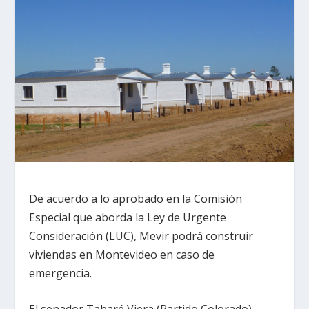
De acuerdo a lo aprobado en la Comisión
Especial que aborda la Ley de Urgente
Consideración (LUC), Mevir podrá construir
viviendas en Montevideo en caso de
emergencia.