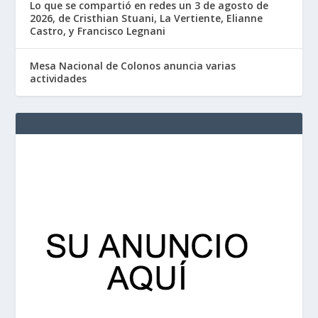
Lo que se compartió en redes un 3 de agosto de
2026, de Cristhian Stuani, La Vertiente, Elianne
Castro, y Francisco Legnani
Mesa Nacional de Colonos anuncia varias
actividades