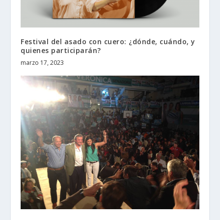
Festival del asado con cuero: ¿dónde, cuándo, y
quienes participarán?
marzo 17, 2023