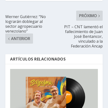
PRÓXIMO
Werner Gutiérrez: “No
lograrán doblegar al
sector agropecuario
PIT – CNT lamentó el
venezolano”
fallecimiento de Juan
José Bentancor,
ANTERIOR
vinculado a la
Federación Ancap
ARTÍCULOS RELACIONADOS