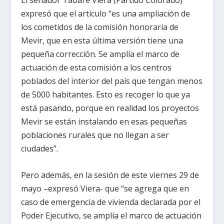
El senador Tabaré Viera (Partido Colorado)
expresó que el artículo “es una ampliación de
los cometidos de la comisión honoraria de
Mevir, que en esta última versión tiene una
pequeña corrección. Se amplía el marco de
actuación de esta comisión a los centros
poblados del interior del país que tengan menos
de 5000 habitantes. Esto es recoger lo que ya
está pasando, porque en realidad los proyectos
Mevir se están instalando en esas pequeñas
poblaciones rurales que no llegan a ser
ciudades”.
Pero además, en la sesión de este viernes 29 de
mayo –expresó Viera- que “se agrega que en
caso de emergencia de vivienda declarada por el
Poder Ejecutivo, se amplía el marco de actuación