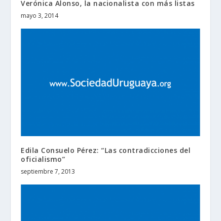
Verónica Alonso, la nacionalista con más listas
mayo 3, 2014
Edila Consuelo Pérez: “Las contradicciones del
oficialismo”
septiembre 7, 2013