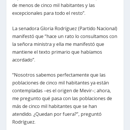
de menos de cinco mil habitantes y las
excepcionales para todo el resto”.
La senadora Gloria Rodríguez (Partido Nacional)
manifestó que “hace un rato lo consultamos con
la señora ministra y ella me manifestó que
mantiene el texto primario que habíamos
acordado”.
“Nosotros sabemos perfectamente que las
poblaciones de cinco mil habitantes ya están
contempladas –es el origen de Mevir–; ahora,
me pregunto qué pasa con las poblaciones de
más de cinco mil habitantes que se han
atendido. ¿Quedan por fuera?”, preguntó
Rodríguez.