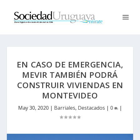
EN CASO DE EMERGENCIA,
MEVIR TAMBIÉN PODRÁ
CONSTRUIR VIVIENDAS EN
MONTEVIDEO
May 30, 2020
|
Barriales
,
Destacados
|
0
|