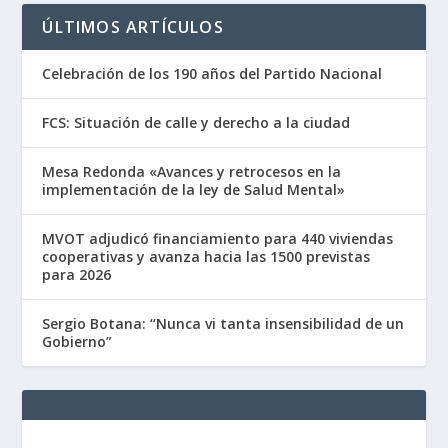
ÚLTIMOS ARTÍCULOS
Celebración de los 190 años del Partido Nacional
FCS: Situación de calle y derecho a la ciudad
Mesa Redonda «Avances y retrocesos en la
implementación de la ley de Salud Mental»
MVOT adjudicó financiamiento para 440 viviendas
cooperativas y avanza hacia las 1500 previstas
para 2026
Sergio Botana: “Nunca vi tanta insensibilidad de un
Gobierno”