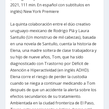
2021, 111 min. En español con subtítulos en
inglés) New York Premiere
La quinta colaboración entre el dúo creativo
uruguayo-mexicano de Rodrigo Plá y Laura
Santullo (Un monstruo de mil cabezas), basada
en una novela de Santullo, cuenta la historia de
Elena, una madre soltera de clase trabajadora y
su hijo de nueve años, Tom, que ha sido
diagnosticado con Trastorno por Déficit de
Atención e Hiperactividad (en inglés ADHD).
Elena corre el riesgo de perder la custodia
cuando se niega a continuar medicando a Tom
después de que un accidente la alerta sobre los
efectos secundarios de su tratamiento.
Ambientada en la ciudad fronteriza de El Paso,