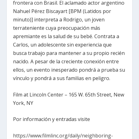
frontera con Brasil. El aclamado actor argentino
Nahuel Pérez Biscayart [BPM (Latidos por
minuto)] interpreta a Rodrigo, un joven
terrateniente cuya preocupación más
apremiante es la salud de su bebé. Contrata a
Carlos, un adolescente sin experiencia que
busca trabajo para mantener a su propio recién
nacido. A pesar de la creciente conexión entre
ellos, un evento inesperado pondrá a prueba su
vínculo y pondrá a sus familias en peligro.
Film at Lincoln Center – 165 W. 65th Street, New
York, NY
Por información y entradas visite
https://www.filmlinc.org/daily/neighboring-