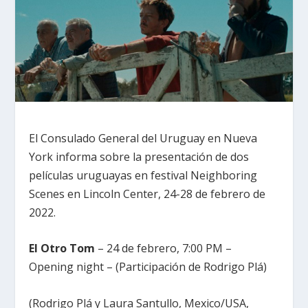
El Consulado General del Uruguay en Nueva
York informa sobre la presentación de dos
películas uruguayas en festival Neighboring
Scenes en Lincoln Center, 24-28 de febrero de
2022.
El Otro Tom
– 24 de febrero, 7:00 PM –
Opening night – (Participación de Rodrigo Plá)
(Rodrigo Plá y Laura Santullo, Mexico/USA,