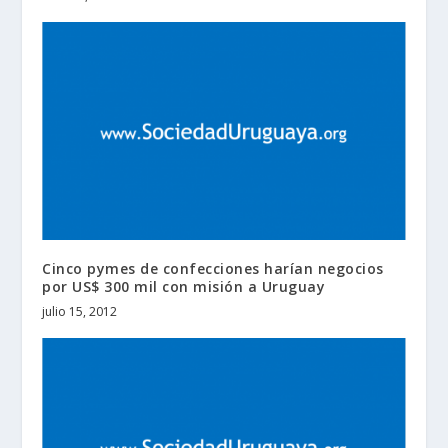
Cinco pymes de confecciones harían negocios
por US$ 300 mil con misión a Uruguay
julio 15, 2012