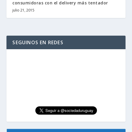
consumidoras con el delivery más tentador
julio 21, 2015
SEGUINOS EN REDES