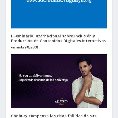
I Seminario Internacional sobre Inclusión y
Producción de Contenidos Digitales Interactivos
diciembre 8, 2008
Cadbury compensa las citas fallidas de sus