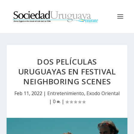
DOS PELÍCULAS
URUGUAYAS EN FESTIVAL
NEIGHBORING SCENES
Feb 11, 2022
|
Entretenimiento
,
Exodo Oriental
|
0
|