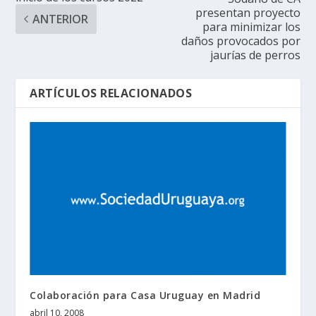
presentan proyecto
ANTERIOR
para minimizar los
daños provocados por
jaurías de perros
ARTÍCULOS RELACIONADOS
Colaboración para Casa Uruguay en Madrid
abril 10, 2008