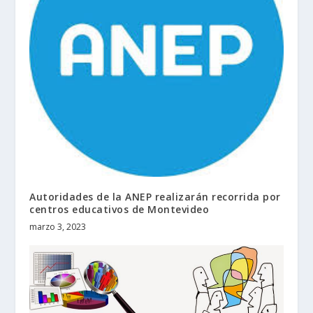
Autoridades de la ANEP realizarán recorrida por
centros educativos de Montevideo
marzo 3, 2023