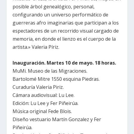
posible árbol genealógico, personal,
configurando un universo performático de
guerreras afro imaginarias que participan a los
espectadores de un recorrido visual cargado de
memoria, en donde el lienzo es el cuerpo de la
artista.» Valeria Píriz.
Inauguración. Martes 10 de mayo. 18 horas.
MuMi. Museo de las Migraciones.
Bartolomé Mitre 1550 esquina Piedras.
Curaduría Valeria Piriz.
Cámara audiovisual: Lu Lee.
Edición: Lu Lee y Fer Piñeirúa.
Música original Fede Blois.
Diseño vestuario Martín Gonzalez y Fer
Piñeirúa.