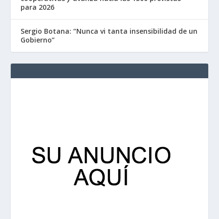
para 2026
Sergio Botana: “Nunca vi tanta insensibilidad de un
Gobierno”