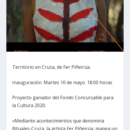
Territorio en Cruza, de Fer Piñeirúa.
Inauguración. Martes 10 de mayo. 18.00 horas
Proyecto ganador del Fondo Concursable para
la Cultura 2020.
«Mediante acontecimientos que denomina
Rituales-Cruza, la artista Fer Piñeirúa, mapea un