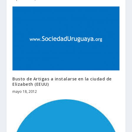
Busto de Artigas a instalarse en la ciudad de
Elizabeth (EEUU)
mayo 18, 2012