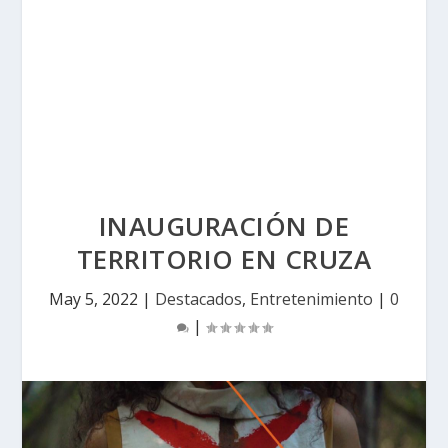
INAUGURACIÓN DE
TERRITORIO EN CRUZA
May 5, 2022
|
Destacados
,
Entretenimiento
|
0
|