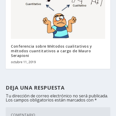
Conferencia sobre Métodos cualitativos y
métodos cuantitativos a cargo de Mauro
Serapioni
octubre 11, 2019
DEJA UNA RESPUESTA
Tu dirección de correo electrónico no será publicada.
Los campos obligatorios están marcados con
*