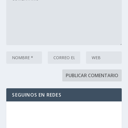
SEGUINOS EN REDES