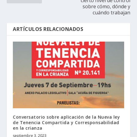
cierto nivel de control
sobre cómo, dónde y
cuándo trabajan
ARTÍCULOS RELACIONADOS
Conversatorio sobre aplicación de la Nueva ley
de Tenencia Compartida y Corresponsabilidad
en la crianza
septiembre 3, 2023