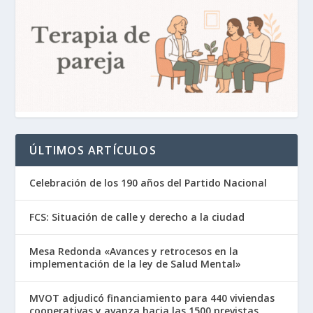
ÚLTIMOS ARTÍCULOS
Celebración de los 190 años del Partido Nacional
FCS: Situación de calle y derecho a la ciudad
Mesa Redonda «Avances y retrocesos en la
implementación de la ley de Salud Mental»
MVOT adjudicó financiamiento para 440 viviendas
cooperativas y avanza hacia las 1500 previstas