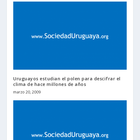
Uruguayos estudian el polen para descifrar el
clima de hace millones de años
marzo 20, 2009