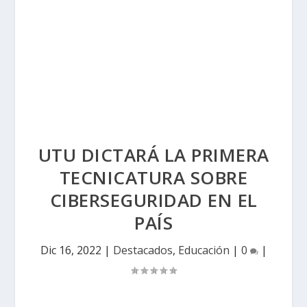
UTU DICTARÁ LA PRIMERA
TECNICATURA SOBRE
CIBERSEGURIDAD EN EL
PAÍS
Dic 16, 2022
|
Destacados
,
Educación
|
0
|