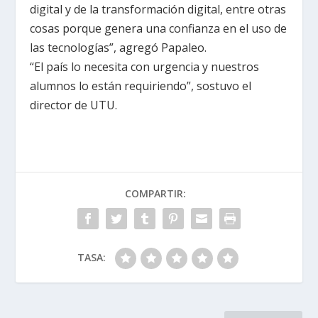
digital y de la transformación digital, entre otras
cosas porque genera una confianza en el uso de
las tecnologías”, agregó Papaleo.
“El país lo necesita con urgencia y nuestros
alumnos lo están requiriendo”, sostuvo el
director de UTU.
COMPARTIR:
TASA: