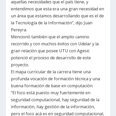
aquellas necesidades que el país tiene, y
entendimos que esta era una gran necesidad en
un área que estamos desarrollando que es el de
la Tecnología de la Información”, dijo Juan
Pereyra.
Mencionó también que el amplio camino
recorrido y con muchos éxitos con Udelar y la
gran relación que posee UTU con Agesic
potenció el proceso de desarrollo de este
proyecto.
El mapa curricular de la carrera tiene una
profunda vocación de formación técnica y una
buena formación de base en computación.
“El foco está puesto muy fuertemente en
seguridad computacional, hay seguridad de la
información, hay gestión de la información,
pero el foco acá es en seguridad computacional,