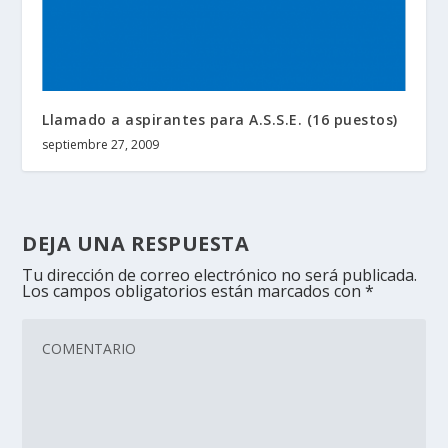
Llamado a aspirantes para A.S.S.E. (16 puestos)
septiembre 27, 2009
DEJA UNA RESPUESTA
Tu dirección de correo electrónico no será publicada.
Los campos obligatorios están marcados con
*