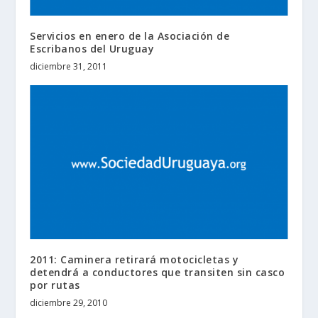
Servicios en enero de la Asociación de
Escribanos del Uruguay
diciembre 31, 2011
2011: Caminera retirará motocicletas y
detendrá a conductores que transiten sin casco
por rutas
diciembre 29, 2010