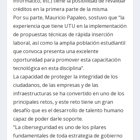
informático, etc.) tiene la posibilidad de revalidar
créditos en la primera parte de la misma.
Por su parte, Mauricio Papaleo, sostuvo que “la
experiencia que tiene UTU en la implementación
de propuestas técnicas de rápida inserción
laboral, así como la amplia población estudiantil
que convoca presenta una excelente
oportunidad para promover esta capacitación
tecnológica en esta disciplina”.
La capacidad de proteger la integridad de los
ciudadanos, de las empresas y de las
infraestructuras se ha convertido en uno de los
principales retos, y este reto tiene un gran
desafío que es el desarrollo de talento humano
capaz de poder darle soporte.
“La ciberseguridad es uno de los pilares
fundamentales de toda estrategia de gobierno