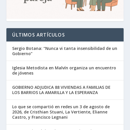
ÚLTIMOS ARTÍCULOS
Sergio Botana: “Nunca vi tanta insensibilidad de un
Gobierno”
Iglesia Metodista en Malvín organiza un encuentro
de jóvenes
GOBIERNO ADJUDICA 88 VIVIENDAS A FAMILIAS DE
LOS BARRIOS LA AMARILLA Y LA ESPERANZA
Lo que se compartió en redes un 3 de agosto de
2026, de Cristhian Stuani, La Vertiente, Elianne
Castro, y Francisco Legnani