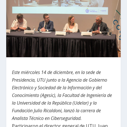
Este miércoles 14 de diciembre, en la sede de
Presidencia, UTU junto a la Agencia de Gobierno
Electrónico y Sociedad de la Información y del
Conocimiento (Agesic), la Facultad de Ingeniería de
la Universidad de la República (Udelar) y la
Fundación Julio Ricaldoni, lanzó la carrera de
Analista Técnico en Ciberseguridad.
Participaron el director general de UTU, Juan