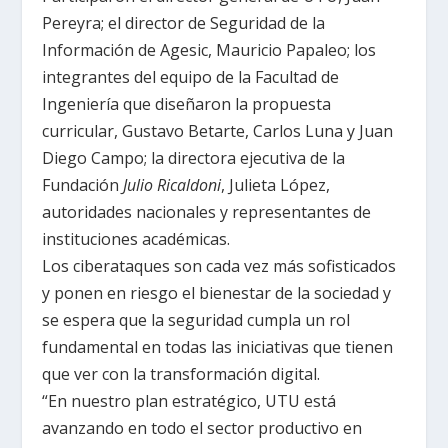
Pereyra; el director de Seguridad de la
Información de Agesic, Mauricio Papaleo; los
integrantes del equipo de la Facultad de
Ingeniería que diseñaron la propuesta
curricular, Gustavo Betarte, Carlos Luna y Juan
Diego Campo; la directora ejecutiva de la
Fundación
Julio Ricaldoni
, Julieta López,
autoridades nacionales y representantes de
instituciones académicas.
Los ciberataques son cada vez más sofisticados
y ponen en riesgo el bienestar de la sociedad y
se espera que la seguridad cumpla un rol
fundamental en todas las iniciativas que tienen
que ver con la transformación digital.
“En nuestro plan estratégico, UTU está
avanzando en todo el sector productivo en