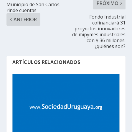
PRÓXIMO
Municipio de San Carlos
rinde cuentas
Fondo Industrial
ANTERIOR
cofinanciará 31
proyectos innovadores
de mipymes industriales
con $ 36 millones:
¿quiénes son?
ARTÍCULOS RELACIONADOS