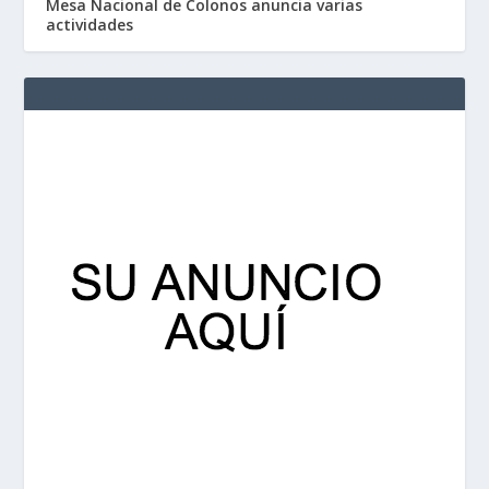
Mesa Nacional de Colonos anuncia varias
actividades