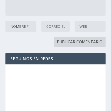
SEGUINOS EN REDES