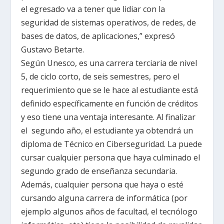
el egresado va a tener que lidiar con la
seguridad de sistemas operativos, de redes, de
bases de datos, de aplicaciones,” expresó
Gustavo Betarte.
Según Unesco, es una carrera terciaria de nivel
5, de ciclo corto, de seis semestres, pero el
requerimiento que se le hace al estudiante está
definido específicamente en función de créditos
y eso tiene una ventaja interesante. Al finalizar
el segundo año, el estudiante ya obtendrá un
diploma de Técnico en Ciberseguridad. La puede
cursar cualquier persona que haya culminado el
segundo grado de enseñanza secundaria.
Además, cualquier persona que haya o esté
cursando alguna carrera de informática (por
ejemplo algunos años de facultad, el tecnólogo