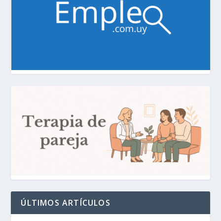
ÚLTIMOS ARTÍCULOS