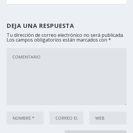
DEJA UNA RESPUESTA
Tu dirección de correo electrónico no será publicada.
Los campos obligatorios están marcados con
*