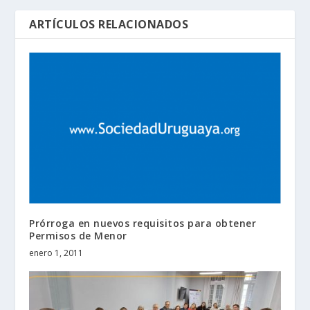
ARTÍCULOS RELACIONADOS
Prórroga en nuevos requisitos para obtener
Permisos de Menor
enero 1, 2011