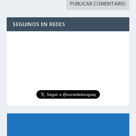
SEGUINOS EN REDES