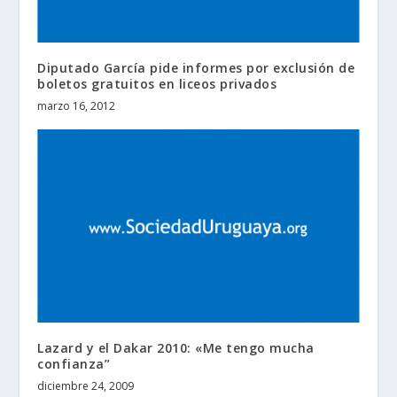
Diputado García pide informes por exclusión de
boletos gratuitos en liceos privados
marzo 16, 2012
Lazard y el Dakar 2010: «Me tengo mucha
confianza”
diciembre 24, 2009