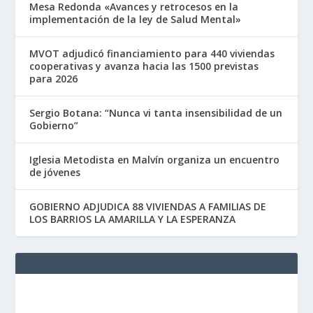
Mesa Redonda «Avances y retrocesos en la
implementación de la ley de Salud Mental»
MVOT adjudicó financiamiento para 440 viviendas
cooperativas y avanza hacia las 1500 previstas
para 2026
Sergio Botana: “Nunca vi tanta insensibilidad de un
Gobierno”
Iglesia Metodista en Malvín organiza un encuentro
de jóvenes
GOBIERNO ADJUDICA 88 VIVIENDAS A FAMILIAS DE
LOS BARRIOS LA AMARILLA Y LA ESPERANZA