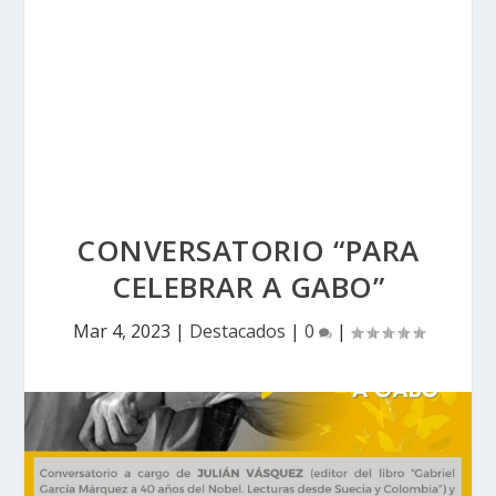
CONVERSATORIO “PARA
CELEBRAR A GABO”
Mar 4, 2023
|
Destacados
|
0
|