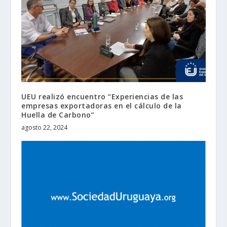
UEU realizó encuentro “Experiencias de las
empresas exportadoras en el cálculo de la
Huella de Carbono”
agosto 22, 2024