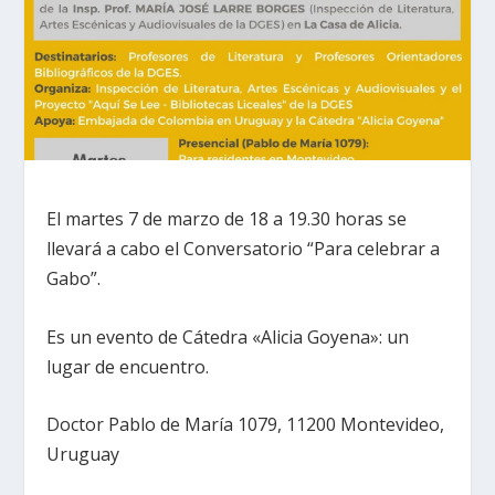
El martes 7 de marzo de 18 a 19.30 horas se
llevará a cabo el Conversatorio “Para celebrar a
Gabo”.
Es un evento de Cátedra «Alicia Goyena»: un
lugar de encuentro.
Doctor Pablo de María 1079, 11200 Montevideo,
Uruguay