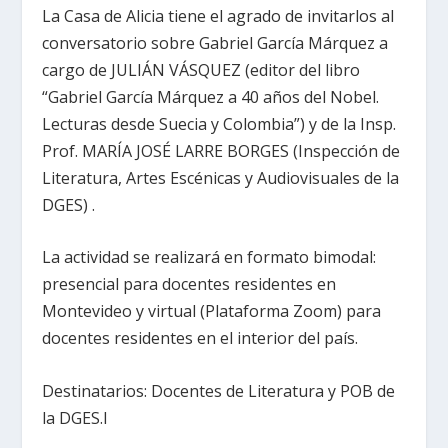
La Casa de Alicia tiene el agrado de invitarlos al
conversatorio sobre Gabriel García Márquez a
cargo de JULIÁN VÁSQUEZ (editor del libro
“Gabriel García Márquez a 40 años del Nobel.
Lecturas desde Suecia y Colombia”) y de la Insp.
Prof. MARÍA JOSÉ LARRE BORGES (Inspección de
Literatura, Artes Escénicas y Audiovisuales de la
DGES) .
La actividad se realizará en formato bimodal:
presencial para docentes residentes en
Montevideo y virtual (Plataforma Zoom) para
docentes residentes en el interior del país.
Destinatarios: Docentes de Literatura y POB de
la DGES.l