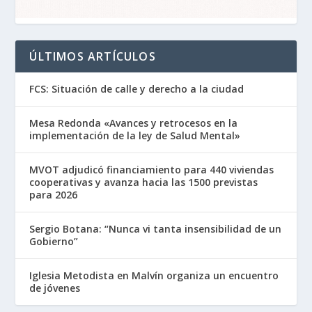
ÚLTIMOS ARTÍCULOS
FCS: Situación de calle y derecho a la ciudad
Mesa Redonda «Avances y retrocesos en la
implementación de la ley de Salud Mental»
MVOT adjudicó financiamiento para 440 viviendas
cooperativas y avanza hacia las 1500 previstas
para 2026
Sergio Botana: “Nunca vi tanta insensibilidad de un
Gobierno”
Iglesia Metodista en Malvín organiza un encuentro
de jóvenes