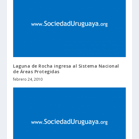
Laguna de Rocha ingresa al Sistema Nacional
de Áreas Protegidas
febrero 24, 2010