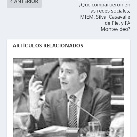
ANTERIOR
¿Qué compartieron en
las redes sociales,
MIEM, Silva, Casavalle
de Pie, y FA
Montevideo?
ARTÍCULOS RELACIONADOS