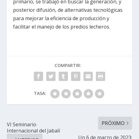
primario, se trabajó en buscar la generación, y
posterior difusión, de alternativas tecnológicas
para mejorar la eficiencia de producción y
facilitar el manejo de los predios lecheros.
COMPARTIR:
TASA:
PRÓXIMO
VI Seminario
Internacional del Jabalí
Un 6 de marzo de 2023: