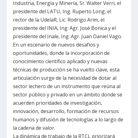
Industria, Energía y Minería, Sr. Walter Verri, el
presidente del LATU, Ing. Ruperto Long, el
rector de la UdelaR, Lic. Rodrigo Arim, el
presidente del INIA, Ing. Agr. José Bonica y el
presidente del Inale, Ing. Agr. Juan Daniel Vago.
En un escenario de nuevos desafíos y
oportunidades, donde la incorporación de
conocimiento científico aplicado y nuevas
técnicas de producción se ha vuelto clave, esta
articulación surge de la necesidad de dotar al
sector lechero de un instrumento que reúna al
sector público y privado en un ámbito donde se
acuerden prioridades de investigación,
innovación, desarrollo, formación de recursos
humanos y difusión de tecnologías a lo largo de
la cadena de valor.
La dinámica de trabajo de la RTCL priorizará