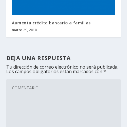
Aumenta crédito bancario a familias
marzo 29, 2010
DEJA UNA RESPUESTA
Tu dirección de correo electrónico no será publicada.
Los campos obligatorios están marcados con
*