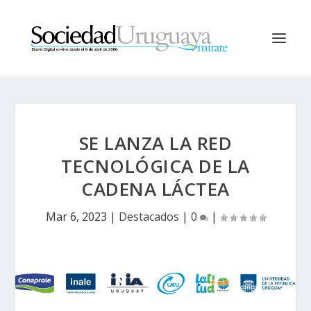
SE LANZA LA RED
TECNOLÓGICA DE LA
CADENA LÁCTEA
Mar 6, 2023
|
Destacados
|
0
|