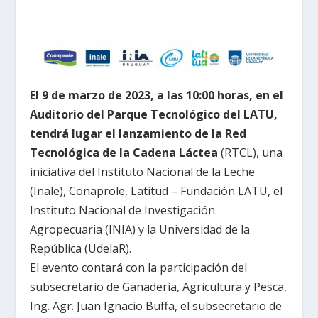
El 9 de marzo de 2023, a las 10:00 horas, en el
Auditorio del Parque Tecnológico del LATU,
tendrá lugar el lanzamiento de la Red
Tecnológica de la Cadena Láctea
(RTCL), una
iniciativa del Instituto Nacional de la Leche
(Inale), Conaprole, Latitud – Fundación LATU, el
Instituto Nacional de Investigación
Agropecuaria (INIA) y la Universidad de la
República (UdelaR).
El evento contará con la participación del
subsecretario de Ganadería, Agricultura y Pesca,
Ing. Agr. Juan Ignacio Buffa, el subsecretario de