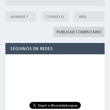
SEGUINOS EN REDES