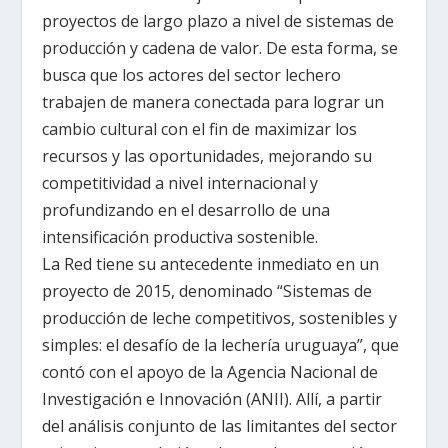
proyectos de largo plazo a nivel de sistemas de
producción y cadena de valor. De esta forma, se
busca que los actores del sector lechero
trabajen de manera conectada para lograr un
cambio cultural con el fin de maximizar los
recursos y las oportunidades, mejorando su
competitividad a nivel internacional y
profundizando en el desarrollo de una
intensificación productiva sostenible.
La Red tiene su antecedente inmediato en un
proyecto de 2015, denominado “Sistemas de
producción de leche competitivos, sostenibles y
simples: el desafío de la lechería uruguaya”, que
contó con el apoyo de la Agencia Nacional de
Investigación e Innovación (ANII). Allí, a partir
del análisis conjunto de las limitantes del sector