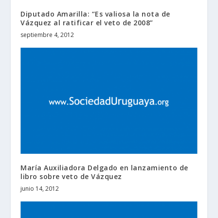
Diputado Amarilla: “Es valiosa la nota de
Vázquez al ratificar el veto de 2008”
septiembre 4, 2012
María Auxiliadora Delgado en lanzamiento de
libro sobre veto de Vázquez
junio 14, 2012