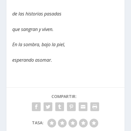
de las historias pasadas
que sangran y viven.
En la sombra, bajo la piel,
esperando asomar.
COMPARTIR:
TASA: