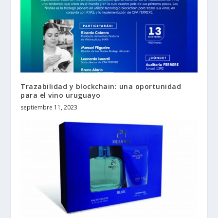
Trazabilidad y blockchain: una oportunidad
para el vino uruguayo
septiembre 11, 2023