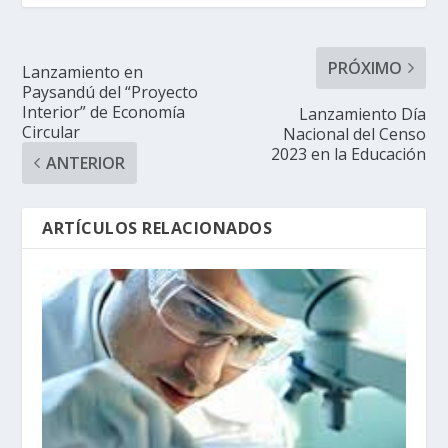
PRÓXIMO
Lanzamiento en
Paysandú del “Proyecto
Interior” de Economía
Lanzamiento Día
Circular
Nacional del Censo
2023 en la Educación
ANTERIOR
ARTÍCULOS RELACIONADOS