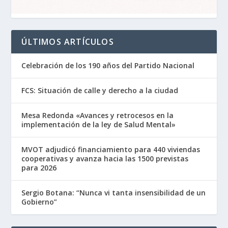
ÚLTIMOS ARTÍCULOS
Celebración de los 190 años del Partido Nacional
FCS: Situación de calle y derecho a la ciudad
Mesa Redonda «Avances y retrocesos en la
implementación de la ley de Salud Mental»
MVOT adjudicó financiamiento para 440 viviendas
cooperativas y avanza hacia las 1500 previstas
para 2026
Sergio Botana: “Nunca vi tanta insensibilidad de un
Gobierno”