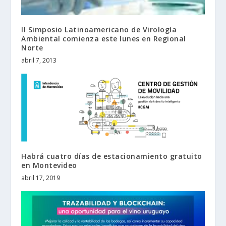
II Simposio Latinoamericano de Virología
Ambiental comienza este lunes en Regional
Norte
abril 7, 2013
Habrá cuatro días de estacionamiento gratuito
en Montevideo
abril 17, 2019