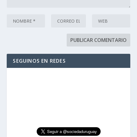
SEGUINOS EN REDES