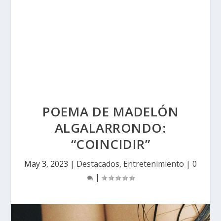
POEMA DE MADELÓN
ALGALARRONDO:
“COINCIDIR”
May 3, 2023
|
Destacados
,
Entretenimiento
|
0
|