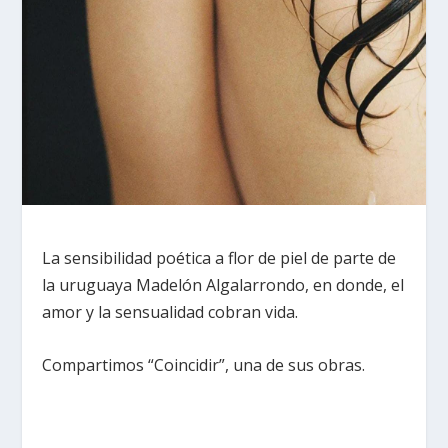
La sensibilidad poética a flor de piel de parte de
la uruguaya Madelón Algalarrondo, en donde, el
amor y la sensualidad cobran vida.
Compartimos “Coincidir”, una de sus obras.