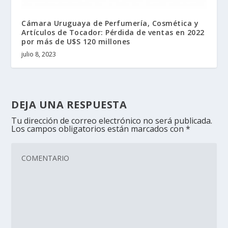
Cámara Uruguaya de Perfumería, Cosmética y
Artículos de Tocador: Pérdida de ventas en 2022
por más de U$S 120 millones
julio 8, 2023
DEJA UNA RESPUESTA
Tu dirección de correo electrónico no será publicada.
Los campos obligatorios están marcados con
*