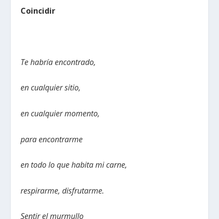
Coincidir
Te habría encontrado,
en cualquier sitio,
en cualquier momento,
para encontrarme
en todo lo que habita mi carne,
respirarme, disfrutarme.
Sentir el murmullo