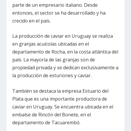
parte de un empresario italiano. Desde
entonces, el sector se ha desarrollado y ha
crecido en el país.
La producción de caviar en Uruguay se realiza
en granjas acuícolas ubicadas en el
departamento de Rocha, en la costa atlántica del
país. La mayoría de las granjas son de
propiedad privada y se dedican exclusivamente a
la producción de esturiones y caviar.
También se destaca la empresa Estuario del
Plata que es una importante productora de
caviar en Uruguay. Se encuentra ubicada en el
embalse de Rincón del Bonete, en el
departamento de Tacuarembó.