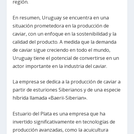
región.
En resumen, Uruguay se encuentra en una
situación prometedora en la producción de
caviar, con un enfoque en la sostenibilidad y la
calidad del producto. A medida que la demanda
de caviar sigue creciendo en todo el mundo,
Uruguay tiene el potencial de convertirse en un
actor importante en la industria del caviar.
La empresa se dedica a la producción de caviar a
partir de esturiones Siberianos y de una especie
híbrida llamada «Baerii-Siberian».
Estuario del Plata es una empresa que ha
invertido significativamente en tecnologías de
producción avanzadas, como la acuicultura