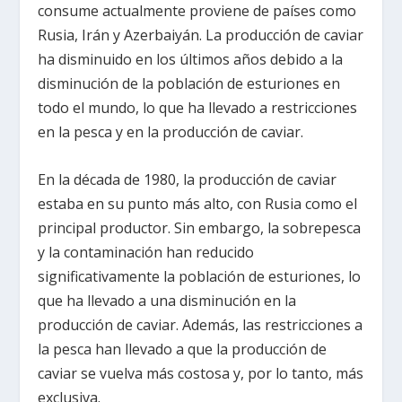
consume actualmente proviene de países como
Rusia, Irán y Azerbaiyán. La producción de caviar
ha disminuido en los últimos años debido a la
disminución de la población de esturiones en
todo el mundo, lo que ha llevado a restricciones
en la pesca y en la producción de caviar.
En la década de 1980, la producción de caviar
estaba en su punto más alto, con Rusia como el
principal productor. Sin embargo, la sobrepesca
y la contaminación han reducido
significativamente la población de esturiones, lo
que ha llevado a una disminución en la
producción de caviar. Además, las restricciones a
la pesca han llevado a que la producción de
caviar se vuelva más costosa y, por lo tanto, más
exclusiva.