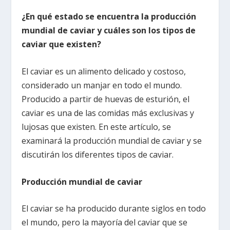
¿En qué estado se encuentra la producción
mundial de caviar y cuáles son los tipos de
caviar que existen?
El caviar es un alimento delicado y costoso,
considerado un manjar en todo el mundo.
Producido a partir de huevas de esturión, el
caviar es una de las comidas más exclusivas y
lujosas que existen. En este artículo, se
examinará la producción mundial de caviar y se
discutirán los diferentes tipos de caviar.
Producción mundial de caviar
El caviar se ha producido durante siglos en todo
el mundo, pero la mayoría del caviar que se