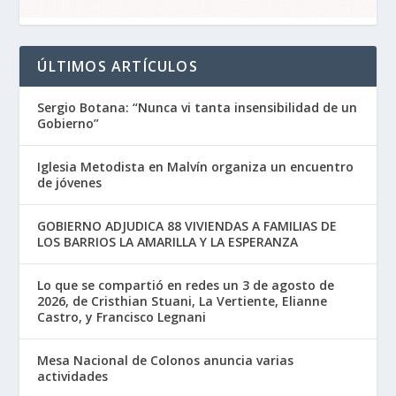
ÚLTIMOS ARTÍCULOS
Sergio Botana: “Nunca vi tanta insensibilidad de un
Gobierno”
Iglesia Metodista en Malvín organiza un encuentro
de jóvenes
GOBIERNO ADJUDICA 88 VIVIENDAS A FAMILIAS DE
LOS BARRIOS LA AMARILLA Y LA ESPERANZA
Lo que se compartió en redes un 3 de agosto de
2026, de Cristhian Stuani, La Vertiente, Elianne
Castro, y Francisco Legnani
Mesa Nacional de Colonos anuncia varias
actividades