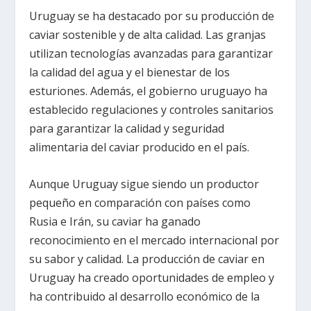
Uruguay se ha destacado por su producción de
caviar sostenible y de alta calidad. Las granjas
utilizan tecnologías avanzadas para garantizar
la calidad del agua y el bienestar de los
esturiones. Además, el gobierno uruguayo ha
establecido regulaciones y controles sanitarios
para garantizar la calidad y seguridad
alimentaria del caviar producido en el país.
Aunque Uruguay sigue siendo un productor
pequeño en comparación con países como
Rusia e Irán, su caviar ha ganado
reconocimiento en el mercado internacional por
su sabor y calidad. La producción de caviar en
Uruguay ha creado oportunidades de empleo y
ha contribuido al desarrollo económico de la