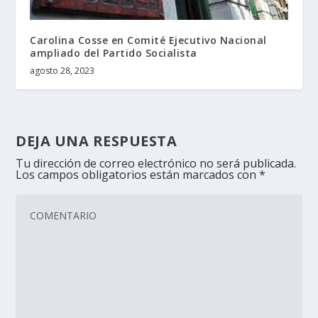
Carolina Cosse en Comité Ejecutivo Nacional
ampliado del Partido Socialista
agosto 28, 2023
DEJA UNA RESPUESTA
Tu dirección de correo electrónico no será publicada.
Los campos obligatorios están marcados con
*