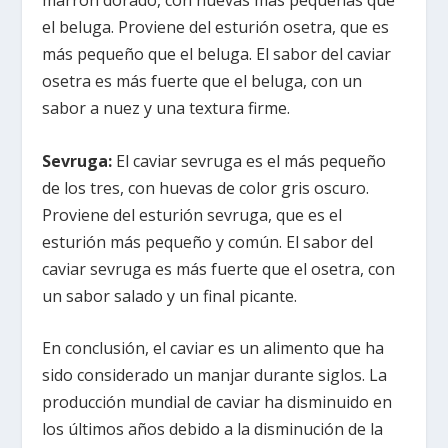
marrón dorado, con huevas más pequeñas que
el beluga. Proviene del esturión osetra, que es
más pequeño que el beluga. El sabor del caviar
osetra es más fuerte que el beluga, con un
sabor a nuez y una textura firme.
Sevruga:
El caviar sevruga es el más pequeño
de los tres, con huevas de color gris oscuro.
Proviene del esturión sevruga, que es el
esturión más pequeño y común. El sabor del
caviar sevruga es más fuerte que el osetra, con
un sabor salado y un final picante.
En conclusión, el caviar es un alimento que ha
sido considerado un manjar durante siglos. La
producción mundial de caviar ha disminuido en
los últimos años debido a la disminución de la