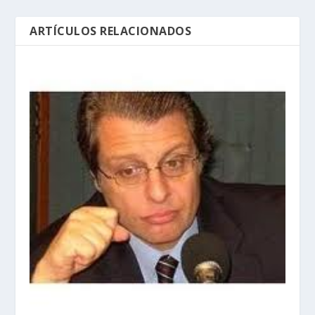
ARTÍCULOS RELACIONADOS