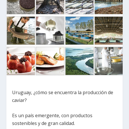
Uruguay, ¿cómo se encuentra la producción de
caviar?
Es un país emergente, con productos
sostenibles y de gran calidad.