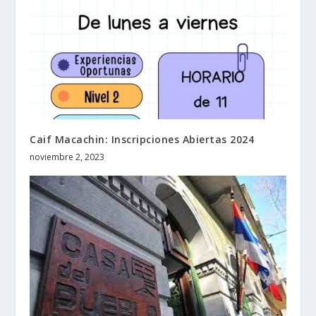
Caif Macachin: Inscripciones Abiertas 2024
noviembre 2, 2023