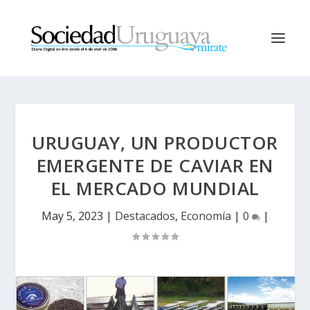
URUGUAY, UN PRODUCTOR
EMERGENTE DE CAVIAR EN
EL MERCADO MUNDIAL
May 5, 2023
|
Destacados
,
Economía
|
0
|