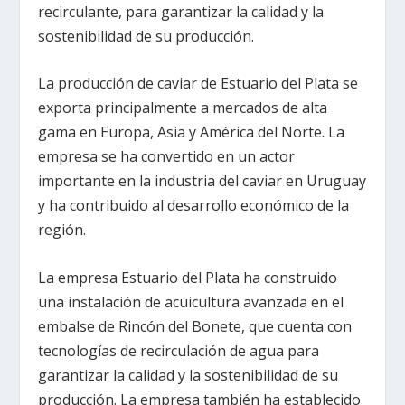
recirculante, para garantizar la calidad y la
sostenibilidad de su producción.
La producción de caviar de Estuario del Plata se
exporta principalmente a mercados de alta
gama en Europa, Asia y América del Norte. La
empresa se ha convertido en un actor
importante en la industria del caviar en Uruguay
y ha contribuido al desarrollo económico de la
región.
La empresa Estuario del Plata ha construido
una instalación de acuicultura avanzada en el
embalse de Rincón del Bonete, que cuenta con
tecnologías de recirculación de agua para
garantizar la calidad y la sostenibilidad de su
producción. La empresa también ha establecido