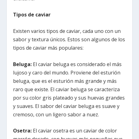
Tipos de caviar
Existen varios tipos de caviar, cada uno con un
sabor y textura únicos. Estos son algunos de los
tipos de caviar más populares:
Beluga:
El caviar beluga es considerado el más
lujoso y caro del mundo. Proviene del esturión
beluga, que es el esturión más grande y más
raro que existe. El caviar beluga se caracteriza
por su color gris plateado y sus huevas grandes
y suaves. El sabor del caviar beluga es suave y
cremoso, con un ligero sabor a nuez.
Osetra:
El caviar osetra es un caviar de color