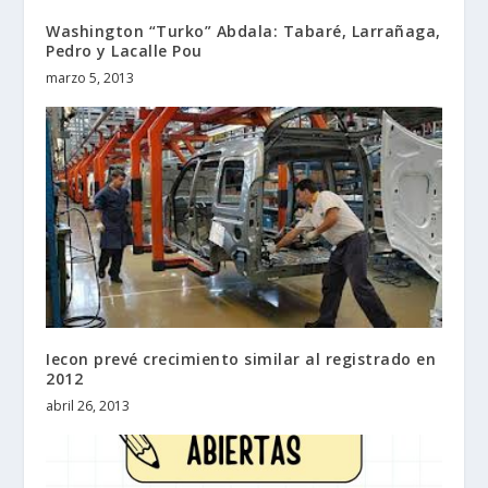
Washington “Turko” Abdala: Tabaré, Larrañaga,
Pedro y Lacalle Pou
marzo 5, 2013
Iecon prevé crecimiento similar al registrado en
2012
abril 26, 2013