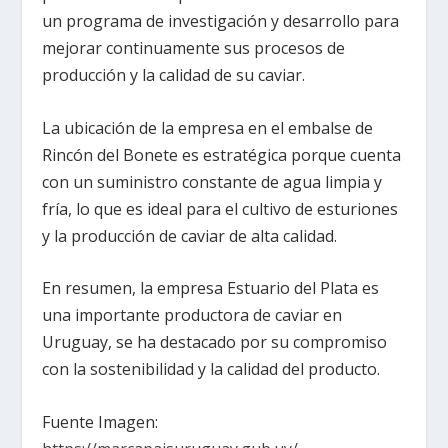
un programa de investigación y desarrollo para
mejorar continuamente sus procesos de
producción y la calidad de su caviar.
La ubicación de la empresa en el embalse de
Rincón del Bonete es estratégica porque cuenta
con un suministro constante de agua limpia y
fría, lo que es ideal para el cultivo de esturiones
y la producción de caviar de alta calidad.
En resumen, la empresa Estuario del Plata es
una importante productora de caviar en
Uruguay, se ha destacado por su compromiso
con la sostenibilidad y la calidad del producto.
Fuente Imagen: