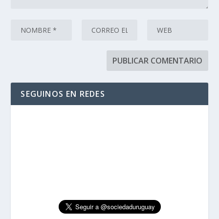
SEGUINOS EN REDES