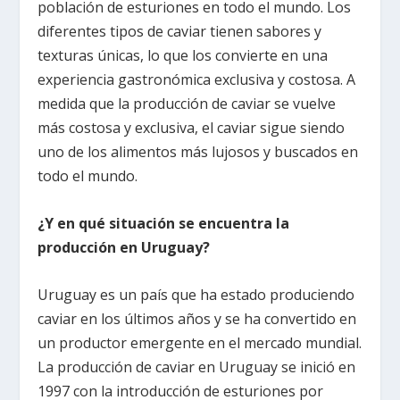
población de esturiones en todo el mundo. Los
diferentes tipos de caviar tienen sabores y
texturas únicas, lo que los convierte en una
experiencia gastronómica exclusiva y costosa. A
medida que la producción de caviar se vuelve
más costosa y exclusiva, el caviar sigue siendo
uno de los alimentos más lujosos y buscados en
todo el mundo.
¿Y en qué situación se encuentra la
producción en Uruguay?
Uruguay es un país que ha estado produciendo
caviar en los últimos años y se ha convertido en
un productor emergente en el mercado mundial.
La producción de caviar en Uruguay se inició en
1997 con la introducción de esturiones por