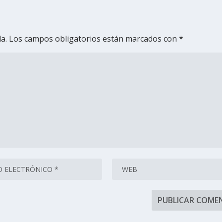
a.
Los campos obligatorios están marcados con
*