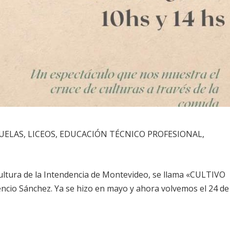
ELAS, LICEOS, EDUCACIÓN TÉCNICO PROFESIONAL,
ltura de la Intendencia de Montevideo, se llama «CULTIVO
encio Sánchez. Ya se hizo en mayo y ahora volvemos el 24 de