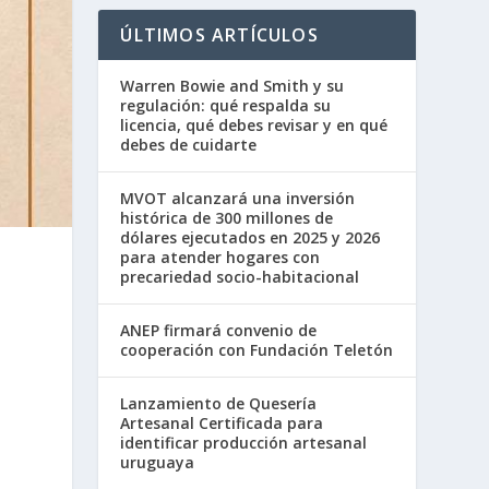
ÚLTIMOS ARTÍCULOS
Warren Bowie and Smith y su
regulación: qué respalda su
licencia, qué debes revisar y en qué
debes de cuidarte
MVOT alcanzará una inversión
histórica de 300 millones de
dólares ejecutados en 2025 y 2026
para atender hogares con
precariedad socio-habitacional
ANEP firmará convenio de
cooperación con Fundación Teletón
Lanzamiento de Quesería
Artesanal Certificada para
identificar producción artesanal
uruguaya