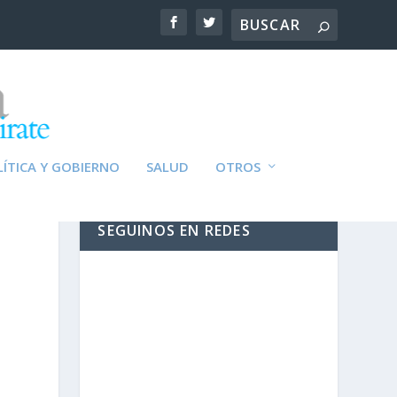
ÍTICA Y GOBIERNO
SALUD
OTROS
SEGUINOS EN REDES