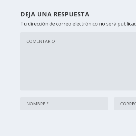
DEJA UNA RESPUESTA
Tu dirección de correo electrónico no será publicad