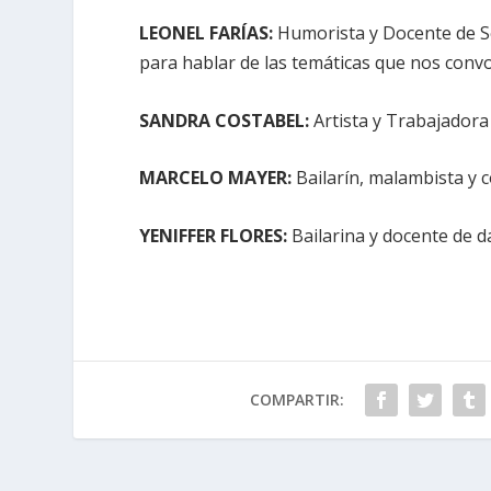
LEONEL FARÍAS:
Humorista y Docente de Se
para hablar de las temáticas que nos conv
SANDRA COSTABEL:
Artista y Trabajadora
MARCELO MAYER:
Bailarín, malambista y 
YENIFFER FLORES:
Bailarina y docente de d
COMPARTIR: