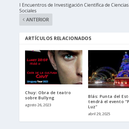
I Encuentros de Investigación Científica de Ciencias
Sociales
ANTERIOR
ARTÍCULOS RELACIONADOS
Chuy: Obra de teatro
Blás: Punta del Est
sobre Bullyng
tendrá el evento “
agosto 26, 2023
Luz”
abril 29, 2025