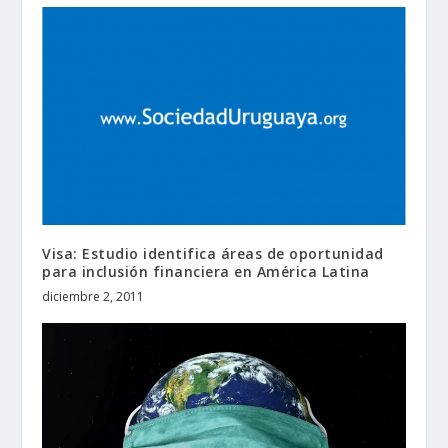
Visa: Estudio identifica áreas de oportunidad
para inclusión financiera en América Latina
diciembre 2, 2011