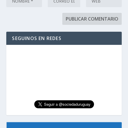
SEGUINOS EN REDES