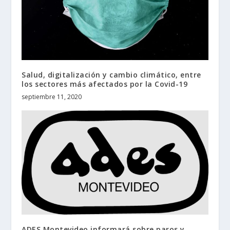
Salud, digitalización y cambio climático, entre
los sectores más afectados por la Covid-19
septiembre 11, 2020
ADES Montevideo informará sobre paros y