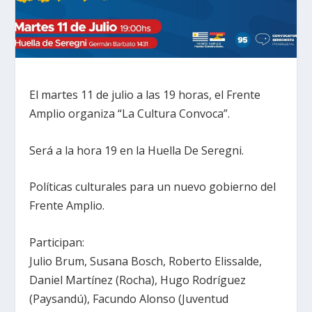
El martes 11 de julio a las 19 horas, el Frente
Amplio organiza “La Cultura Convoca”.
Será a la hora 19 en la Huella De Seregni.
Políticas culturales para un nuevo gobierno del
Frente Amplio.
Participan:
Julio Brum, Susana Bosch, Roberto Elissalde,
Daniel Martínez (Rocha), Hugo Rodríguez
(Paysandú), Facundo Alonso (Juventud