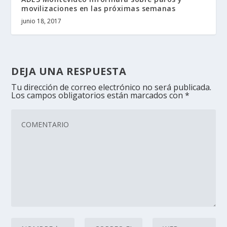
movilizaciones en las próximas semanas
junio 18, 2017
DEJA UNA RESPUESTA
Tu dirección de correo electrónico no será publicada.
Los campos obligatorios están marcados con
*