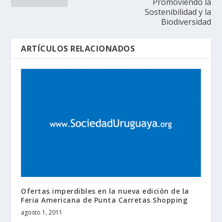
Promoviendo la
Sostenibilidad y la
Biodiversidad
ARTÍCULOS RELACIONADOS
Ofertas imperdibles en la nueva edición de la
Feria Americana de Punta Carretas Shopping
agosto 1, 2011