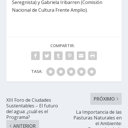
Seregnista) y Gabriela Iribarren (Comisión
Nacional de Cultura Frente Amplio).
COMPARTIR:
TASA:
PRÓXIMO
XIII Foro de Ciudades
Sustentables – El futuro
del agua: ¿cuál es el
La Importancia de las
Programa?
Pasturas Naturales en
el Ambiente:
ANTERIOR