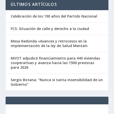
ÚLTIMOS ARTÍCULOS
Celebración de los 190 años del Partido Nacional
FCS: Situación de calle y derecho a la ciudad
Mesa Redonda «Avances y retrocesos en la
implementación de la ley de Salud Mental»
MVOT adjudicó financiamiento para 440 viviendas
cooperativas y avanza hacia las 1500 previstas
para 2026
Sergio Botana: “Nunca vi tanta insensibilidad de un
Gobierno”