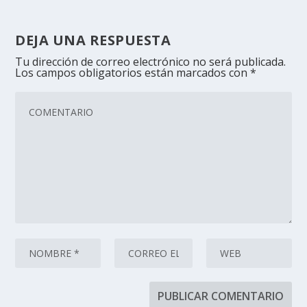
DEJA UNA RESPUESTA
Tu dirección de correo electrónico no será publicada.
Los campos obligatorios están marcados con
*