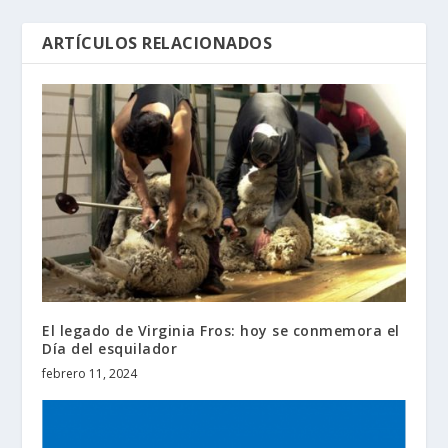
ARTÍCULOS RELACIONADOS
El legado de Virginia Fros: hoy se conmemora el
Día del esquilador
febrero 11, 2024