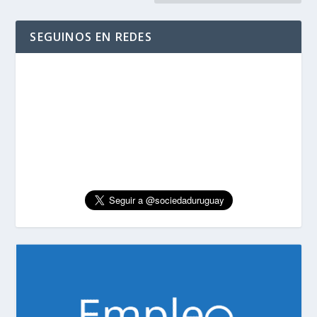
SEGUINOS EN REDES