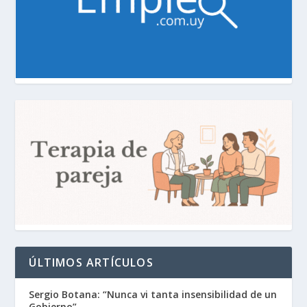
ÚLTIMOS ARTÍCULOS
Sergio Botana: “Nunca vi tanta insensibilidad de un
Gobierno”