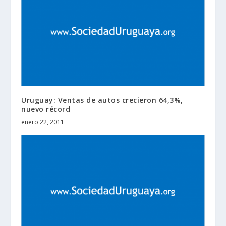
Uruguay: Ventas de autos crecieron 64,3%,
nuevo récord
enero 22, 2011