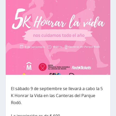
El sábado 9 de septiembre se llevará a cabo la 5
K Honrar la Vida en las Canteras del Parque
Rodó.