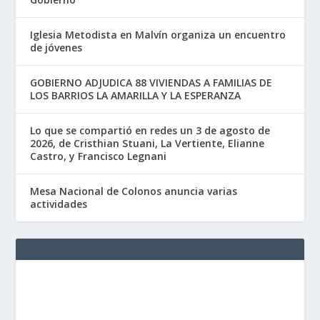
Iglesia Metodista en Malvín organiza un encuentro
de jóvenes
GOBIERNO ADJUDICA 88 VIVIENDAS A FAMILIAS DE
LOS BARRIOS LA AMARILLA Y LA ESPERANZA
Lo que se compartió en redes un 3 de agosto de
2026, de Cristhian Stuani, La Vertiente, Elianne
Castro, y Francisco Legnani
Mesa Nacional de Colonos anuncia varias
actividades