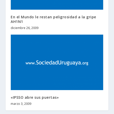
En el Mundo le restan peligrosidad a la gripe
AH1N1
diciembre 26, 2009
«IPSSO abre sus puertas»
marzo 3, 2009