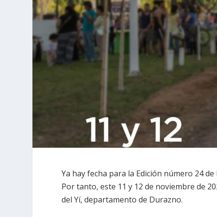
Ya hay fecha para la Edición número 24 de 
Por tanto, este 11 y 12 de noviembre de 20
del Yí, departamento de Durazno.