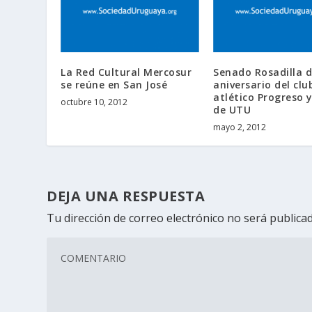
La Red Cultural Mercosur
Senado Rosadilla 
se reúne en San José
aniversario del clu
atlético Progreso 
octubre 10, 2012
de UTU
mayo 2, 2012
DEJA UNA RESPUESTA
Tu dirección de correo electrónico no será publicad