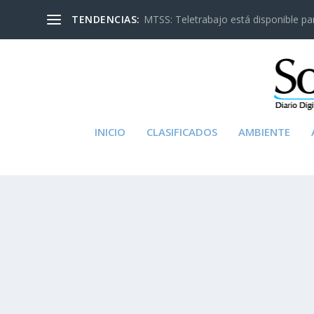
TENDENCIAS:
MTSS: Teletrabajo está disponible para
INICIO
CLASIFICADOS
AMBIENTE