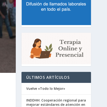
ÚLTIMOS ARTÍCULOS
Vuelve «Todo lo Mejor»
INDDHH: Cooperación regional para
mejorar estándares de atención en