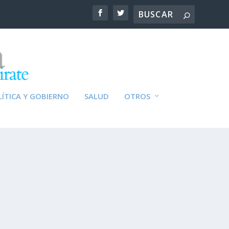
ÍTICA Y GOBIERNO
SALUD
OTROS