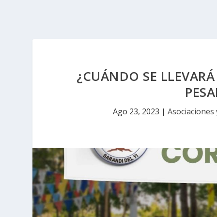
¿CUÁNDO SE LLEVARÁ 
PESA
Ago 23, 2023
|
Asociaciones 