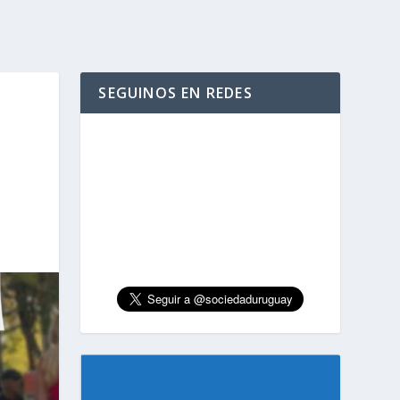
SEGUINOS EN REDES