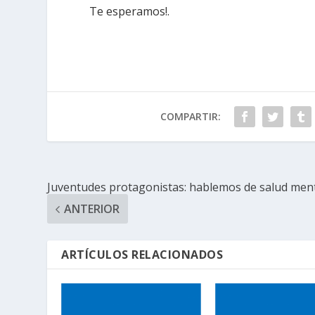
Te esperamos!.
COMPARTIR:
Juventudes protagonistas: hablemos de salud men
ANTERIOR
ARTÍCULOS RELACIONADOS