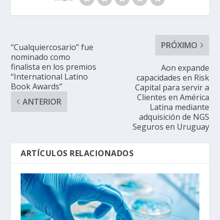
PRÓXIMO
“Cualquiercosario” fue
nominado como
finalista en los premios
Aon expande
“International Latino
capacidades en Risk
Book Awards”
Capital para servir a
Clientes en América
ANTERIOR
Latina mediante
adquisición de NGS
Seguros en Uruguay
ARTÍCULOS RELACIONADOS