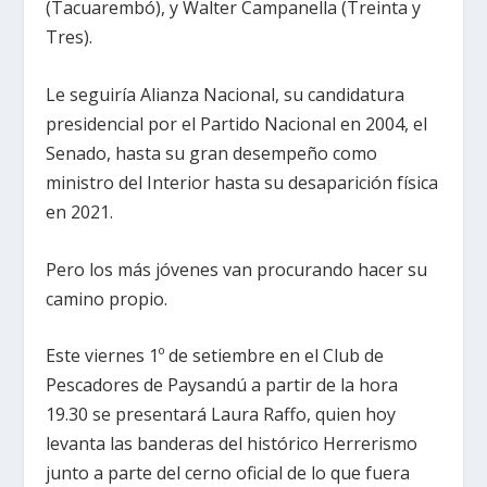
(Tacuarembó), y Walter Campanella (Treinta y
Tres).
Le seguiría Alianza Nacional, su candidatura
presidencial por el Partido Nacional en 2004, el
Senado, hasta su gran desempeño como
ministro del Interior hasta su desaparición física
en 2021.
Pero los más jóvenes van procurando hacer su
camino propio.
Este viernes 1º de setiembre en el Club de
Pescadores de Paysandú a partir de la hora
19.30 se presentará Laura Raffo, quien hoy
levanta las banderas del histórico Herrerismo
junto a parte del cerno oficial de lo que fuera