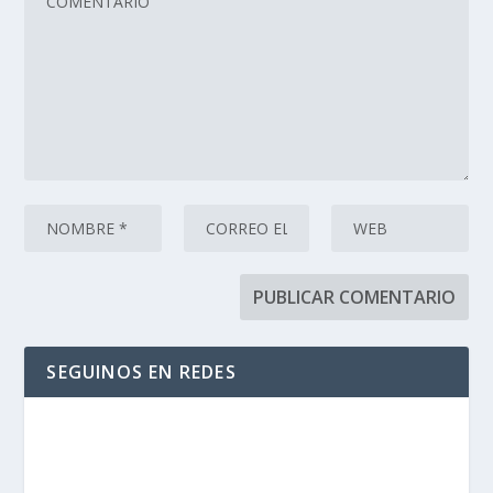
SEGUINOS EN REDES