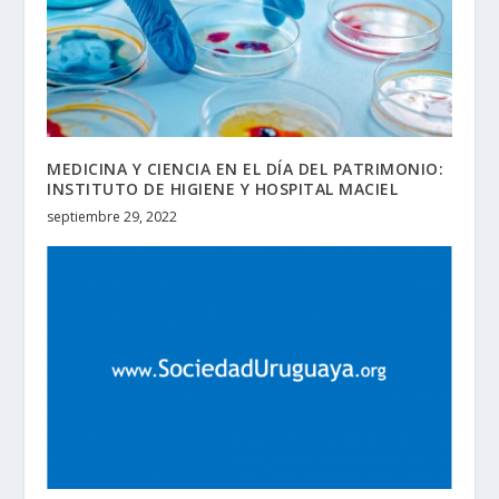
MEDICINA Y CIENCIA EN EL DÍA DEL PATRIMONIO:
INSTITUTO DE HIGIENE Y HOSPITAL MACIEL
septiembre 29, 2022