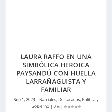
LAURA RAFFO EN UNA
SIMBÓLICA HEROICA
PAYSANDÚ CON HUELLA
LARRAÑAGUISTA Y
FAMILIAR
Sep 1, 2023
|
Barriales
,
Destacados
,
Política y
Gobierno
|
0
|