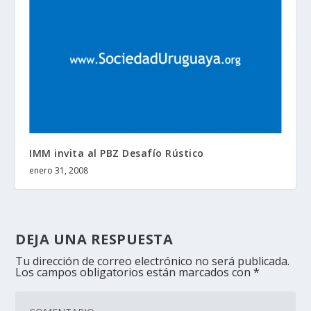
IMM invita al PBZ Desafío Rústico
enero 31, 2008
DEJA UNA RESPUESTA
Tu dirección de correo electrónico no será publicada.
Los campos obligatorios están marcados con
*