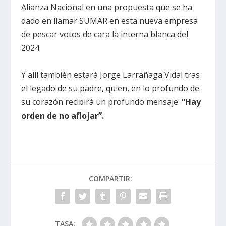
Alianza Nacional en una propuesta que se ha
dado en llamar SUMAR en esta nueva empresa
de pescar votos de cara la interna blanca del
2024.
Y allí también estará Jorge Larrañaga Vidal tras
el legado de su padre, quien, en lo profundo de
su corazón recibirá un profundo mensaje:
“Hay
orden de no aflojar”.
COMPARTIR:
TASA: