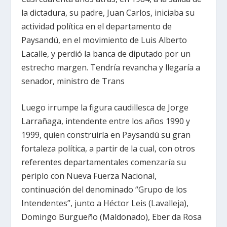
la dictadura, su padre, Juan Carlos, iniciaba su
actividad política en el departamento de
Paysandú, en el movimiento de Luis Alberto
Lacalle, y perdió la banca de diputado por un
estrecho margen. Tendría revancha y llegaría a
senador, ministro de Trans
Luego irrumpe la figura caudillesca de Jorge
Larrañaga, intendente entre los años 1990 y
1999, quien construiría en Paysandú su gran
fortaleza política, a partir de la cual, con otros
referentes departamentales comenzaría su
periplo con Nueva Fuerza Nacional,
continuación del denominado “Grupo de los
Intendentes”, junto a Héctor Leis (Lavalleja),
Domingo Burgueño (Maldonado), Eber da Rosa