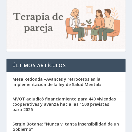
ÚLTIMOS ARTÍCULOS
Mesa Redonda «Avances y retrocesos en la
implementación de la ley de Salud Mental»
MVOT adjudicó financiamiento para 440 viviendas
cooperativas y avanza hacia las 1500 previstas
para 2026
Sergio Botana: “Nunca vi tanta insensibilidad de un
Gobierno”