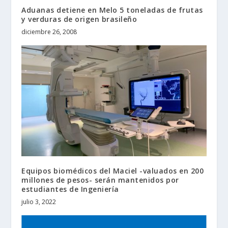
Aduanas detiene en Melo 5 toneladas de frutas
y verduras de origen brasileño
diciembre 26, 2008
Equipos biomédicos del Maciel -valuados en 200
millones de pesos- serán mantenidos por
estudiantes de Ingeniería
julio 3, 2022