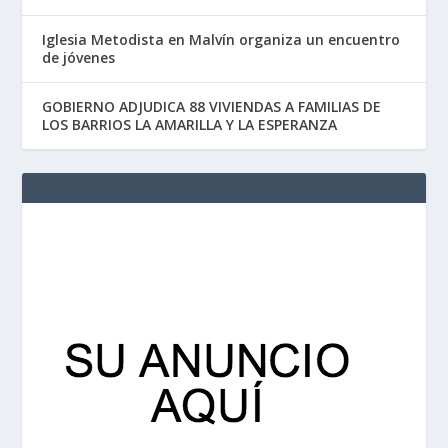
Iglesia Metodista en Malvín organiza un encuentro
de jóvenes
GOBIERNO ADJUDICA 88 VIVIENDAS A FAMILIAS DE
LOS BARRIOS LA AMARILLA Y LA ESPERANZA