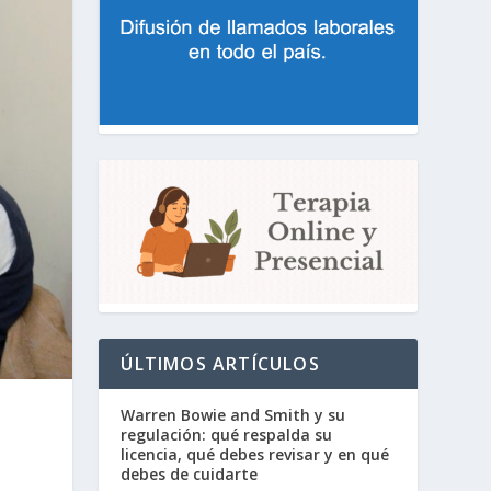
ÚLTIMOS ARTÍCULOS
Warren Bowie and Smith y su
regulación: qué respalda su
licencia, qué debes revisar y en qué
debes de cuidarte