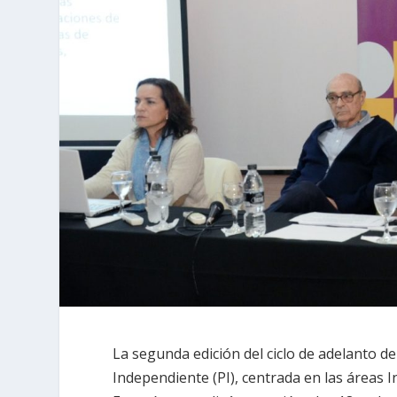
La segunda edición del ciclo de adelanto d
Independiente (PI), centrada en las áreas I