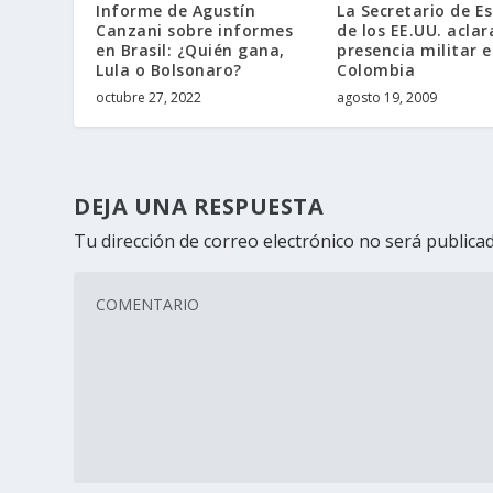
Informe de Agustín
La Secretario de E
Canzani sobre informes
de los EE.UU. aclar
en Brasil: ¿Quién gana,
presencia militar 
Lula o Bolsonaro?
Colombia
octubre 27, 2022
agosto 19, 2009
DEJA UNA RESPUESTA
Tu dirección de correo electrónico no será publicad