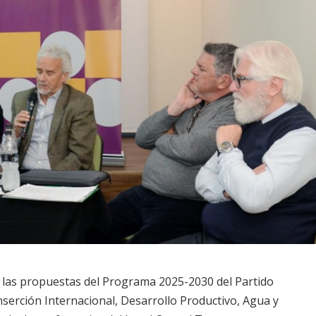
e las propuestas del Programa 2025-2030 del Partido
nserción Internacional, Desarrollo Productivo, Agua y