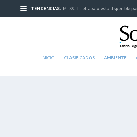
TENDENCIAS:
MTSS: Teletrabajo está disponible para
INICIO
CLASIFICADOS
AMBIENTE