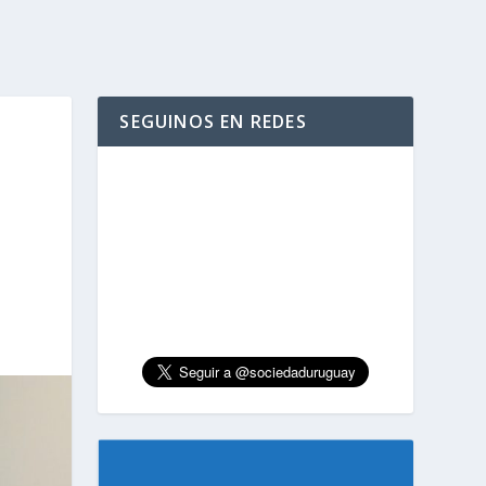
SEGUINOS EN REDES