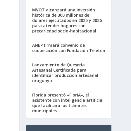
MVOT alcanzará una inversión
histórica de 300 millones de
dólares ejecutados en 2025 y 2026
para atender hogares con
precariedad socio-habitacional
ANEP firmará convenio de
cooperación con Fundación Teletón
Lanzamiento de Quesería
Artesanal Certificada para
identificar producción artesanal
uruguaya
Florida presentó «FlorIA», el
asistente con inteligencia artificial
que facilitará los trámites
municipales