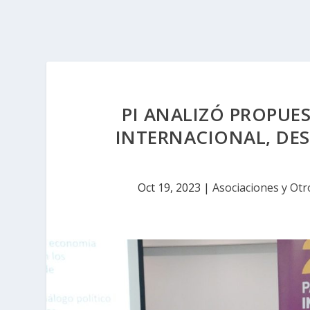
PI ANALIZÓ PROPUES
INTERNACIONAL, DE
Oct 19, 2023
|
Asociaciones y Otr