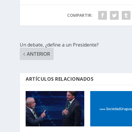
COMPARTIR:
Un debate, ¿define a un Presidente?
ANTERIOR
ARTÍCULOS RELACIONADOS