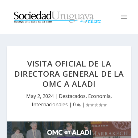
VISITA OFICIAL DE LA
DIRECTORA GENERAL DE LA
OMC A ALADI
May 2, 2024
|
Destacados
,
Economía
,
Internacionales
|
0
|