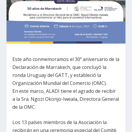
Este año conmemoramos el 30º aniversario de la
Declaración de Marrakech, que concluyó la
ronda Uruguay del GATT, y estableció la
Organización Mundial del Comercio (OMC).
En este marco, ALADI tiene el agrado de recibir
a la Sra. Ngozi Okonjo-Iweala, Directora General
de la OMC.
Los 13 países miembros de la Asociación la
recibirán en una ceremonia especial del Comité