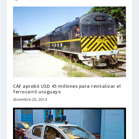
CAF aprobó USD 45 millones para revitalizar el
ferrocarril uruguayo
diciembre 20, 2014