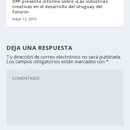
OPP presenta informe sobre «Las industrias
creativas en el desarrollo del Uruguay del
futuro»
mayo 12, 2019
DEJA UNA RESPUESTA
Tu dirección de correo electrónico no será publicada.
Los campos obligatorios están marcados con
*