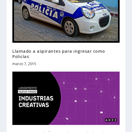
Llamado a aspirantes para ingresar como
Policías
marzo 7, 2015