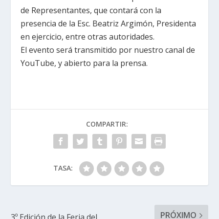
de Representantes, que contará con la
presencia de la Esc. Beatriz Argimón, Presidenta
en ejercicio, entre otras autoridades.
El evento será transmitido por nuestro canal de
YouTube, y abierto para la prensa.
COMPARTIR:
TASA:
PRÓXIMO
3º Edición de la Feria del