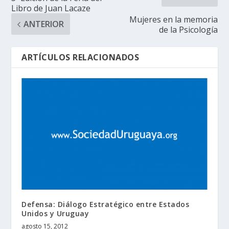
Libro de Juan Lacaze
Mujeres en la memoria
ANTERIOR
de la Psicología
ARTÍCULOS RELACIONADOS
Defensa: Diálogo Estratégico entre Estados
Unidos y Uruguay
agosto 15, 2012