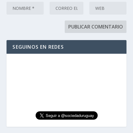
SEGUINOS EN REDES