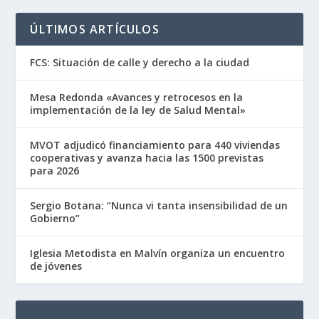
ÚLTIMOS ARTÍCULOS
FCS: Situación de calle y derecho a la ciudad
Mesa Redonda «Avances y retrocesos en la
implementación de la ley de Salud Mental»
MVOT adjudicó financiamiento para 440 viviendas
cooperativas y avanza hacia las 1500 previstas
para 2026
Sergio Botana: “Nunca vi tanta insensibilidad de un
Gobierno”
Iglesia Metodista en Malvín organiza un encuentro
de jóvenes