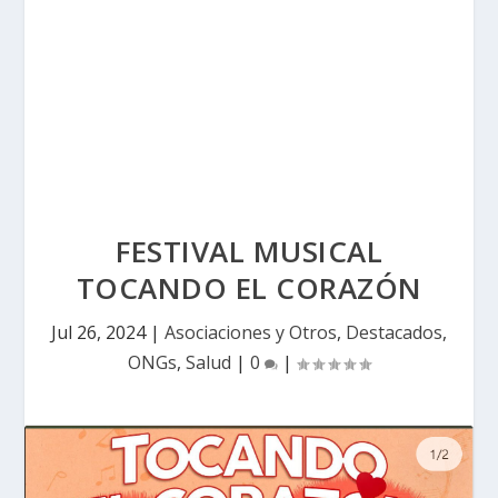
FESTIVAL MUSICAL
TOCANDO EL CORAZÓN
Jul 26, 2024
|
Asociaciones y Otros
,
Destacados
,
ONGs
,
Salud
|
0
|