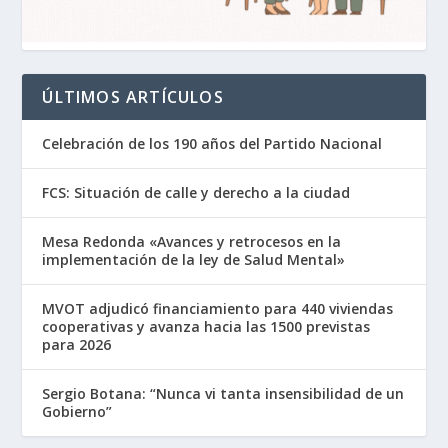
ÚLTIMOS ARTÍCULOS
Celebración de los 190 años del Partido Nacional
FCS: Situación de calle y derecho a la ciudad
Mesa Redonda «Avances y retrocesos en la
implementación de la ley de Salud Mental»
MVOT adjudicó financiamiento para 440 viviendas
cooperativas y avanza hacia las 1500 previstas
para 2026
Sergio Botana: “Nunca vi tanta insensibilidad de un
Gobierno”