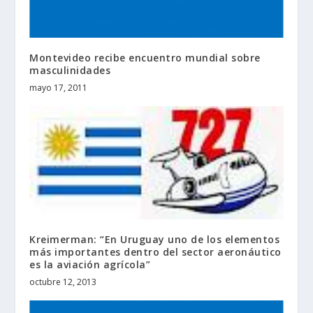
Montevideo recibe encuentro mundial sobre
masculinidades
mayo 17, 2011
Kreimerman: “En Uruguay uno de los elementos
más importantes dentro del sector aeronáutico
es la aviación agrícola”
octubre 12, 2013