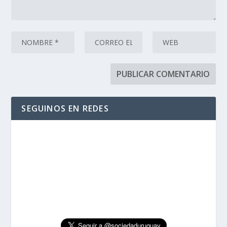
SEGUINOS EN REDES