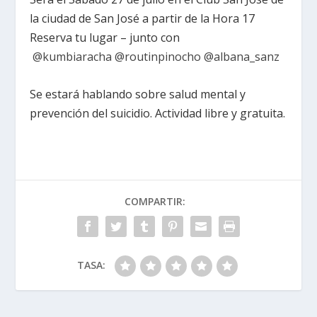
la ciudad de San José a partir de la Hora 17
Reserva tu lugar – junto con
@kumbiaracha
@routinpinocho
@albana_sanz
Se estará hablando sobre salud mental y
prevención del suicidio. Actividad libre y gratuita.
COMPARTIR:
TASA: