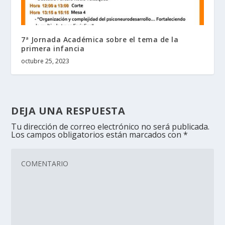
7ª Jornada Académica sobre el tema de la
primera infancia
octubre 25, 2023
DEJA UNA RESPUESTA
Tu dirección de correo electrónico no será publicada.
Los campos obligatorios están marcados con
*