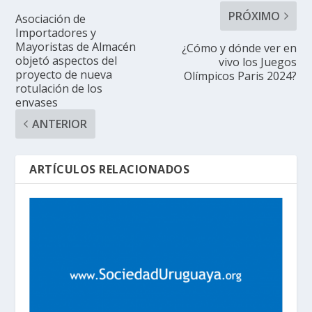
PRÓXIMO
Asociación de
Importadores y
Mayoristas de Almacén
¿Cómo y dónde ver en
objetó aspectos del
vivo los Juegos
proyecto de nueva
Olímpicos Paris 2024?
rotulación de los
envases
ANTERIOR
ARTÍCULOS RELACIONADOS