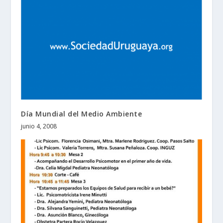
Día Mundial del Medio Ambiente
junio 4, 2008