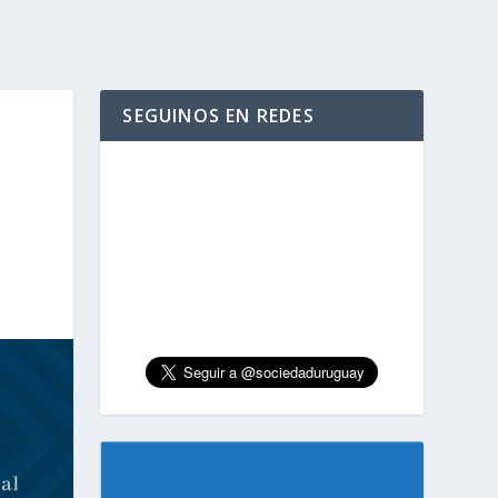
SEGUINOS EN REDES