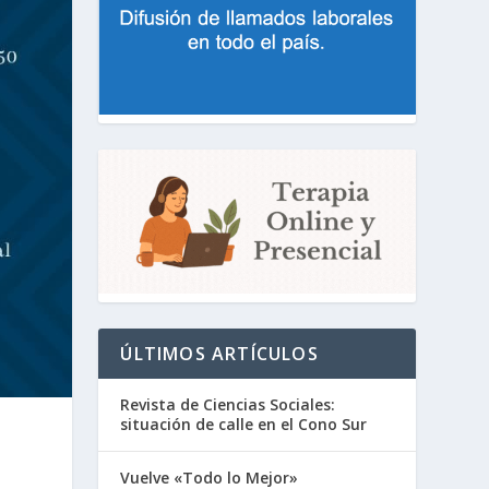
ÚLTIMOS ARTÍCULOS
Revista de Ciencias Sociales:
situación de calle en el Cono Sur
Vuelve «Todo lo Mejor»