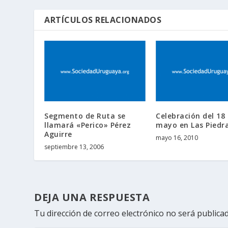
ARTÍCULOS RELACIONADOS
Segmento de Ruta se
Celebración del 18
llamará «Perico» Pérez
mayo en Las Piedr
Aguirre
mayo 16, 2010
septiembre 13, 2006
DEJA UNA RESPUESTA
Tu dirección de correo electrónico no será publicad