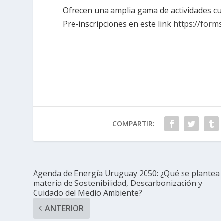
Ofrecen una amplia gama de actividades cul
Pre-inscripciones en este link
https://for
COMPARTIR:
Agenda de Energía Uruguay 2050: ¿Qué se plantea
materia de Sostenibilidad, Descarbonización y
Cuidado del Medio Ambiente?
ANTERIOR