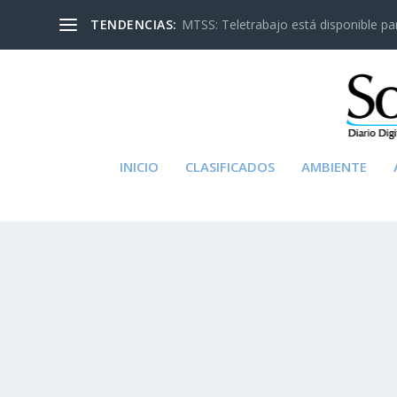
TENDENCIAS:
MTSS: Teletrabajo está disponible para
INICIO
CLASIFICADOS
AMBIENTE