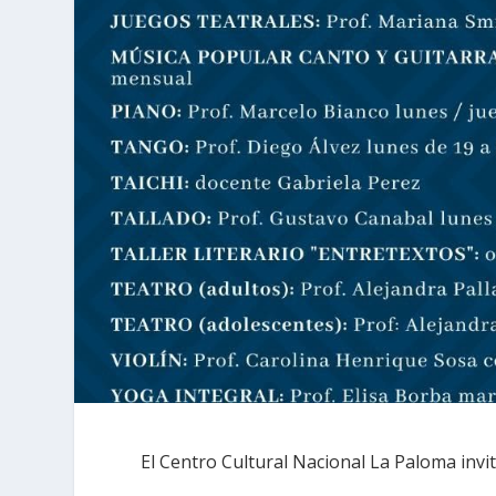
El Centro Cultural Nacional La Paloma invit