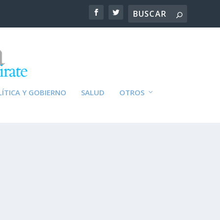
ÍTICA Y GOBIERNO
SALUD
OTROS