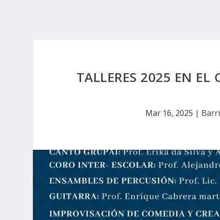
TALLERES 2025 EN EL
Mar 16, 2025
|
Barri