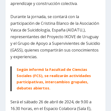
aprendizaje y construcción colectiva.
Durante la jornada, se contará con la
participación de Cristina Blanco de la Asociación
Vasca de Suicidología, España (AIDATU,),
representantes del Proyecto IKOVE de Uruguay
y el Grupo de Apoyo a Supervivientes de Suicidio
(GASS), quienes compartirán sus conocimientos
y experiencias.
Según informó la Facultad de Ciencias
Sociales (FCS), se realizarán actividades
participativas, intercambios grupales,
debates abiertos.
Será el sábado 26 de abril de 2024, de 9.00 a
16.30 horas, en el Espacio Colabora (Sala E),