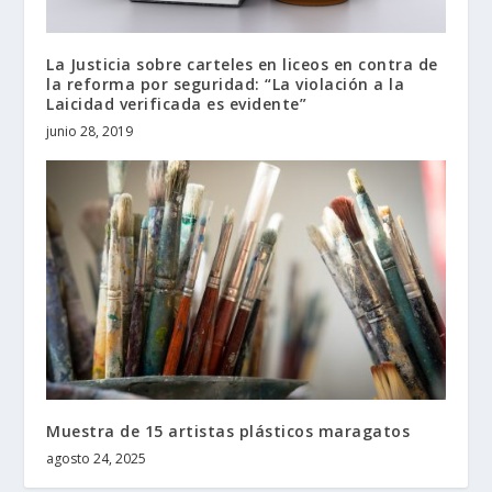
La Justicia sobre carteles en liceos en contra de
la reforma por seguridad: “La violación a la
Laicidad verificada es evidente”
junio 28, 2019
Muestra de 15 artistas plásticos maragatos
agosto 24, 2025