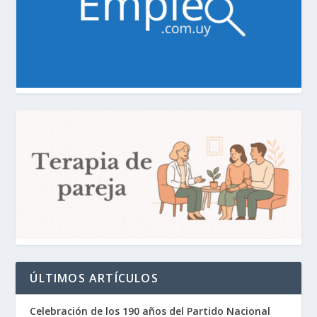
ÚLTIMOS ARTÍCULOS
Celebración de los 190 años del Partido Nacional