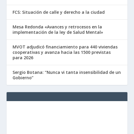
FCS: Situación de calle y derecho a la ciudad
Mesa Redonda «Avances y retrocesos en la
implementación de la ley de Salud Mental»
MVOT adjudicó financiamiento para 440 viviendas
cooperativas y avanza hacia las 1500 previstas
para 2026
Sergio Botana: “Nunca vi tanta insensibilidad de un
Gobierno”