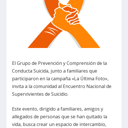
El Grupo de Prevención y Comprensión de la
Conducta Suicida, junto a familiares que
participaron en la campaña «La Última Foto»,
invita a la comunidad al Encuentro Nacional de
Supervivientes de Suicidio.
Este evento, dirigido a familiares, amigos y
allegados de personas que se han quitado la
vida, busca crear un espacio de intercambio,