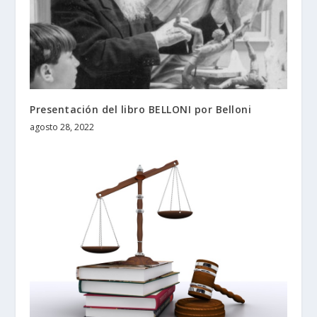
Presentación del libro BELLONI por Belloni
agosto 28, 2022