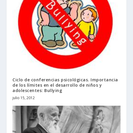
Ciclo de conferencias psicológicas. Importancia
de los límites en el desarrollo de niños y
adolescentes: Bullying
julio 15, 2012