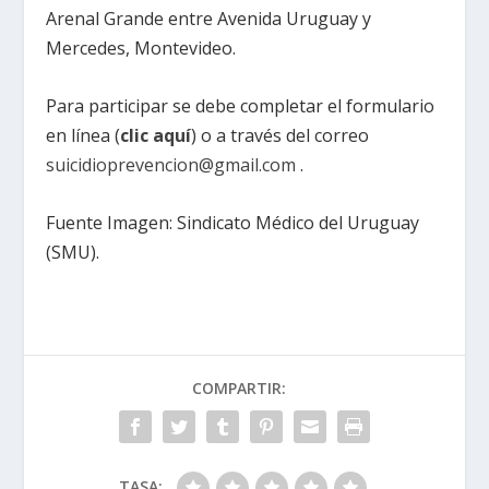
Arenal Grande entre Avenida Uruguay y
Mercedes, Montevideo.
Para participar se debe completar el formulario
en línea (
clic aquí
) o a través del correo
suicidioprevencion@gmail.com
.
Fuente Imagen: Sindicato Médico del Uruguay
(SMU).
COMPARTIR:
TASA: