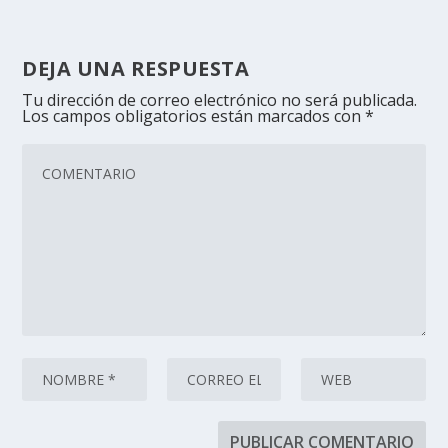
DEJA UNA RESPUESTA
Tu dirección de correo electrónico no será publicada.
Los campos obligatorios están marcados con
*