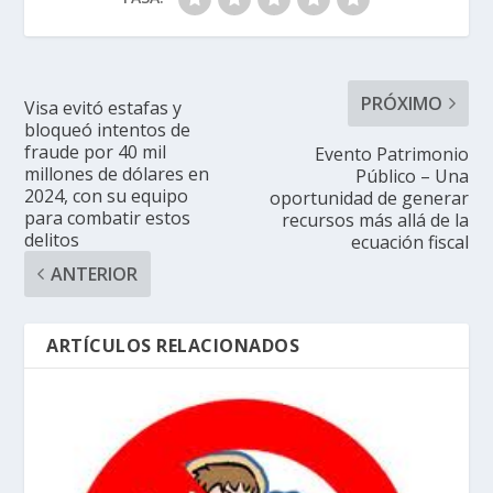
PRÓXIMO
Visa evitó estafas y
bloqueó intentos de
fraude por 40 mil
Evento Patrimonio
millones de dólares en
Público – Una
2024, con su equipo
oportunidad de generar
para combatir estos
recursos más allá de la
delitos
ecuación fiscal
ANTERIOR
ARTÍCULOS RELACIONADOS