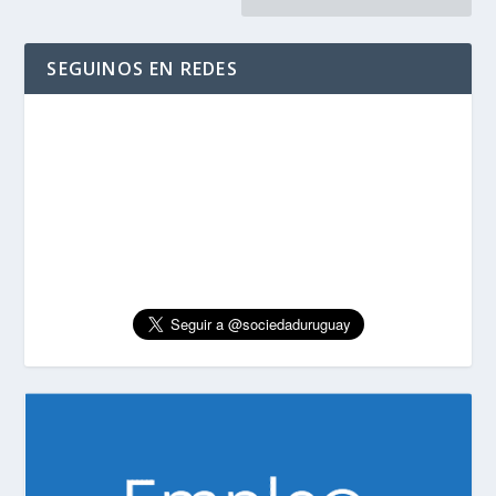
SEGUINOS EN REDES