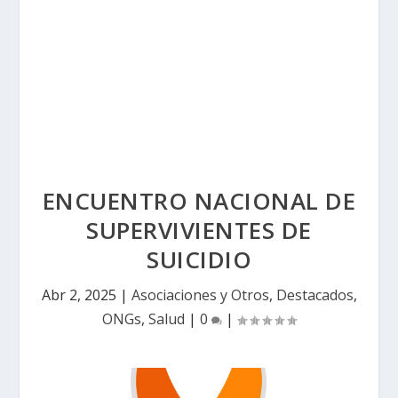
ENCUENTRO NACIONAL DE
SUPERVIVIENTES DE
SUICIDIO
Abr 2, 2025
|
Asociaciones y Otros
,
Destacados
,
ONGs
,
Salud
|
0
|