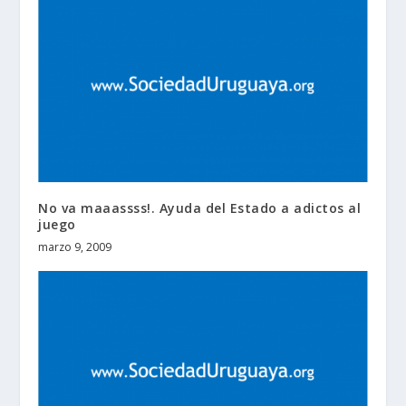
No va maaassss!. Ayuda del Estado a adictos al
juego
marzo 9, 2009