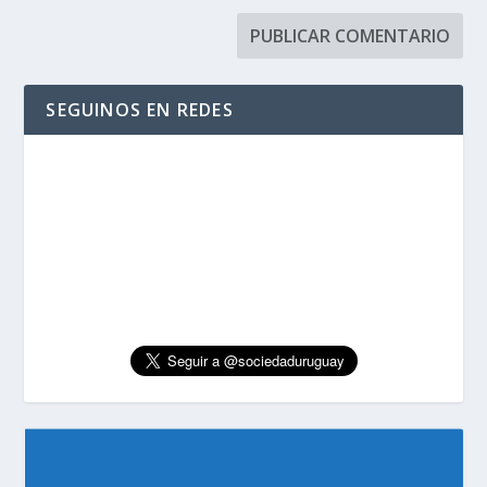
SEGUINOS EN REDES