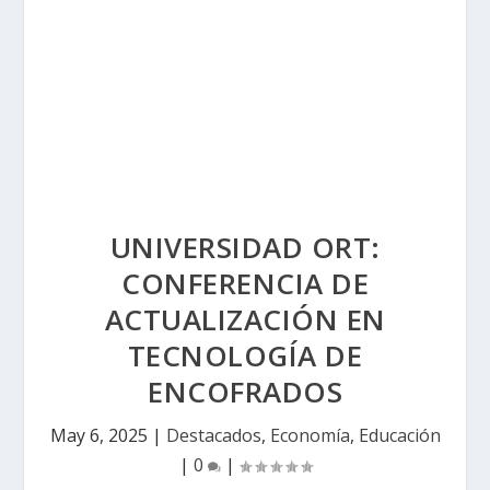
UNIVERSIDAD ORT:
CONFERENCIA DE
ACTUALIZACIÓN EN
TECNOLOGÍA DE
ENCOFRADOS
May 6, 2025
|
Destacados
,
Economía
,
Educación
|
0
|