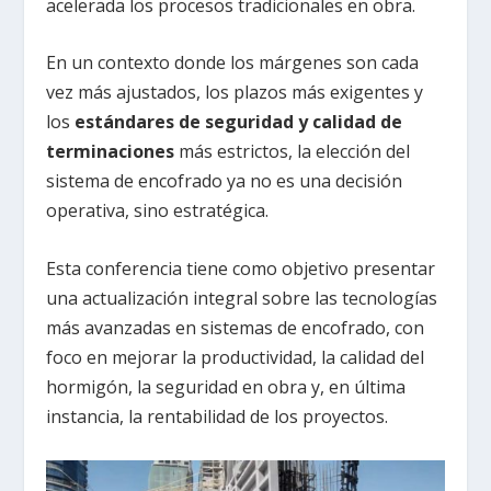
acelerada los procesos tradicionales en obra.
En un contexto donde los márgenes son cada
vez más ajustados, los plazos más exigentes y
los
estándares de seguridad y calidad de
terminaciones
más estrictos, la elección del
sistema de encofrado ya no es una decisión
operativa, sino estratégica.
Esta conferencia tiene como objetivo presentar
una actualización integral sobre las tecnologías
más avanzadas en sistemas de encofrado, con
foco en mejorar la productividad, la calidad del
hormigón, la seguridad en obra y, en última
instancia, la rentabilidad de los proyectos.