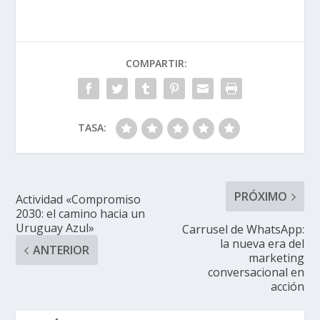
COMPARTIR:
TASA:
PRÓXIMO
Actividad «Compromiso
2030: el camino hacia un
Uruguay Azul»
Carrusel de WhatsApp:
la nueva era del
ANTERIOR
marketing
conversacional en
acción