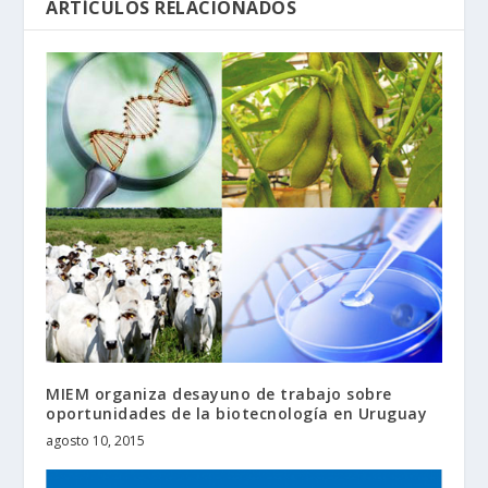
ARTÍCULOS RELACIONADOS
MIEM organiza desayuno de trabajo sobre
oportunidades de la biotecnología en Uruguay
agosto 10, 2015