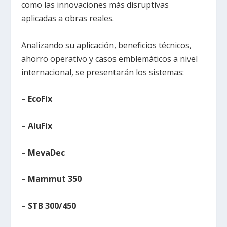
como las innovaciones más disruptivas
aplicadas a obras reales.
Analizando su aplicación, beneficios técnicos,
ahorro operativo y casos emblemáticos a nivel
internacional, se presentarán los sistemas:
– EcoFix
– AluFix
– MevaDec
– Mammut 350
– STB 300/450