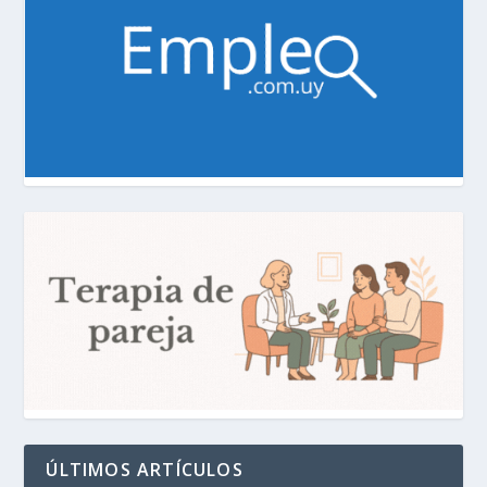
ÚLTIMOS ARTÍCULOS