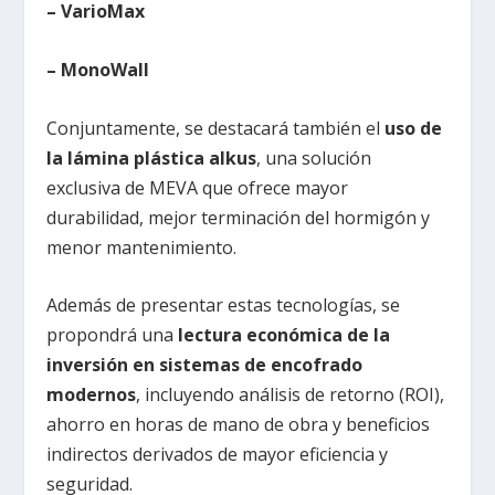
– VarioMax
– MonoWall
Conjuntamente, se destacará también el
uso de
la lámina plástica alkus
, una solución
exclusiva de MEVA que ofrece mayor
durabilidad, mejor terminación del hormigón y
menor mantenimiento.
Además de presentar estas tecnologías, se
propondrá una
lectura económica de la
inversión en sistemas de encofrado
modernos
, incluyendo análisis de retorno (ROI),
ahorro en horas de mano de obra y beneficios
indirectos derivados de mayor eficiencia y
seguridad.