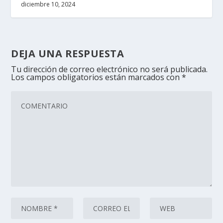
diciembre 10, 2024
DEJA UNA RESPUESTA
Tu dirección de correo electrónico no será publicada.
Los campos obligatorios están marcados con
*