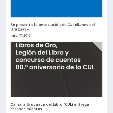
Se presenta la «Asociación de Capellanes del
Uruguay»
junio 17, 2012
Cámara Uruguaya del Libro (CUL) entrega
reconocimientos