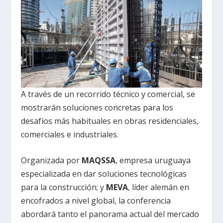
A través de un recorrido técnico y comercial, se
mostrarán soluciones concretas para los
desafíos más habituales en obras residenciales,
comerciales e industriales.
Organizada por
MAQSSA
, empresa uruguaya
especializada en dar soluciones tecnológicas
para la construcción; y
MEVA
, líder alemán en
encofrados a nivel global, la conferencia
abordará tanto el panorama actual del mercado