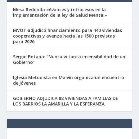
Mesa Redonda «Avances y retrocesos en la
implementación de la ley de Salud Mental»
MVOT adjudicó financiamiento para 440 viviendas
cooperativas y avanza hacia las 1500 previstas
para 2026
Sergio Botana: “Nunca vi tanta insensibilidad de un
Gobierno”
Iglesia Metodista en Malvín organiza un encuentro
de jóvenes
GOBIERNO ADJUDICA 88 VIVIENDAS A FAMILIAS DE
LOS BARRIOS LA AMARILLA Y LA ESPERANZA