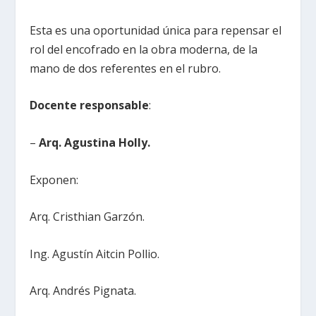
Esta es una oportunidad única para repensar el
rol del encofrado en la obra moderna, de la
mano de dos referentes en el rubro.
Docente responsable
:
–
Arq. Agustina Holly.
Exponen:
Arq. Cristhian Garzón.
Ing. Agustín Aitcin Pollio.
Arq. Andrés Pignata.