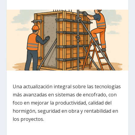
Una actualización integral sobre las tecnologías
más avanzadas en sistemas de encofrado, con
foco en mejorar la productividad, calidad del
hormigón, seguridad en obra y rentabilidad en
los proyectos.