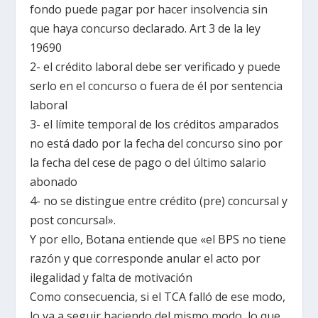
fondo puede pagar por hacer insolvencia sin
que haya concurso declarado. Art 3 de la ley
19690
2- el crédito laboral debe ser verificado y puede
serlo en el concurso o fuera de él por sentencia
laboral
3- el límite temporal de los créditos amparados
no está dado por la fecha del concurso sino por
la fecha del cese de pago o del último salario
abonado
4- no se distingue entre crédito (pre) concursal y
post concursal».
Y por ello, Botana entiende que «el BPS no tiene
razón y que corresponde anular el acto por
ilegalidad y falta de motivación
Como consecuencia, si el TCA falló de ese modo,
lo va a seguir haciendo del mismo modo, lo que