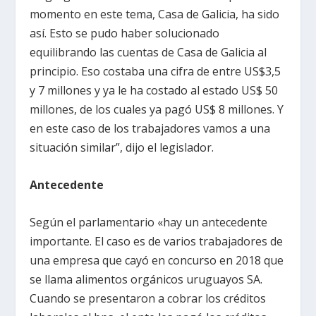
momento en este tema, Casa de Galicia, ha sido
así. Esto se pudo haber solucionado
equilibrando las cuentas de Casa de Galicia al
principio. Eso costaba una cifra de entre US$3,5
y 7 millones y ya le ha costado al estado US$ 50
millones, de los cuales ya pagó US$ 8 millones. Y
en este caso de los trabajadores vamos a una
situación similar”, dijo el legislador.
Antecedente
Según el parlamentario «hay un antecedente
importante. El caso es de varios trabajadores de
una empresa que cayó en concurso en 2018 que
se llama alimentos orgánicos uruguayos SA.
Cuando se presentaron a cobrar los créditos