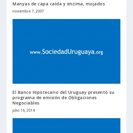
Manyas de capa caída y encima, mojados
noviembre 7, 2007
El Banco Hipotecario del Uruguay presentó su
programa de emisión de Obligaciones
Negociables
julio 16, 2014