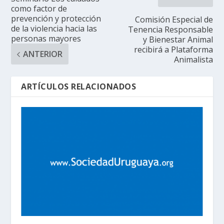
como factor de
prevención y protección
Comisión Especial de
de la violencia hacia las
Tenencia Responsable
personas mayores
y Bienestar Animal
recibirá a Plataforma
ANTERIOR
Animalista
ARTÍCULOS RELACIONADOS