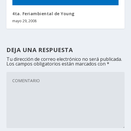
4ta. Feriambiental de Young
mayo 29, 2008
DEJA UNA RESPUESTA
Tu dirección de correo electrónico no será publicada.
Los campos obligatorios están marcados con
*