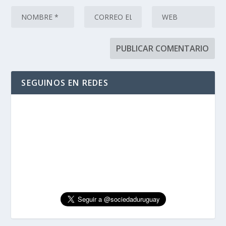
SEGUINOS EN REDES