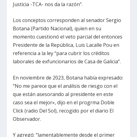
Justicia -TCA- nos da la razón”.
Los conceptos corresponden al senador Sergio
Botana (Partido Nacional), quien en su
momento cuestionó el veto parcial del entonces
Presidente de la República, Luis Lacalle Pou en
referencia a la ley “para cubrir los créditos
laborales de exfuncionarios de Casa de Galicia”.
En noviembre de 2023, Botana había expresado:
“No me parece que el análisis de riesgo con el
que están asesorando al presidente en este
caso sea el mejor», dijo en el progrma Doble
Click (radio Del Sol), recogido por el diario El
Observador.
Y agregó: “lamentablemente desde el primer