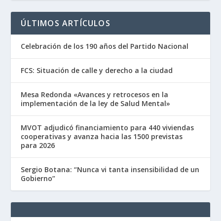
ÚLTIMOS ARTÍCULOS
Celebración de los 190 años del Partido Nacional
FCS: Situación de calle y derecho a la ciudad
Mesa Redonda «Avances y retrocesos en la
implementación de la ley de Salud Mental»
MVOT adjudicó financiamiento para 440 viviendas
cooperativas y avanza hacia las 1500 previstas
para 2026
Sergio Botana: “Nunca vi tanta insensibilidad de un
Gobierno”