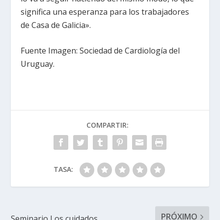
significa una esperanza para los trabajadores
de Casa de Galicia».
Fuente Imagen: Sociedad de Cardiología del
Uruguay.
COMPARTIR:
TASA:
PRÓXIMO
Seminario Los cuidados