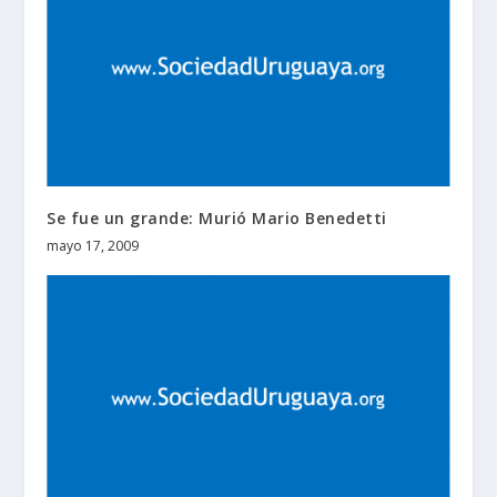
Se fue un grande: Murió Mario Benedetti
mayo 17, 2009