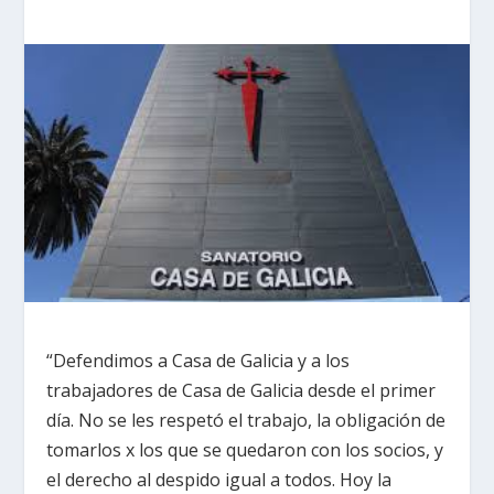
“Defendimos a Casa de Galicia y a los
trabajadores de Casa de Galicia desde el primer
día. No se les respetó el trabajo, la obligación de
tomarlos x los que se quedaron con los socios, y
el derecho al despido igual a todos. Hoy la