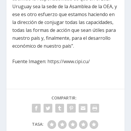
Uruguay sea la sede de la Asamblea de la OEA, y
ese es otro esfuerzo que estamos haciendo en
la dirección de conjugar todas las capacidades,
todas las formas de acción que sean útiles para
nuestro país y, finalmente, para el desarrollo
económico de nuestro país”.
Fuente Imagen:
https://www.cipi.cu/
COMPARTIR:
TASA: