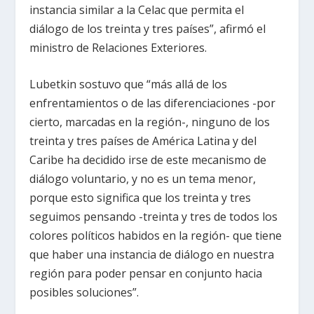
instancia similar a la Celac que permita el
diálogo de los treinta y tres países”, afirmó el
ministro de Relaciones Exteriores.
Lubetkin sostuvo que “más allá de los
enfrentamientos o de las diferenciaciones -por
cierto, marcadas en la región-, ninguno de los
treinta y tres países de América Latina y del
Caribe ha decidido irse de este mecanismo de
diálogo voluntario, y no es un tema menor,
porque esto significa que los treinta y tres
seguimos pensando -treinta y tres de todos los
colores políticos habidos en la región- que tiene
que haber una instancia de diálogo en nuestra
región para poder pensar en conjunto hacia
posibles soluciones”.