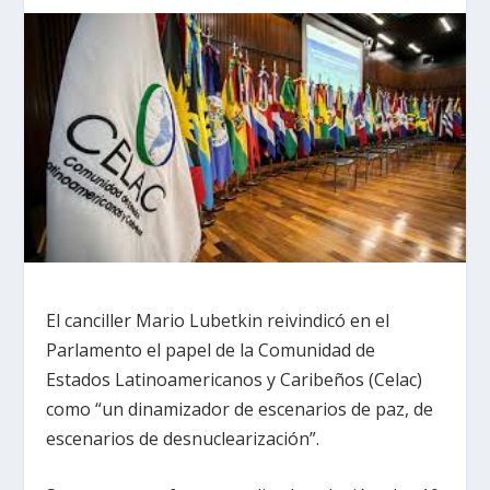
El canciller Mario Lubetkin reivindicó en el
Parlamento el papel de la Comunidad de
Estados Latinoamericanos y Caribeños (Celac)
como “un dinamizador de escenarios de paz, de
escenarios de desnuclearización”.