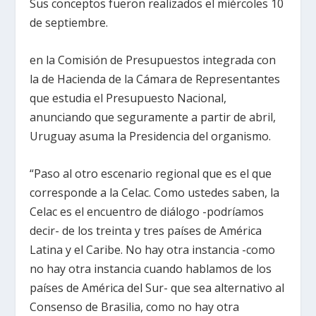
Sus conceptos fueron realizados el miércoles 10
de septiembre.
en la Comisión de Presupuestos integrada con
la de Hacienda de la Cámara de Representantes
que estudia el Presupuesto Nacional,
anunciando que seguramente a partir de abril,
Uruguay asuma la Presidencia del organismo.
“Paso al otro escenario regional que es el que
corresponde a la Celac. Como ustedes saben, la
Celac es el encuentro de diálogo -podríamos
decir- de los treinta y tres países de América
Latina y el Caribe. No hay otra instancia -como
no hay otra instancia cuando hablamos de los
países de América del Sur- que sea alternativo al
Consenso de Brasilia, como no hay otra