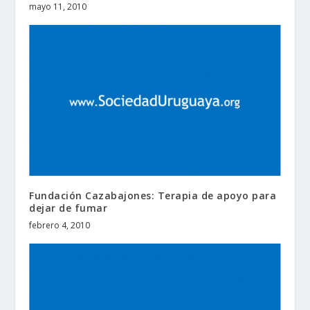
mayo 11, 2010
Fundación Cazabajones: Terapia de apoyo para
dejar de fumar
febrero 4, 2010