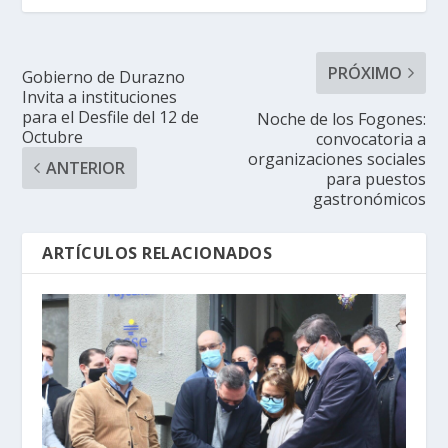
PRÓXIMO
Gobierno de Durazno
Invita a instituciones
para el Desfile del 12 de
Noche de los Fogones:
Octubre
convocatoria a
organizaciones sociales
ANTERIOR
para puestos
gastronómicos
ARTÍCULOS RELACIONADOS