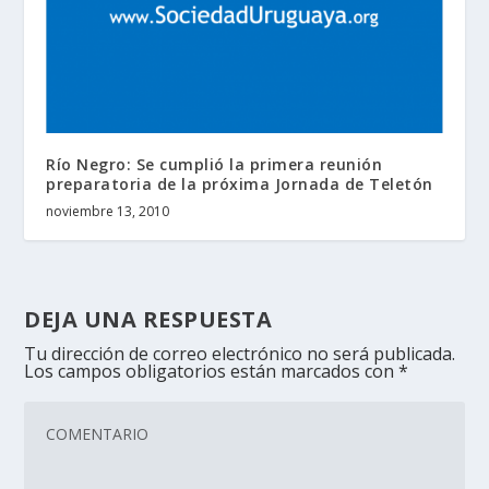
Río Negro: Se cumplió la primera reunión
preparatoria de la próxima Jornada de Teletón
noviembre 13, 2010
DEJA UNA RESPUESTA
Tu dirección de correo electrónico no será publicada.
Los campos obligatorios están marcados con
*