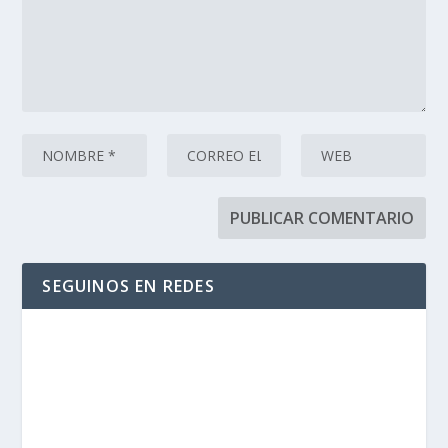
SEGUINOS EN REDES