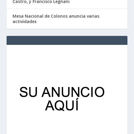
Castro, y Francisco Legnani
Mesa Nacional de Colonos anuncia varias
actividades