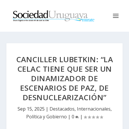
CANCILLER LUBETKIN: “LA
CELAC TIENE QUE SER UN
DINAMIZADOR DE
ESCENARIOS DE PAZ, DE
DESNUCLEARIZACIÓN”
Sep 15, 2025
|
Destacados
,
Internacionales
,
Política y Gobierno
|
0
|