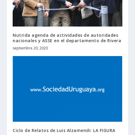
Nutrida agenda de actividades de autoridades
nacionales y ASSE en el departamento de Rivera
septiembre 20, 2020
Ciclo de Relatos de Luis Alzamendi: LA FIGURA