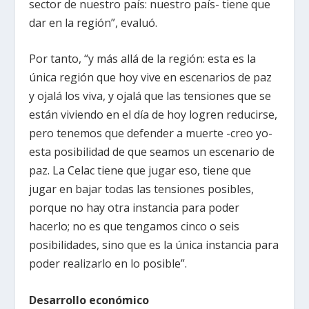
sector de nuestro país: nuestro país- tiene que
dar en la región”, evaluó.
Por tanto, “y más allá de la región: esta es la
única región que hoy vive en escenarios de paz
y ojalá los viva, y ojalá que las tensiones que se
están viviendo en el día de hoy logren reducirse,
pero tenemos que defender a muerte -creo yo-
esta posibilidad de que seamos un escenario de
paz. La Celac tiene que jugar eso, tiene que
jugar en bajar todas las tensiones posibles,
porque no hay otra instancia para poder
hacerlo; no es que tengamos cinco o seis
posibilidades, sino que es la única instancia para
poder realizarlo en lo posible”.
Desarrollo económico