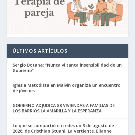
ÚLTIMOS ARTÍCULOS
Sergio Botana: “Nunca vi tanta insensibilidad de un
Gobierno”
Iglesia Metodista en Malvín organiza un encuentro
de jóvenes
GOBIERNO ADJUDICA 88 VIVIENDAS A FAMILIAS DE
LOS BARRIOS LA AMARILLA Y LA ESPERANZA
Lo que se compartió en redes un 3 de agosto de
2026, de Cristhian Stuani, La Vertiente, Elianne