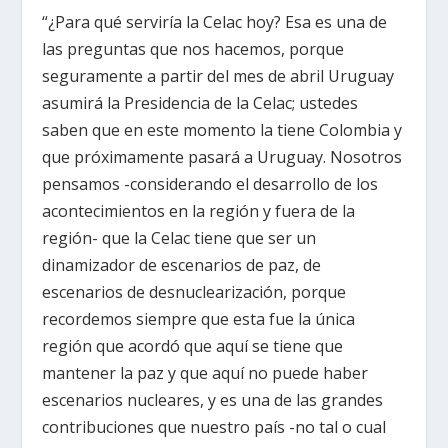
“¿Para qué serviría la Celac hoy? Esa es una de
las preguntas que nos hacemos, porque
seguramente a partir del mes de abril Uruguay
asumirá la Presidencia de la Celac; ustedes
saben que en este momento la tiene Colombia y
que próximamente pasará a Uruguay. Nosotros
pensamos -considerando el desarrollo de los
acontecimientos en la región y fuera de la
región- que la Celac tiene que ser un
dinamizador de escenarios de paz, de
escenarios de desnuclearización, porque
recordemos siempre que esta fue la única
región que acordó que aquí se tiene que
mantener la paz y que aquí no puede haber
escenarios nucleares, y es una de las grandes
contribuciones que nuestro país -no tal o cual