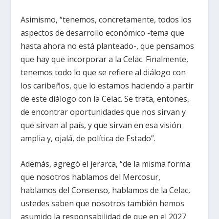
Asimismo, “tenemos, concretamente, todos los
aspectos de desarrollo económico -tema que
hasta ahora no está planteado-, que pensamos
que hay que incorporar a la Celac. Finalmente,
tenemos todo lo que se refiere al diálogo con
los caribeños, que lo estamos haciendo a partir
de este diálogo con la Celac. Se trata, entones,
de encontrar oportunidades que nos sirvan y
que sirvan al país, y que sirvan en esa visión
amplia y, ojalá, de política de Estado”.
Además, agregó el jerarca, “de la misma forma
que nosotros hablamos del Mercosur,
hablamos del Consenso, hablamos de la Celac,
ustedes saben que nosotros también hemos
asumido la responsabilidad de que en el 2027