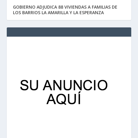
GOBIERNO ADJUDICA 88 VIVIENDAS A FAMILIAS DE
LOS BARRIOS LA AMARILLA Y LA ESPERANZA