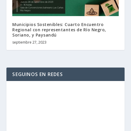
Municipios Sostenibles: Cuarto Encuentro
Regional con representantes de Río Negro,
Soriano, y Paysandú
septiembre 27, 2023
SEGUINOS EN REDES