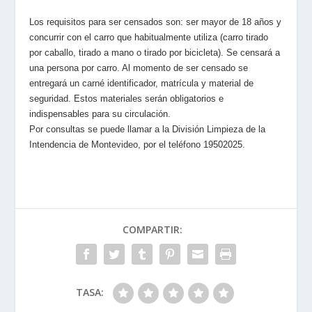
Los requisitos para ser censados son: ser mayor de 18 años y
concurrir con el carro que habitualmente utiliza (carro tirado
por caballo, tirado a mano o tirado por bicicleta). Se censará a
una persona por carro. Al momento de ser censado se
entregará un carné identificador, matrícula y material de
seguridad. Estos materiales serán obligatorios e
indispensables para su circulación.
Por consultas se puede llamar a la División Limpieza de la
Intendencia de Montevideo, por el teléfono 19502025.
COMPARTIR:
TASA: