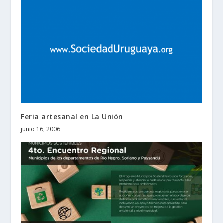
Feria artesanal en La Unión
junio 16, 2006