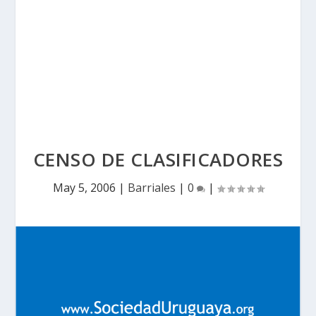
CENSO DE CLASIFICADORES
May 5, 2006
|
Barriales
|
0
|