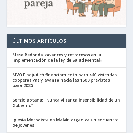
ÚLTIMOS ARTÍCULOS
Mesa Redonda «Avances y retrocesos en la
implementación de la ley de Salud Mental»
MVOT adjudicó financiamiento para 440 viviendas
cooperativas y avanza hacia las 1500 previstas
para 2026
Sergio Botana: “Nunca vi tanta insensibilidad de un
Gobierno”
Iglesia Metodista en Malvín organiza un encuentro
de jóvenes