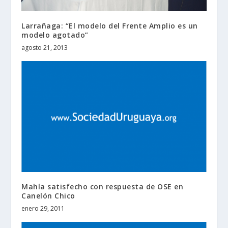
Larrañaga: “El modelo del Frente Amplio es un
modelo agotado”
agosto 21, 2013
Mahía satisfecho con respuesta de OSE en
Canelón Chico
enero 29, 2011