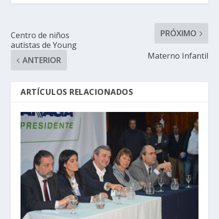
PRÓXIMO
Centro de niños
autistas de Young
Materno Infantil
ANTERIOR
ARTÍCULOS RELACIONADOS