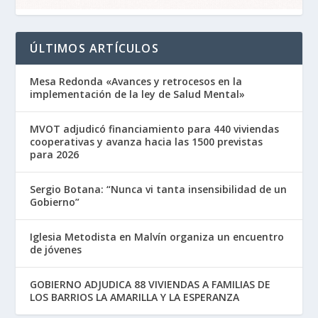
ÚLTIMOS ARTÍCULOS
Mesa Redonda «Avances y retrocesos en la
implementación de la ley de Salud Mental»
MVOT adjudicó financiamiento para 440 viviendas
cooperativas y avanza hacia las 1500 previstas
para 2026
Sergio Botana: “Nunca vi tanta insensibilidad de un
Gobierno”
Iglesia Metodista en Malvín organiza un encuentro
de jóvenes
GOBIERNO ADJUDICA 88 VIVIENDAS A FAMILIAS DE
LOS BARRIOS LA AMARILLA Y LA ESPERANZA