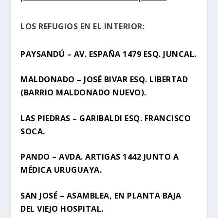
LOS REFUGIOS EN EL INTERIOR:
PAYSANDÚ – AV. ESPAÑA 1479 ESQ. JUNCAL.
MALDONADO – JOSÉ BIVAR ESQ. LIBERTAD
(BARRIO MALDONADO NUEVO).
LAS PIEDRAS – GARIBALDI ESQ. FRANCISCO
SOCA.
PANDO – AVDA. ARTIGAS 1442 JUNTO A
MÉDICA URUGUAYA.
SAN JOSÉ – ASAMBLEA, EN PLANTA BAJA
DEL VIEJO HOSPITAL.