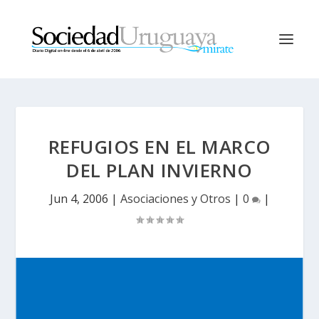
REFUGIOS EN EL MARCO
DEL PLAN INVIERNO
Jun 4, 2006
|
Asociaciones y Otros
|
0
|