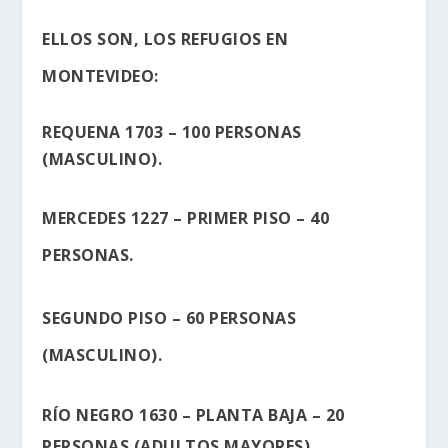
ELLOS SON, LOS REFUGIOS EN
MONTEVIDEO:
REQUENA 1703 – 100 PERSONAS
(MASCULINO).
MERCEDES 1227 – PRIMER PISO – 40
PERSONAS.
SEGUNDO PISO – 60 PERSONAS
(MASCULINO).
RÍO NEGRO 1630 – PLANTA BAJA – 20
PERSONAS (ADULTOS MAYORES).