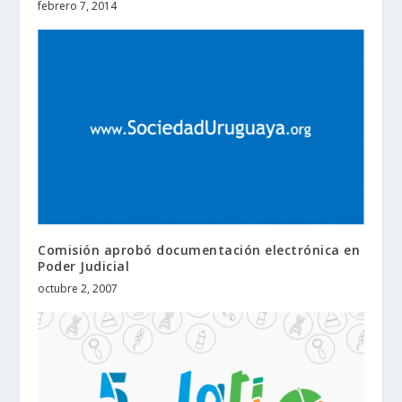
febrero 7, 2014
Comisión aprobó documentación electrónica en
Poder Judicial
octubre 2, 2007