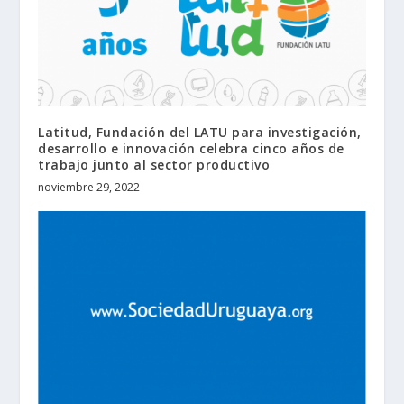
Latitud, Fundación del LATU para investigación,
desarrollo e innovación celebra cinco años de
trabajo junto al sector productivo
noviembre 29, 2022