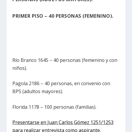
PRIMER PISO – 40 PERSONAS (FEMENINO).
Río Branco 1645 – 40 personas (femenino y con
niños).
Pagola 2186 – 40 personas, en convenio con
BPS (adultos mayores).
Florida 1178 – 100 personas (familias).
Presentarse en Juan Carlos Gómez 1251/1253
para realizar entrevista como aspirante.