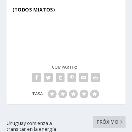
(TODOS MIXTOS)
COMPARTIR:
TASA:
PRÓXIMO
Uruguay comienza a
transitar en la energía