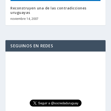
Reconstruyen una de las contradicciones
uruguayas
noviembre 14, 2007
SEGUINOS EN REDES