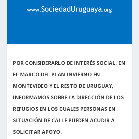
POR CONSIDERARLO DE INTERÉS SOCIAL, EN
EL MARCO DEL PLAN INVIERNO EN
MONTEVIDEO Y EL RESTO DE URUGUAY,
INFORMAMOS SOBRE LA DIRECCIÓN DE LOS
REFUGIOS EN LOS CUALES PERSONAS EN
SITUACIÓN DE CALLE PUEDEN ACUDIR A
SOLICITAR APOYO.