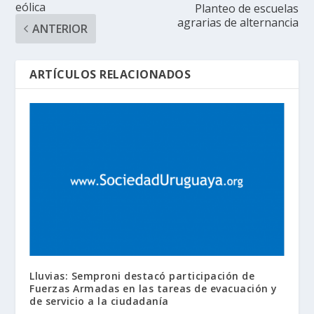
eólica
Planteo de escuelas
agrarias de alternancia
ANTERIOR
ARTÍCULOS RELACIONADOS
Lluvias: Semproni destacó participación de
Fuerzas Armadas en las tareas de evacuación y
de servicio a la ciudadanía