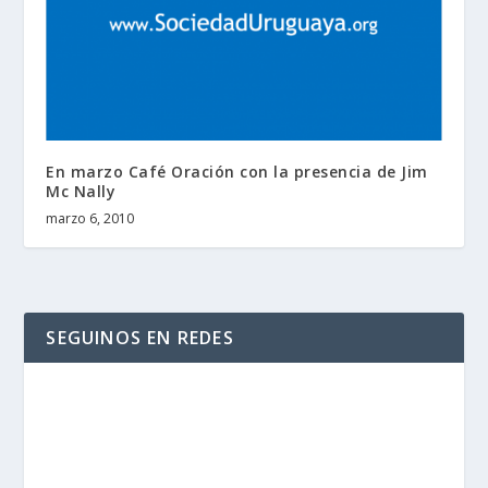
En marzo Café Oración con la presencia de Jim
Mc Nally
marzo 6, 2010
SEGUINOS EN REDES