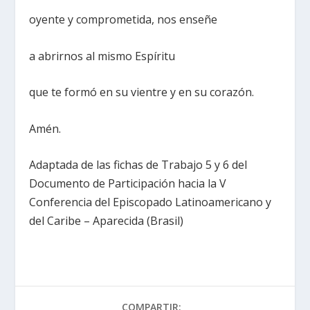
oyente y comprometida, nos enseñe
a abrirnos al mismo Espíritu
que te formó en su vientre y en su corazón.
Amén.
Adaptada de las fichas de Trabajo 5 y 6 del
Documento de Participación hacia la V
Conferencia del Episcopado Latinoamericano y
del Caribe – Aparecida (Brasil)
COMPARTIR: