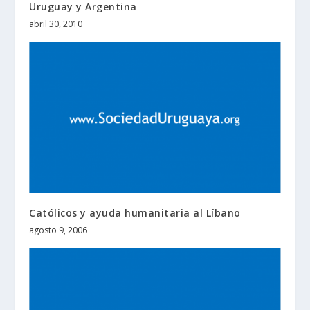
Uruguay y Argentina
abril 30, 2010
Católicos y ayuda humanitaria al Líbano
agosto 9, 2006