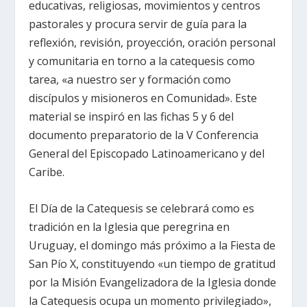
educativas, religiosas, movimientos y centros
pastorales y procura servir de guía para la
reflexión, revisión, proyección, oración personal
y comunitaria en torno a la catequesis como
tarea, «a nuestro ser y formación como
discípulos y misioneros en Comunidad». Este
material se inspiró en las fichas 5 y 6 del
documento preparatorio de la V Conferencia
General del Episcopado Latinoamericano y del
Caribe.
El Día de la Catequesis se celebrará como es
tradición en la Iglesia que peregrina en
Uruguay, el domingo más próximo a la Fiesta de
San Pío X, constituyendo «un tiempo de gratitud
por la Misión Evangelizadora de la Iglesia donde
la Catequesis ocupa un momento privilegiado»,