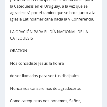
la Catequesis en el Uruguay, a la vez que se
agradecerá por el camino que se hace junto a la
Iglesia Latinoamericana hacia la V Conferencia.
LA ORACIÓN PARA EL DÍA NACIONAL DE LA
CATEQUESIS
ORACION
Nos concediste Jesús la honra
de ser llamados para ser tus discípulos.
Nunca nos cansaremos de agradecerte.
Como catequistas nos ponemos, Señor,