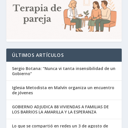
ÚLTIMOS ARTÍCULOS
Sergio Botana: “Nunca vi tanta insensibilidad de un
Gobierno”
Iglesia Metodista en Malvín organiza un encuentro
de jóvenes
GOBIERNO ADJUDICA 88 VIVIENDAS A FAMILIAS DE
LOS BARRIOS LA AMARILLA Y LA ESPERANZA
Lo que se compartió en redes un 3 de agosto de