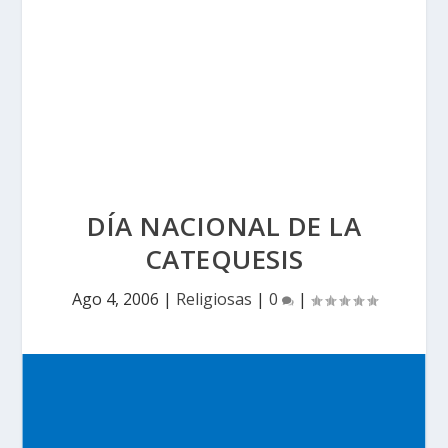
DÍA NACIONAL DE LA
CATEQUESIS
Ago 4, 2006
|
Religiosas
|
0
|