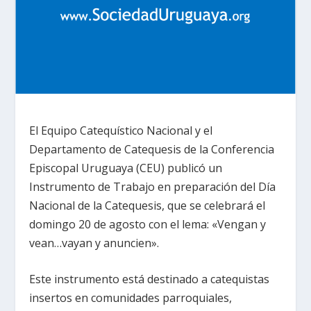
El Equipo Catequístico Nacional y el
Departamento de Catequesis de la Conferencia
Episcopal Uruguaya (CEU) publicó un
Instrumento de Trabajo en preparación del Día
Nacional de la Catequesis, que se celebrará el
domingo 20 de agosto con el lema: «Vengan y
vean…vayan y anuncien».
Este instrumento está destinado a catequistas
insertos en comunidades parroquiales,