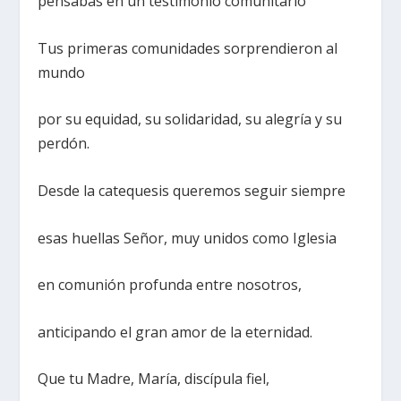
pensabas en un testimonio comunitario
Tus primeras comunidades sorprendieron al
mundo
por su equidad, su solidaridad, su alegría y su
perdón.
Desde la catequesis queremos seguir siempre
esas huellas Señor, muy unidos como Iglesia
en comunión profunda entre nosotros,
anticipando el gran amor de la eternidad.
Que tu Madre, María, discípula fiel,