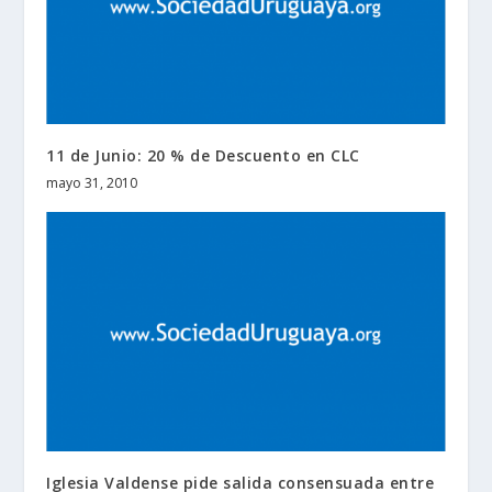
11 de Junio: 20 % de Descuento en CLC
mayo 31, 2010
Iglesia Valdense pide salida consensuada entre