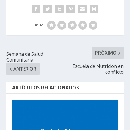
TASA:
PRÓXIMO
Semana de Salud
Comunitaria
Escuela de Nutrición en
ANTERIOR
conflicto
ARTÍCULOS RELACIONADOS