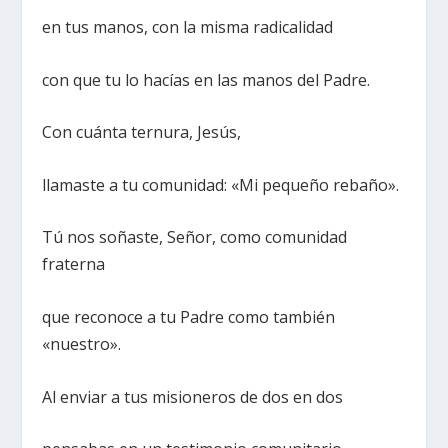
en tus manos, con la misma radicalidad
con que tu lo hacías en las manos del Padre.
Con cuánta ternura, Jesús,
llamaste a tu comunidad: «Mi pequeño rebaño».
Tú nos soñaste, Señor, como comunidad
fraterna
que reconoce a tu Padre como también
«nuestro».
Al enviar a tus misioneros de dos en dos