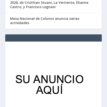
2026, de Cristhian Stuani, La Vertiente, Elianne
Castro, y Francisco Legnani
Mesa Nacional de Colonos anuncia varias
actividades