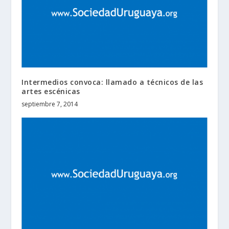
Intermedios convoca: llamado a técnicos de las
artes escénicas
septiembre 7, 2014