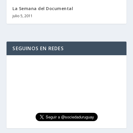
La Semana del Documental
julio 5, 2011
SEGUINOS EN REDES