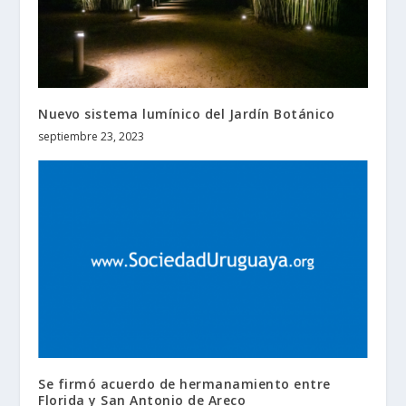
Nuevo sistema lumínico del Jardín Botánico
septiembre 23, 2023
Se firmó acuerdo de hermanamiento entre
Florida y San Antonio de Areco