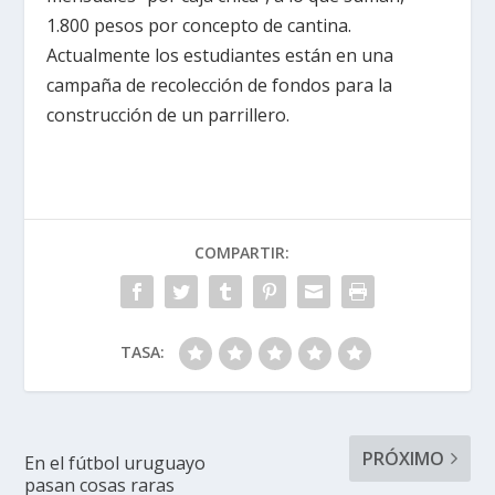
1.800 pesos por concepto de cantina.
Actualmente los estudiantes están en una
campaña de recolección de fondos para la
construcción de un parrillero.
COMPARTIR:
TASA:
PRÓXIMO
En el fútbol uruguayo
pasan cosas raras