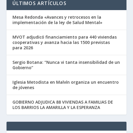
ÚLTIMOS ARTÍCULOS
Mesa Redonda «Avances y retrocesos en la
implementación de la ley de Salud Mental»
MVOT adjudicó financiamiento para 440 viviendas
cooperativas y avanza hacia las 1500 previstas
para 2026
Sergio Botana: “Nunca vi tanta insensibilidad de un
Gobierno”
Iglesia Metodista en Malvín organiza un encuentro
de jóvenes
GOBIERNO ADJUDICA 88 VIVIENDAS A FAMILIAS DE
LOS BARRIOS LA AMARILLA Y LA ESPERANZA