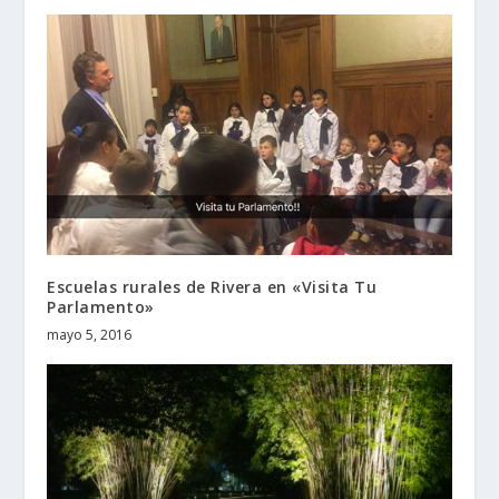
Escuelas rurales de Rivera en «Visita Tu
Parlamento»
mayo 5, 2016