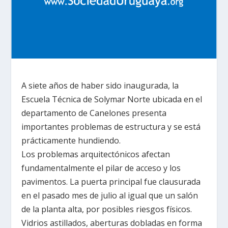
A siete años de haber sido inaugurada, la
Escuela Técnica de Solymar Norte ubicada en el
departamento de Canelones presenta
importantes problemas de estructura y se está
prácticamente hundiendo.
Los problemas arquitectónicos afectan
fundamentalmente el pilar de acceso y los
pavimentos. La puerta principal fue clausurada
en el pasado mes de julio al igual que un salón
de la planta alta, por posibles riesgos físicos.
Vidrios astillados, aberturas dobladas en forma