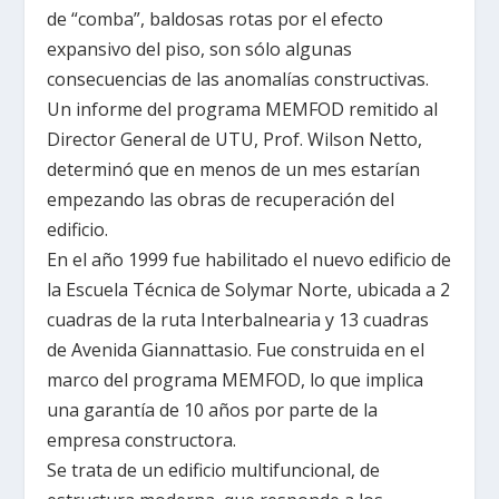
de “comba”, baldosas rotas por el efecto
expansivo del piso, son sólo algunas
consecuencias de las anomalías constructivas.
Un informe del programa MEMFOD remitido al
Director General de UTU, Prof. Wilson Netto,
determinó que en menos de un mes estarían
empezando las obras de recuperación del
edificio.
En el año 1999 fue habilitado el nuevo edificio de
la Escuela Técnica de Solymar Norte, ubicada a 2
cuadras de la ruta Interbalnearia y 13 cuadras
de Avenida Giannattasio. Fue construida en el
marco del programa MEMFOD, lo que implica
una garantía de 10 años por parte de la
empresa constructora.
Se trata de un edificio multifuncional, de