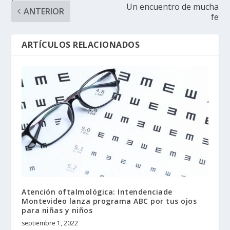
Un encuentro de mucha
ANTERIOR
fe
ARTÍCULOS RELACIONADOS
Atención oftalmológica: Intendenciade
Montevideo lanza programa ABC por tus ojos
para niñas y niños
septiembre 1, 2022