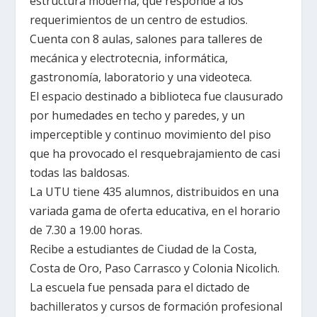
estructura moderna, que responde a los
requerimientos de un centro de estudios.
Cuenta con 8 aulas, salones para talleres de
mecánica y electrotecnia, informática,
gastronomía, laboratorio y una videoteca.
El espacio destinado a biblioteca fue clausurado
por humedades en techo y paredes, y un
imperceptible y continuo movimiento del piso
que ha provocado el resquebrajamiento de casi
todas las baldosas.
La UTU tiene 435 alumnos, distribuidos en una
variada gama de oferta educativa, en el horario
de 7.30 a 19.00 horas.
Recibe a estudiantes de Ciudad de la Costa,
Costa de Oro, Paso Carrasco y Colonia Nicolich.
La escuela fue pensada para el dictado de
bachilleratos y cursos de formación profesional