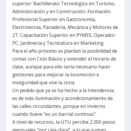
superior: Bachillerato Tecnológico en Turismo,
Administración y en Construcción. Formación
Profesional Superior en Gastronomía,
Electrotecnia, Panadería, Mecánica y Motores de
2T. Capacitación Superior en PYMES, Operador
PC, Jardinería y Tecnicatura en Marketing.
Para el año próximo se planteó la posibilidad de
contar con Ciclo Básico y extender el horario de
clase, aunque para ello sería necesario hacer
gestiones para mejorar la locomoción e
inseguridad que vive la zona.
Un pedido que ya se ha hecho a la Intendencia,
es de más iluminación y acondicionamiento de
las calles circundantes, porque en invierno
cuando llueve “es un barrial continuo”.
A nivel de recursos, la UTU percibe 2.200 pesos
mensuales “por caja chica”, a lo que suman,