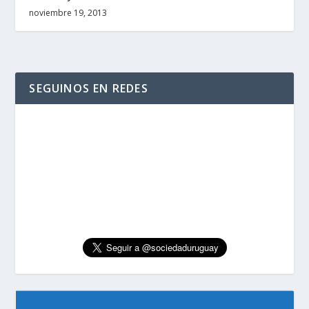
noviembre 19, 2013
SEGUINOS EN REDES