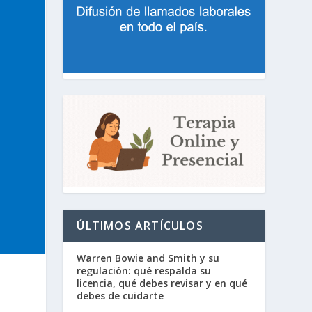
ÚLTIMOS ARTÍCULOS
Warren Bowie and Smith y su
regulación: qué respalda su
licencia, qué debes revisar y en qué
debes de cuidarte