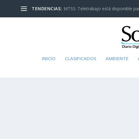
TENDENCIAS:
MTSS: Teletrabajo está disponible para
INICIO
CLASIFICADOS
AMBIENTE