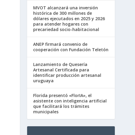
MVOT alcanzará una inversión
histórica de 300 millones de
dólares ejecutados en 2025 y 2026
para atender hogares con
precariedad socio-habitacional
ANEP firmará convenio de
cooperación con Fundación Teletón
Lanzamiento de Quesería
Artesanal Certificada para
identificar producción artesanal
uruguaya
Florida presentó «FlorIA», el
asistente con inteligencia artificial
que facilitará los trámites
municipales