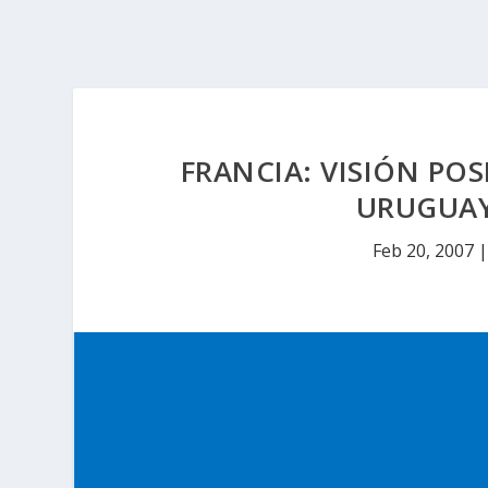
FRANCIA: VISIÓN POS
URUGUAY
Feb 20, 2007