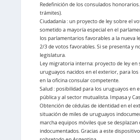
Redefinición de los consulados honorarios.
trámites).
Ciudadanía
: un proyecto de ley sobre el vo
sometido a mayoría especial en el parlame
los parlamentarios favorables a la nueva 
2/3 de votos favorables. Si se presenta y
legislatura.
Ley migratoria interna
: proyecto de ley en
uruguayos nacidos en el exterior, para los 
en la oficina consular competente.
Salud
: posibilidad para los uruguayos en e
pública y al sector mutualista. Impasa y Cas
Obtención de cédulas de identidad en el ex
situación de miles de uruguayos indocume
marcha equipos móviles que se desplazan
indocumentados. Gracias a este dispositivo
sobretodo en Argentina.