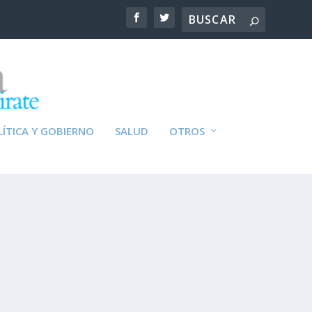
ÍTICA Y GOBIERNO
SALUD
OTROS