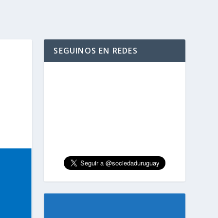
SEGUINOS EN REDES