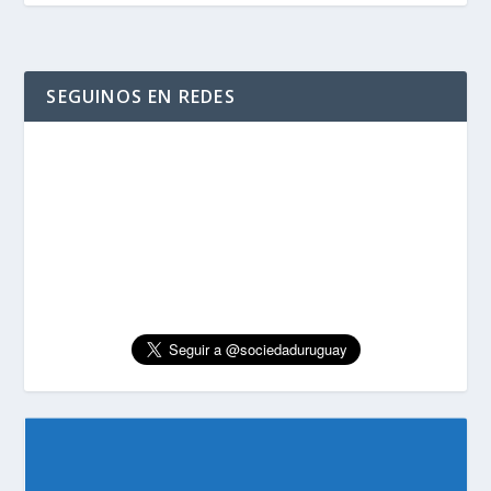
SEGUINOS EN REDES