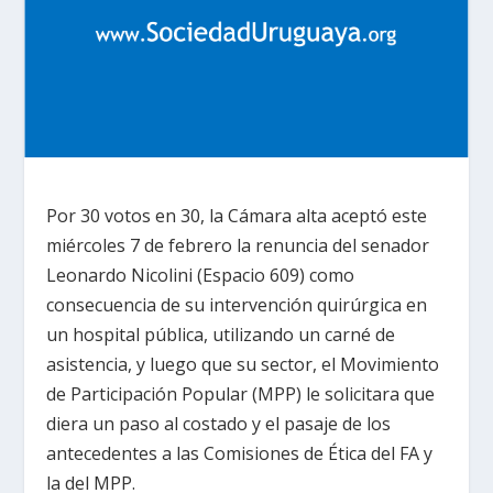
Por 30 votos en 30, la Cámara alta aceptó este
miércoles 7 de febrero la renuncia del senador
Leonardo Nicolini (Espacio 609) como
consecuencia de su intervención quirúrgica en
un hospital pública, utilizando un carné de
asistencia, y luego que su sector, el Movimiento
de Participación Popular (MPP) le solicitara que
diera un paso al costado y el pasaje de los
antecedentes a las Comisiones de Ética del FA y
la del MPP.