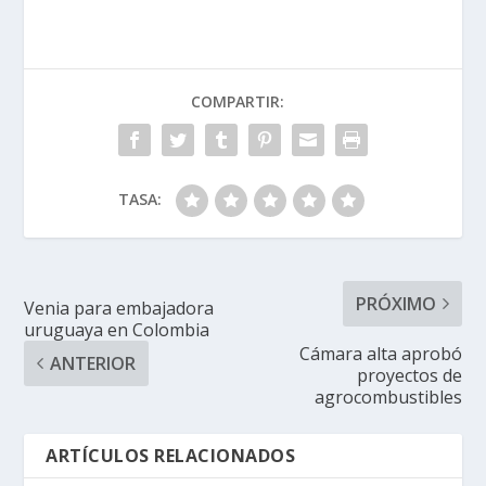
COMPARTIR:
TASA:
PRÓXIMO
Venia para embajadora
uruguaya en Colombia
Cámara alta aprobó
ANTERIOR
proyectos de
agrocombustibles
ARTÍCULOS RELACIONADOS