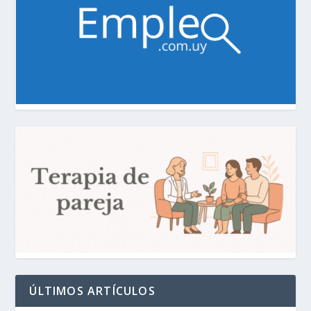
ÚLTIMOS ARTÍCULOS