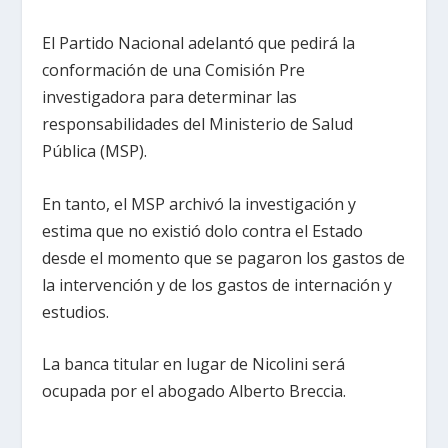
El Partido Nacional adelantó que pedirá la
conformación de una Comisión Pre
investigadora para determinar las
responsabilidades del Ministerio de Salud
Pública (MSP).
En tanto, el MSP archivó la investigación y
estima que no existió dolo contra el Estado
desde el momento que se pagaron los gastos de
la intervención y de los gastos de internación y
estudios.
La banca titular en lugar de Nicolini será
ocupada por el abogado Alberto Breccia.