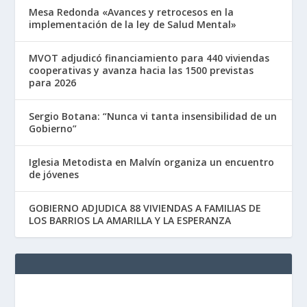
Mesa Redonda «Avances y retrocesos en la
implementación de la ley de Salud Mental»
MVOT adjudicó financiamiento para 440 viviendas
cooperativas y avanza hacia las 1500 previstas
para 2026
Sergio Botana: “Nunca vi tanta insensibilidad de un
Gobierno”
Iglesia Metodista en Malvín organiza un encuentro
de jóvenes
GOBIERNO ADJUDICA 88 VIVIENDAS A FAMILIAS DE
LOS BARRIOS LA AMARILLA Y LA ESPERANZA