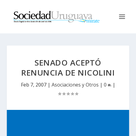
SENADO ACEPTÓ
RENUNCIA DE NICOLINI
Feb 7, 2007
|
Asociaciones y Otros
|
0
|