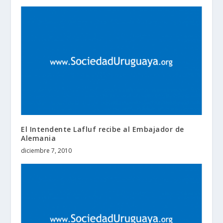
El Intendente Lafluf recibe al Embajador de
Alemania
diciembre 7, 2010