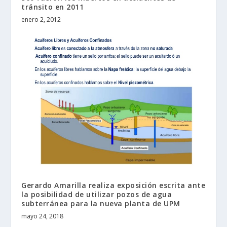
tránsito en 2011
enero 2, 2012
Gerardo Amarilla realiza exposición escrita ante
la posibilidad de utilizar pozos de agua
subterránea para la nueva planta de UPM
mayo 24, 2018