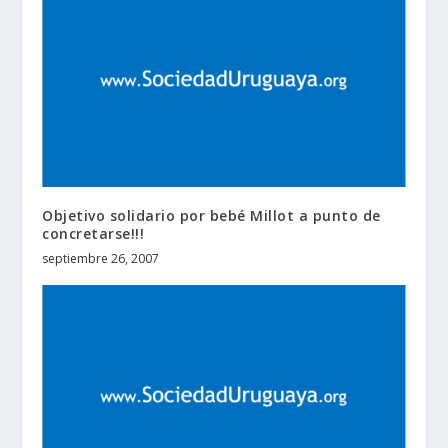
Objetivo solidario por bebé Millot a punto de
concretarse!!!
septiembre 26, 2007