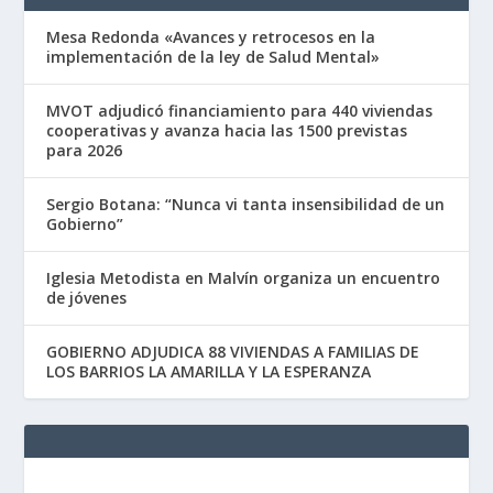
Mesa Redonda «Avances y retrocesos en la
implementación de la ley de Salud Mental»
MVOT adjudicó financiamiento para 440 viviendas
cooperativas y avanza hacia las 1500 previstas
para 2026
Sergio Botana: “Nunca vi tanta insensibilidad de un
Gobierno”
Iglesia Metodista en Malvín organiza un encuentro
de jóvenes
GOBIERNO ADJUDICA 88 VIVIENDAS A FAMILIAS DE
LOS BARRIOS LA AMARILLA Y LA ESPERANZA