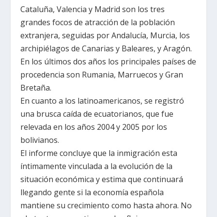
Cataluña, Valencia y Madrid son los tres
grandes focos de atracción de la población
extranjera, seguidas por Andalucía, Murcia, los
archipiélagos de Canarias y Baleares, y Aragón.
En los últimos dos años los principales países de
procedencia son Rumania, Marruecos y Gran
Bretaña.
En cuanto a los latinoamericanos, se registró
una brusca caída de ecuatorianos, que fue
relevada en los años 2004 y 2005 por los
bolivianos.
El informe concluye que la inmigración esta
íntimamente vinculada a la evolución de la
situación económica y estima que continuará
llegando gente si la economía española
mantiene su crecimiento como hasta ahora. No