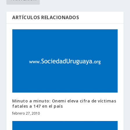
ARTÍCULOS RELACIONADOS
Minuto a minuto: Onemi eleva cifra de víctimas
fatales a 147 en el país
febrero 27, 2010