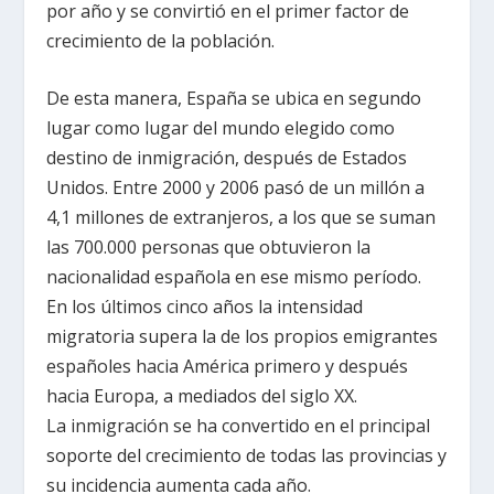
por año y se convirtió en el primer factor de
crecimiento de la población.
De esta manera, España se ubica en
segundo
lugar
como lugar del mundo elegido como
destino de inmigración, después de Estados
Unidos. Entre 2000 y 2006 pasó de un millón a
4,1 millones de extranjeros
, a los que se suman
las 700.000 personas que obtuvieron la
nacionalidad española en ese mismo período.
En los últimos cinco años la intensidad
migratoria supera la de los propios emigrantes
españoles hacia América primero y después
hacia Europa, a mediados del siglo XX.
La inmigración se ha convertido en el
principal
soporte del crecimiento de todas las provincias
y
su incidencia aumenta cada año.