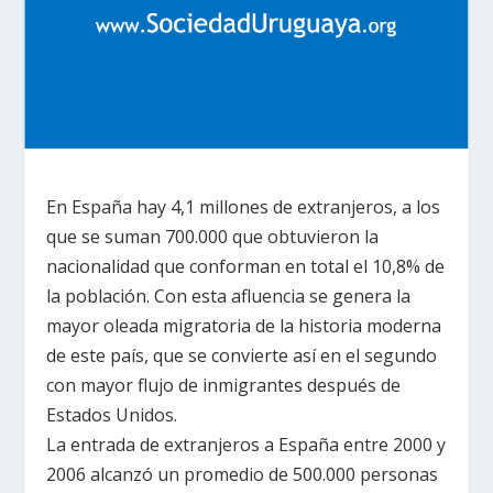
En España hay 4,1 millones de extranjeros, a los
que se suman 700.000 que obtuvieron la
nacionalidad que conforman en total el 10,8% de
la población. Con esta afluencia se genera la
mayor oleada migratoria de la historia moderna
de este país, que se convierte así en el segundo
con mayor flujo de inmigrantes después de
Estados Unidos.
La entrada de extranjeros a España entre 2000 y
2006 alcanzó un
promedio de 500.000
personas