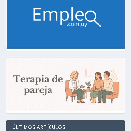
ÚLTIMOS ARTÍCULOS