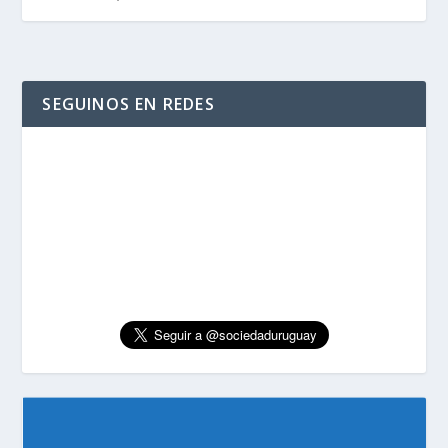
SEGUINOS EN REDES