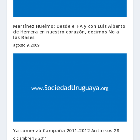
Martínez Huelmo: Desde el FA y con Luis Alberto
de Herrera en nuestro corazón, decimos No a
las Bases
agosto 9, 2009
Ya comenzó Campaña 2011-2012 Antarkos 28
diciembre 18, 2011