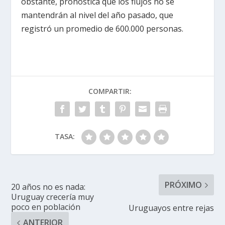
obstante, pronostica que los flujos no se
mantendrán al nivel del año pasado, que
registró un promedio de 600.000 personas.
COMPARTIR:
TASA:
PRÓXIMO
20 años no es nada:
Uruguay crecería muy
poco en población
Uruguayos entre rejas
ANTERIOR