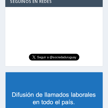
SEGUINOS EN REDES