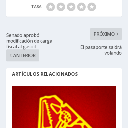
TASA:
PRÓXIMO
Senado aprobó
modificación de carga
fiscal al gasoil
El pasaporte saldrá
volando
ANTERIOR
ARTÍCULOS RELACIONADOS