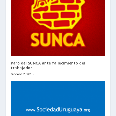
Paro del SUNCA ante fallecimiento del
trabajador
febrero 2, 2015