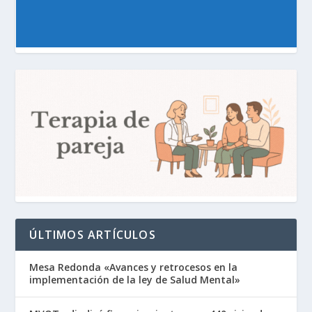
ÚLTIMOS ARTÍCULOS
Mesa Redonda «Avances y retrocesos en la
implementación de la ley de Salud Mental»