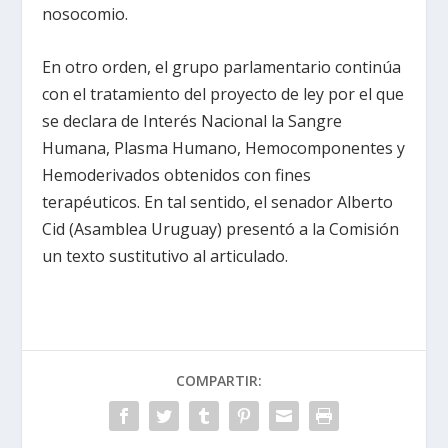
nosocomio.
En otro orden, el grupo parlamentario continúa
con el tratamiento del proyecto de ley por el que
se declara de Interés Nacional la Sangre
Humana, Plasma Humano, Hemocomponentes y
Hemoderivados obtenidos con fines
terapéuticos. En tal sentido, el senador Alberto
Cid (Asamblea Uruguay) presentó a la Comisión
un texto sustitutivo al articulado.
COMPARTIR: