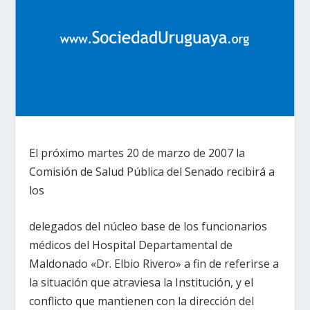
El próximo martes 20 de marzo de 2007 la
Comisión de Salud Pública del Senado recibirá a
los
delegados del núcleo base de los funcionarios
médicos del Hospital Departamental de
Maldonado «Dr. Elbio Rivero» a fin de referirse a
la situación que atraviesa la Institución, y el
conflicto que mantienen con la dirección del