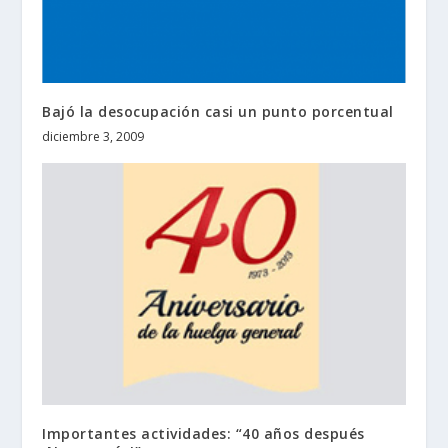
Bajó la desocupación casi un punto porcentual
diciembre 3, 2009
Importantes actividades: “40 años después