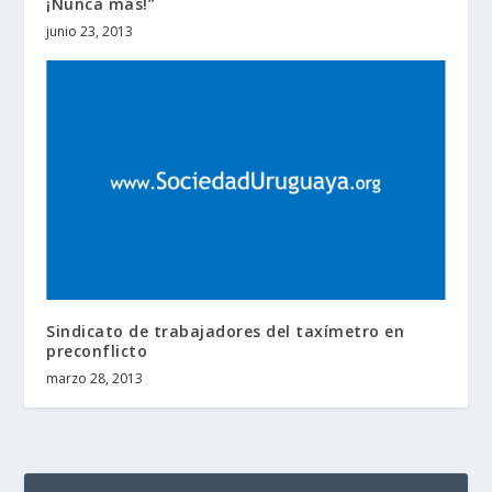
¡Nunca más!”
junio 23, 2013
Sindicato de trabajadores del taxímetro en
preconflicto
marzo 28, 2013