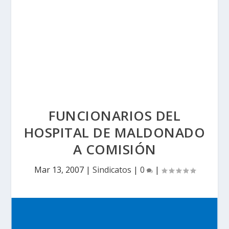
FUNCIONARIOS DEL
HOSPITAL DE MALDONADO
A COMISIÓN
Mar 13, 2007
|
Sindicatos
|
0
|