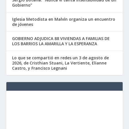
Gobierno”
Iglesia Metodista en Malvín organiza un encuentro
de jóvenes
GOBIERNO ADJUDICA 88 VIVIENDAS A FAMILIAS DE
LOS BARRIOS LA AMARILLA Y LA ESPERANZA
Lo que se compartió en redes un 3 de agosto de
2026, de Cristhian Stuani, La Vertiente, Elianne
Castro, y Francisco Legnani