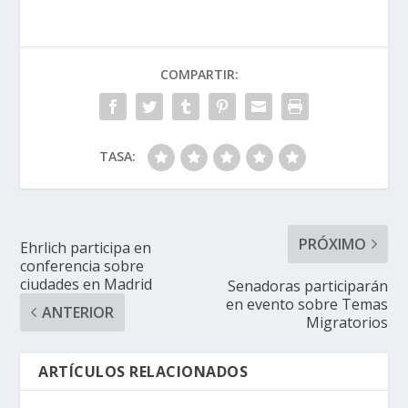
COMPARTIR:
TASA:
PRÓXIMO
Ehrlich participa en
conferencia sobre
ciudades en Madrid
Senadoras participarán
en evento sobre Temas
ANTERIOR
Migratorios
ARTÍCULOS RELACIONADOS