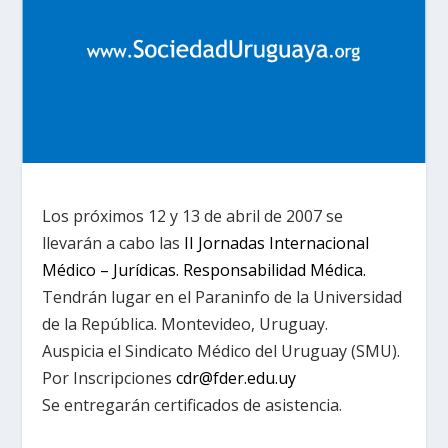
Los próximos 12 y 13 de abril de 2007 se
llevarán a cabo las
II Jornadas Internacional
Médico – Jurídicas. Responsabilidad Médica.
Tendrán lugar en el Paraninfo de
la Universidad
de
la República. Montevideo
, Uruguay.
Auspicia el Sindicato Médico del Uruguay (SMU).
Por Inscripciones
cdr@fder.edu.uy
Se entregarán certificados de asistencia.