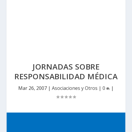
JORNADAS SOBRE
RESPONSABILIDAD MÉDICA
Mar 26, 2007
|
Asociaciones y Otros
|
0
|