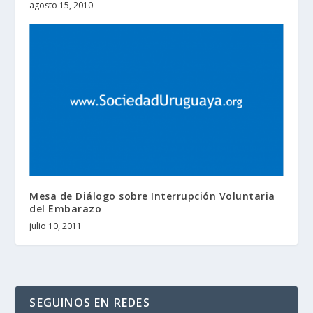
agosto 15, 2010
Mesa de Diálogo sobre Interrupción Voluntaria
del Embarazo
julio 10, 2011
SEGUINOS EN REDES