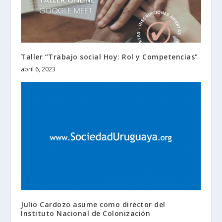
Taller “Trabajo social Hoy: Rol y Competencias”
abril 6, 2023
Julio Cardozo asume como director del
Instituto Nacional de Colonización