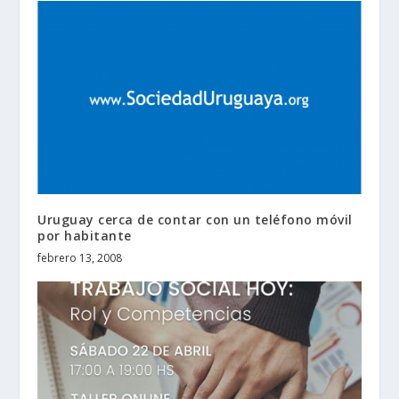
Uruguay cerca de contar con un teléfono móvil
por habitante
febrero 13, 2008