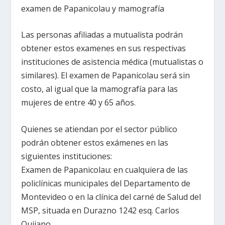
examen de Papanicolau y mamografía
Las personas afiliadas a mutualista podrán
obtener estos examenes en sus respectivas
instituciones de asistencia médica (mutualistas o
similares). El examen de Papanicolau será sin
costo, al igual que la mamografía para las
mujeres de entre 40 y 65 años.
Quienes se atiendan por el sector público
podrán obtener estos exámenes en las
siguientes instituciones:
Examen de Papanicolau: en cualquiera de las
policlínicas municipales del Departamento de
Montevideo o en la clínica del carné de Salud del
MSP, situada en Durazno 1242 esq. Carlos
Quijano