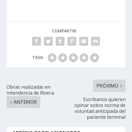
COMPARTIR:
TASA:
PRÓXIMO
Obras realizadas en
Intendencia de Rivera
Escribanos quieren
ANTERIOR
opinar sobre norma de
voluntad anticipada del
paciente terminal