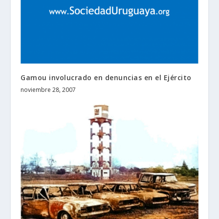
Gamou involucrado en denuncias en el Ejército
noviembre 28, 2007