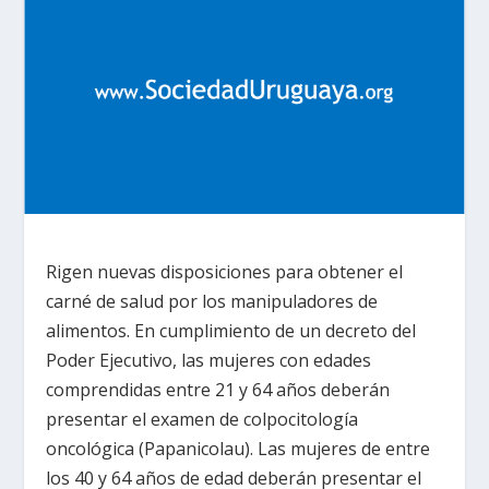
Rigen nuevas disposiciones para obtener el
carné de salud por los manipuladores de
alimentos. En cumplimiento de un decreto del
Poder Ejecutivo, las mujeres con edades
comprendidas entre 21 y 64 años deberán
presentar el examen de colpocitología
oncológica (Papanicolau). Las mujeres de entre
los 40 y 64 años de edad deberán presentar el