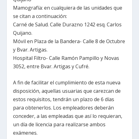
Mamografía: en cualquiera de las unidades que
se citan a continuación:
Carné de Salud. Calle Durazno 1242 esq. Carlos
Quijano.
Móvil en Plaza de la Bandera- Calle 8 de Octubre
y Bvar. Artigas.
Hospital Filtro- Calle Ramón Pampillo y Novas
3052, entre Bvar. Artigas y Cufré.
A fin de facilitar el cumplimiento de esta nueva
disposición, aquellas usuarias que carezcan de
estos requisitos, tendrán un plazo de 6 días
para obtenerlos. Los empleadores deberán
conceder, a las empleadas que así lo requieran,
un día de licencia para realizarse ambos
exámenes.