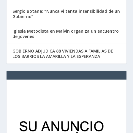
Sergio Botana: “Nunca vi tanta insensibilidad de un
Gobierno”
Iglesia Metodista en Malvín organiza un encuentro
de jóvenes
GOBIERNO ADJUDICA 88 VIVIENDAS A FAMILIAS DE
LOS BARRIOS LA AMARILLA Y LA ESPERANZA