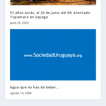
51 años atrás, el 20 de junio del 69: Atentado
Tupamaro en Sayago
junio 20, 2020
Agua que no has de beber…
agosto 14, 2006