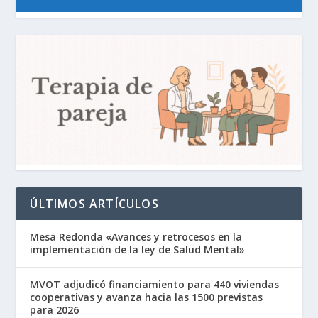
ÚLTIMOS ARTÍCULOS
Mesa Redonda «Avances y retrocesos en la
implementación de la ley de Salud Mental»
MVOT adjudicó financiamiento para 440 viviendas
cooperativas y avanza hacia las 1500 previstas
para 2026