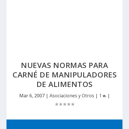
NUEVAS NORMAS PARA
CARNÉ DE MANIPULADORES
DE ALIMENTOS
Mar 6, 2007
|
Asociaciones y Otros
|
1
|