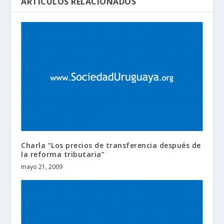
ARTÍCULOS RELACIONADOS
Charla “Los precios de transferencia después de
la reforma tributaria”
mayo 21, 2009