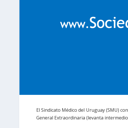
El Sindicato Médico del Uruguay (SMU) conv
General Extraordinaria (levanta intermedio