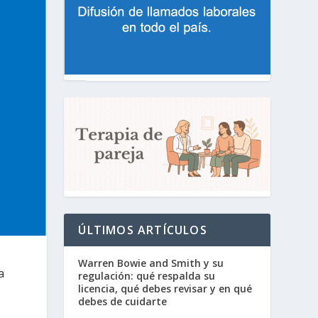
ÚLTIMOS ARTÍCULOS
Warren Bowie and Smith y su
a
regulación: qué respalda su
licencia, qué debes revisar y en qué
debes de cuidarte