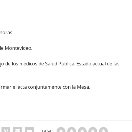
 horas.
de Montevideo.
jo de los médicos de Salud Pública. Estado actual de las
irmar el acta conjuntamente con la Mesa.
TASA: