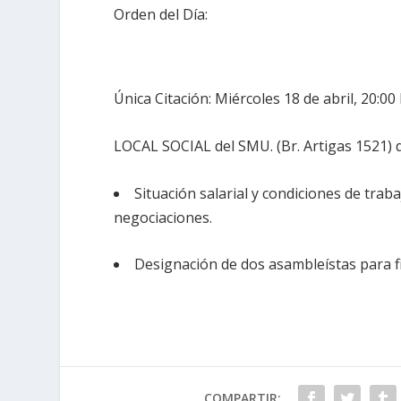
Orden del Día:
Única Citación: Miércoles 18 de abril, 20:00
LOCAL SOCIAL del SMU. (Br. Artigas 1521) 
Situación salarial y condiciones de traba
negociaciones.
Designación de dos asambleístas para f
COMPARTIR: