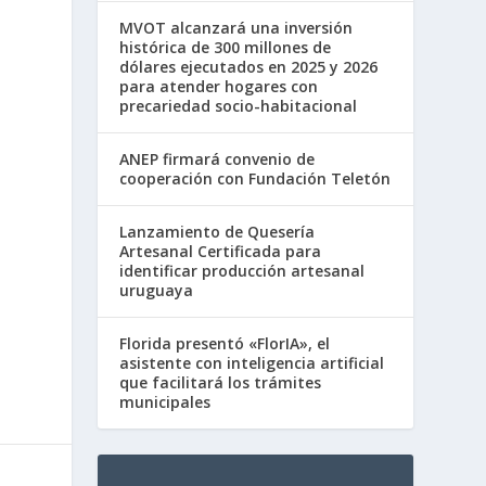
MVOT alcanzará una inversión
histórica de 300 millones de
dólares ejecutados en 2025 y 2026
para atender hogares con
precariedad socio-habitacional
ANEP firmará convenio de
cooperación con Fundación Teletón
Lanzamiento de Quesería
Artesanal Certificada para
identificar producción artesanal
uruguaya
Florida presentó «FlorIA», el
asistente con inteligencia artificial
que facilitará los trámites
municipales