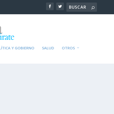
ÍTICA Y GOBIERNO
SALUD
OTROS