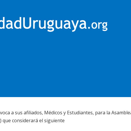
oca a sus afiliados, Médicos y Estudiantes, para la Asamble
) que considerará el siguiente