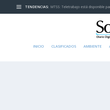
TENDENCIAS:
MTSS: Teletrabajo está disponible para
INICIO
CLASIFICADOS
AMBIENTE