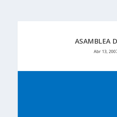
ASAMBLEA D
Abr 13, 200