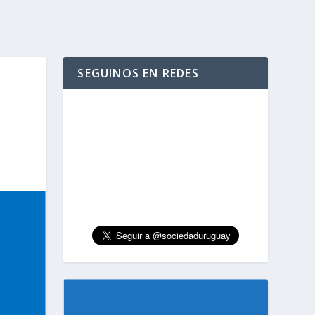
SEGUINOS EN REDES