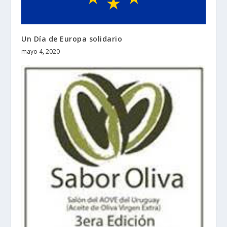
Un Día de Europa solidario
mayo 4, 2020