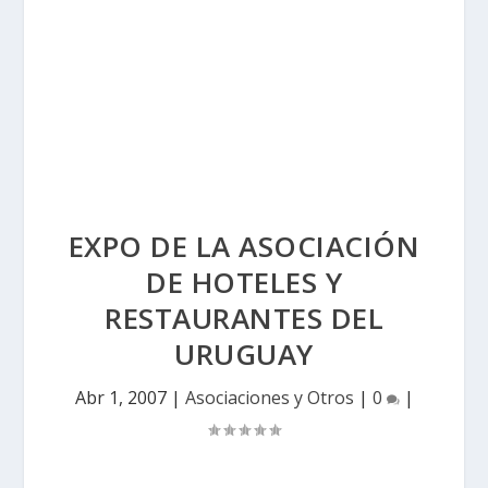
EXPO DE LA ASOCIACIÓN
DE HOTELES Y
RESTAURANTES DEL
URUGUAY
Abr 1, 2007
|
Asociaciones y Otros
|
0
|