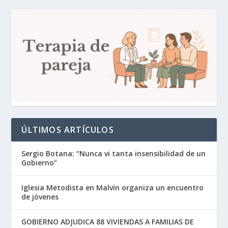
ÚLTIMOS ARTÍCULOS
Sergio Botana: “Nunca vi tanta insensibilidad de un
Gobierno”
Iglesia Metodista en Malvín organiza un encuentro
de jóvenes
GOBIERNO ADJUDICA 88 VIVIENDAS A FAMILIAS DE