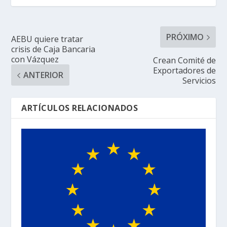
PRÓXIMO
AEBU quiere tratar
crisis de Caja Bancaria
con Vázquez
Crean Comité de
Exportadores de
ANTERIOR
Servicios
ARTÍCULOS RELACIONADOS