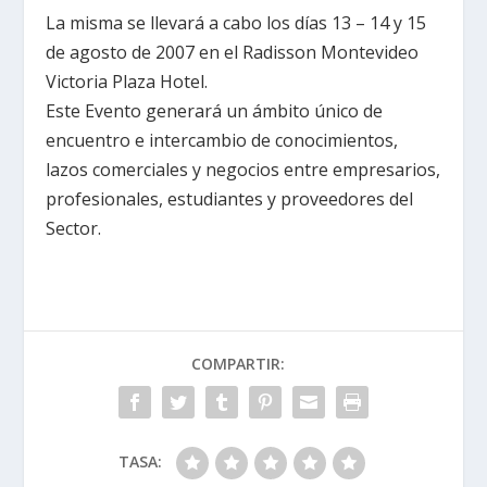
La misma se llevará a cabo los días 13 – 14 y 15
de agosto de 2007 en el Radisson Montevideo
Victoria Plaza Hotel.
Este Evento generará un ámbito único de
encuentro e intercambio de conocimientos,
lazos comerciales y negocios entre empresarios,
profesionales, estudiantes y proveedores del
Sector.
COMPARTIR:
TASA: