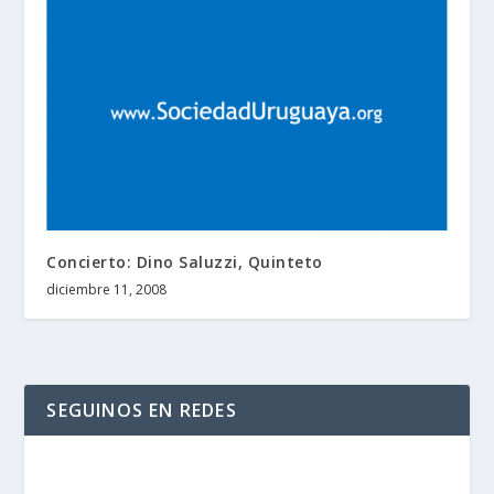
Concierto: Dino Saluzzi, Quinteto
diciembre 11, 2008
SEGUINOS EN REDES