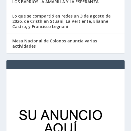
LOS BARRIOS LA AMARILLA Y LA ESPERANZA
Lo que se compartió en redes un 3 de agosto de
2026, de Cristhian Stuani, La Vertiente, Elianne
Castro, y Francisco Legnani
Mesa Nacional de Colonos anuncia varias
actividades