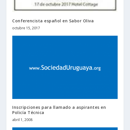
Conferencista español en Sabor Oliva
octubre 15, 2017
Inscripciones para llamado a aspirantes en
Policía Técnica
abril 1, 2008