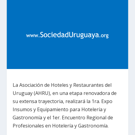
La Asociación
de Hoteles y Restaurantes del
Uruguay (AHRU), en una etapa renovadora de
su extensa trayectoria, realizará la
1ra. Expo
Insumos y Equipamiento para Hotelería y
Gastronomía y el 1er. Encuentro Regional de
Profesionales en Hotelería y Gastronomía
.