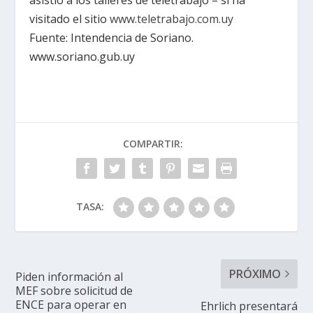
visitado el sitio
www.teletrabajo.com.uy
Fuente: Intendencia de Soriano.
www.soriano.gub.uy
COMPARTIR:
TASA:
PRÓXIMO
Piden información al
MEF sobre solicitud de
ENCE para operar en
Ehrlich presentará