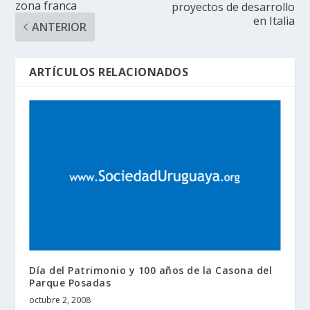
zona franca
proyectos de desarrollo
en Italia
ANTERIOR
ARTÍCULOS RELACIONADOS
Día del Patrimonio y 100 años de la Casona del
Parque Posadas
octubre 2, 2008