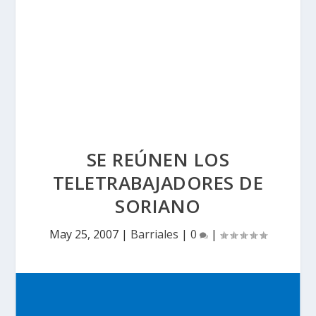
SE REÚNEN LOS
TELETRABAJADORES DE
SORIANO
May 25, 2007
|
Barriales
|
0
|