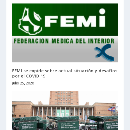
FEMI se expide sobre actual situación y desafíos
por el COVID 19
julio 25, 2020