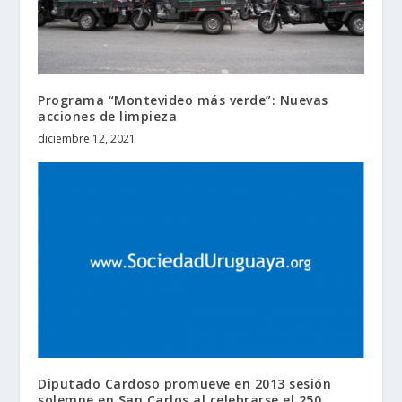
Programa “Montevideo más verde”: Nuevas
acciones de limpieza
diciembre 12, 2021
Diputado Cardoso promueve en 2013 sesión
solemne en San Carlos al celebrarse el 250