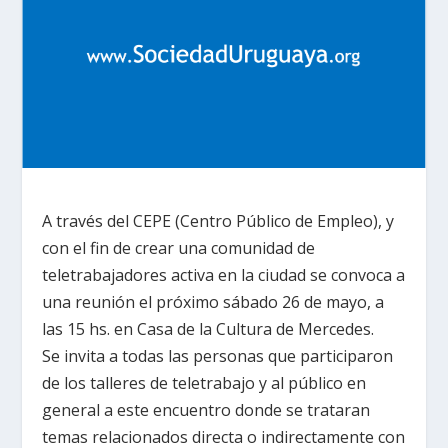
A través del CEPE (Centro Público de Empleo), y
con el fin de crear una comunidad de
teletrabajadores activa en la ciudad se convoca a
una reunión el próximo sábado 26 de mayo, a
las 15 hs. en Casa de
la Cultura
de Mercedes.
Se invita a todas las personas que participaron
de los talleres de teletrabajo y al público en
general a este encuentro donde se trataran
temas relacionados directa o indirectamente con