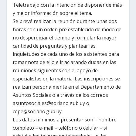
Teletrabajo con la intención de disponer de más
y mejor información sobre el tema.
Se prevé realizar la reunión durante unas dos
horas con un orden pre establecido de modo de
no desperdiciar el tiempo y formular la mayor
cantidad de preguntas y plantear las
inquietudes de cada uno de los asistentes para
tomar nota de ello e ir aclarando dudas en las
reuniones siguientes con el apoyo de
especialistas en la materia. Las inscripciones se
realizan personalmente en el Departamento de
Asuntos Sociales o a través de los correos
asuntosociales@soriano.gub.uy o
cepe@soriano.gub.uy.
Los datos mínimos a presentar son – nombre
completo – e-mail – teléfono o celular – si
asistió a los talleres de teletrabajo – si ha