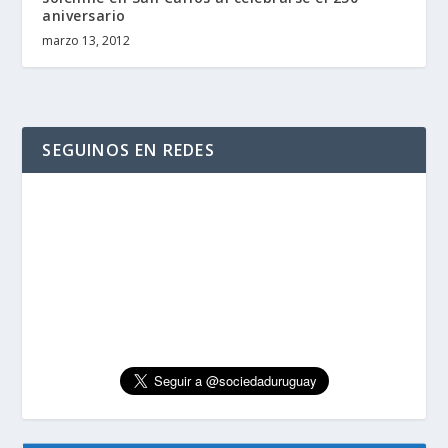
aniversario
marzo 13, 2012
SEGUINOS EN REDES