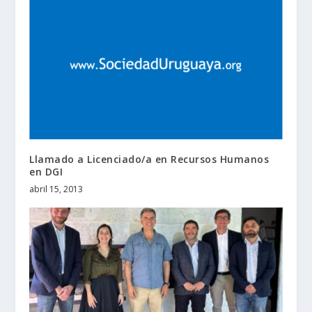
Llamado a Licenciado/a en Recursos Humanos
en DGI
abril 15, 2013