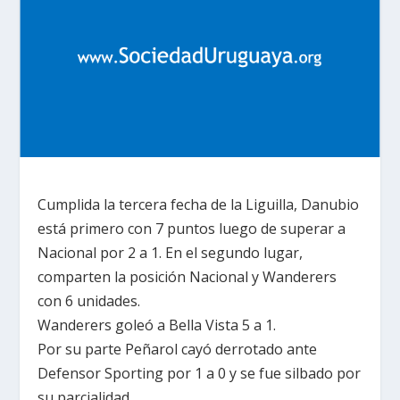
Cumplida la tercera fecha de
la Liguilla
, Danubio
está primero con 7 puntos luego de superar a
Nacional por
2 a
1. En el segundo lugar,
comparten la posición Nacional y Wanderers
con 6 unidades.
Wanderers goleó a Bella Vista
5 a
1.
Por su parte Peñarol cayó derrotado ante
Defensor Sporting por
1 a
0 y se fue silbado por
su parcialidad.