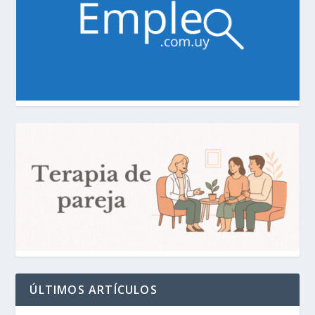
ÚLTIMOS ARTÍCULOS