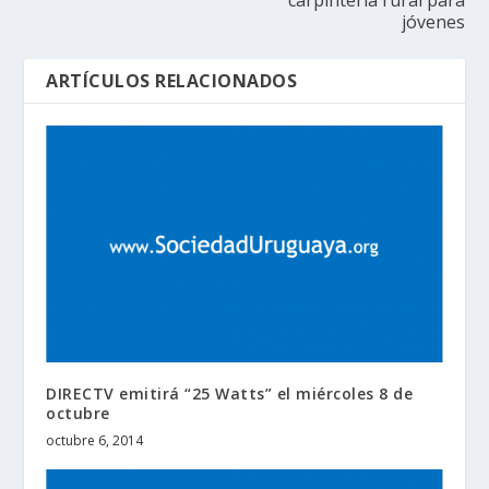
jóvenes
ARTÍCULOS RELACIONADOS
DIRECTV emitirá “25 Watts” el miércoles 8 de
octubre
octubre 6, 2014