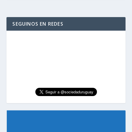
SEGUINOS EN REDES