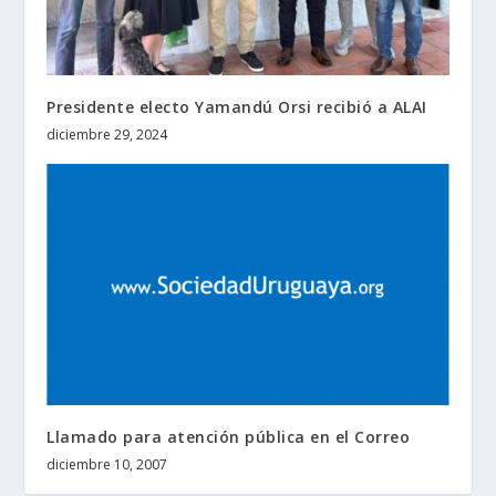
Presidente electo Yamandú Orsi recibió a ALAI
diciembre 29, 2024
Llamado para atención pública en el Correo
diciembre 10, 2007