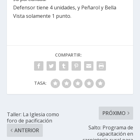
Defensor tiene 4 unidades, y Peñarol y Bella
Vista solamente 1 punto.
COMPARTIR:
TASA:
PRÓXIMO
Taller: La Iglesia como
foro de pacificación
Salto: Programa de
ANTERIOR
capacitación en
carpintería rural para