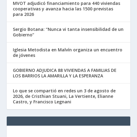
MVOT adjudicó financiamiento para 440 viviendas
cooperativas y avanza hacia las 1500 previstas
para 2026
Sergio Botana: “Nunca vi tanta insensibilidad de un
Gobierno”
Iglesia Metodista en Malvín organiza un encuentro
de jóvenes
GOBIERNO ADJUDICA 88 VIVIENDAS A FAMILIAS DE
LOS BARRIOS LA AMARILLA Y LA ESPERANZA
Lo que se compartió en redes un 3 de agosto de
2026, de Cristhian Stuani, La Vertiente, Elianne
Castro, y Francisco Legnani