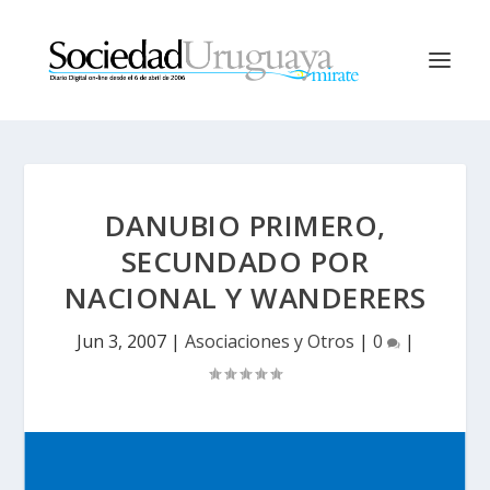
DANUBIO PRIMERO,
SECUNDADO POR
NACIONAL Y WANDERERS
Jun 3, 2007
|
Asociaciones y Otros
|
0
|