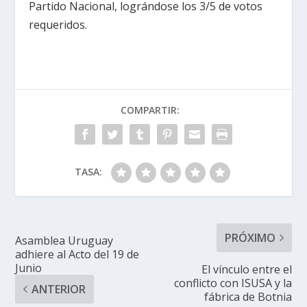
Partido Nacional, lográndose los 3/5 de votos
requeridos.
COMPARTIR:
TASA:
PRÓXIMO
Asamblea Uruguay
adhiere al Acto del 19 de
Junio
El vínculo entre el
conflicto con ISUSA y la
ANTERIOR
fábrica de Botnia