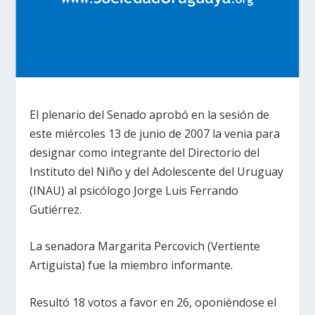
El plenario del Senado aprobó en la sesión de
este miércoles 13 de junio de 2007 la venia para
designar como integrante del Directorio del
Instituto del Niño y del Adolescente del Uruguay
(INAU) al psicólogo Jorge Luis Ferrando
Gutiérrez.
La senadora Margarita Percovich (Vertiente
Artiguista) fue la miembro informante.
Resultó 18 votos a favor en 26, oponiéndose el