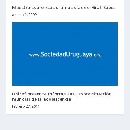
Muestra sobre «Los últimos días del Graf Spee»
agosto 1, 2009
Unicef presenta Informe 2011 sobre situación
mundial de la adolescencia
febrero 27, 2011