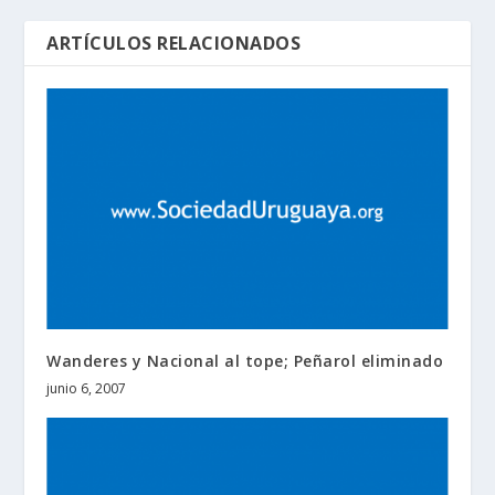
ARTÍCULOS RELACIONADOS
Wanderes y Nacional al tope; Peñarol eliminado
junio 6, 2007