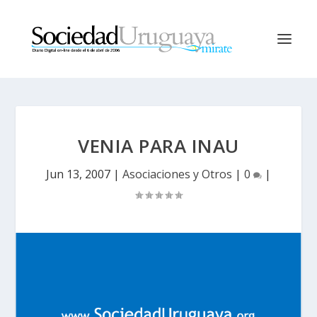
VENIA PARA INAU
Jun 13, 2007
|
Asociaciones y Otros
|
0
|