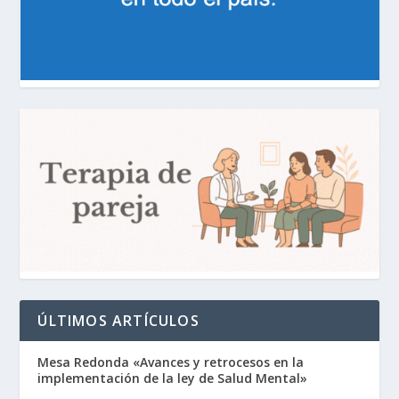
ÚLTIMOS ARTÍCULOS
Mesa Redonda «Avances y retrocesos en la
implementación de la ley de Salud Mental»