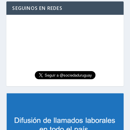
SEGUINOS EN REDES