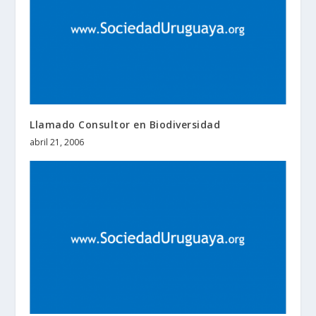
Llamado Consultor en Biodiversidad
abril 21, 2006