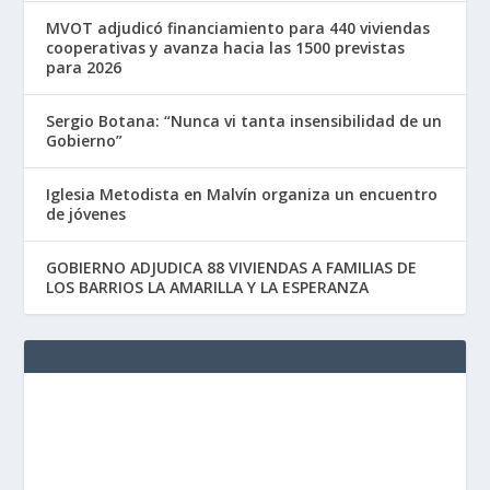
MVOT adjudicó financiamiento para 440 viviendas
cooperativas y avanza hacia las 1500 previstas
para 2026
Sergio Botana: “Nunca vi tanta insensibilidad de un
Gobierno”
Iglesia Metodista en Malvín organiza un encuentro
de jóvenes
GOBIERNO ADJUDICA 88 VIVIENDAS A FAMILIAS DE
LOS BARRIOS LA AMARILLA Y LA ESPERANZA