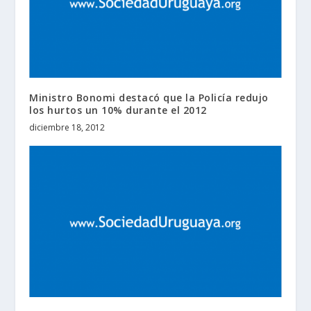
Ministro Bonomi destacó que la Policía redujo
los hurtos un 10% durante el 2012
diciembre 18, 2012