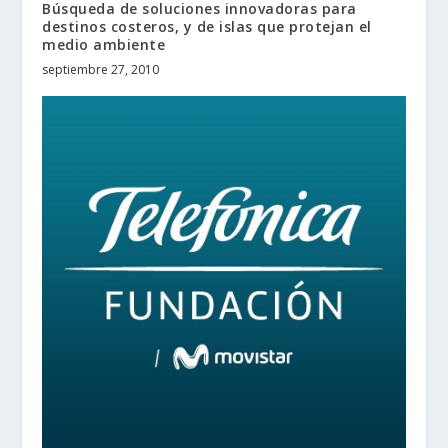
Búsqueda de soluciones innovadoras para
destinos costeros, y de islas que protejan el
medio ambiente
septiembre 27, 2010