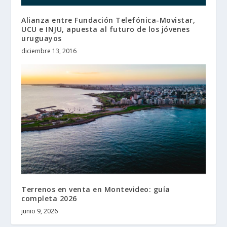
Alianza entre Fundación Telefónica-Movistar,
UCU e INJU, apuesta al futuro de los jóvenes
uruguayos
diciembre 13, 2016
Terrenos en venta en Montevideo: guía
completa 2026
junio 9, 2026