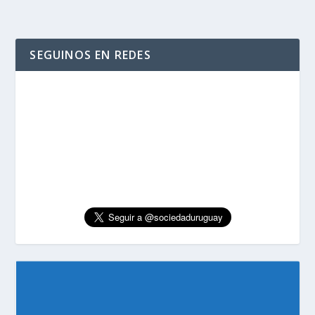
SEGUINOS EN REDES