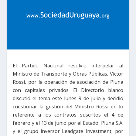
El Partido Nacional resolvió interpelar al
Ministro de Transporte y Obras Públicas, Víctor
Rossi, por la operación de asociación de Pluna
con capitales privados. El Directorio blanco
discutió el tema este lunes 9 de julio y decidió
cuestionar la gestión del Ministro Rossi en lo
referente a los contratos suscritos el 4 de
febrero y el 13 de junio por el Estado, Pluna S.A.
y el grupo inversor Leadgate Investment, por