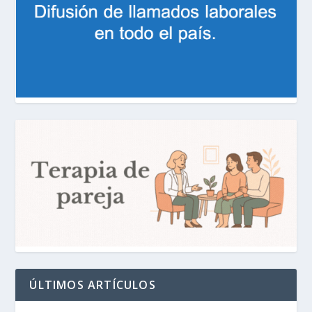
ÚLTIMOS ARTÍCULOS