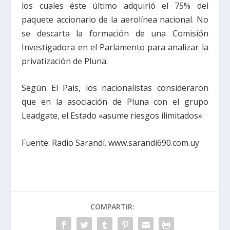
los cuales éste último adquirió el 75% del
paquete accionario de la aerolínea nacional. No
se descarta la formación de una Comisión
Investigadora en el Parlamento para analizar la
privatización de Pluna.
Según El País, los nacionalistas consideraron
que en la asociación de Pluna con el grupo
Leadgate, el Estado «asume riesgos ilimitados».
Fuente: Radio Sarandí. www.sarandi690.com.uy
COMPARTIR: