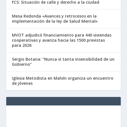
FCS: Situación de calle y derecho a la ciudad
Mesa Redonda «Avances y retrocesos en la
implementación de la ley de Salud Mental»
MVOT adjudicó financiamiento para 440 viviendas
cooperativas y avanza hacia las 1500 previstas
para 2026
Sergio Botana: “Nunca vi tanta insensibilidad de un
Gobierno”
Iglesia Metodista en Malvín organiza un encuentro
de jóvenes