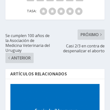
TASA:
PRÓXIMO
Se cumplen 100 años de
la Asociación de
Medicina Veterinaria del
Casi 2/3 en contra de
Uruguay
despenalizar el aborto
ANTERIOR
ARTÍCULOS RELACIONADOS