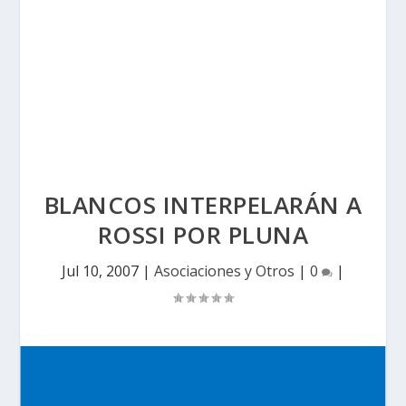
BLANCOS INTERPELARÁN A
ROSSI POR PLUNA
Jul 10, 2007
|
Asociaciones y Otros
|
0
|