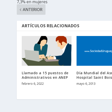
7,3% en mujeres
ANTERIOR
ARTÍCULOS RELACIONADOS
Llamado a 15 puestos de
Día Mundial del A
Administrativos en ANEP
Hospital Saint Boi
febrero 6, 2022
mayo 6, 2013