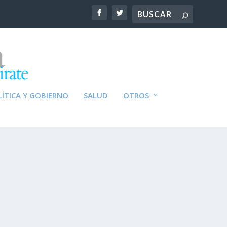
ÍTICA Y GOBIERNO
SALUD
OTROS