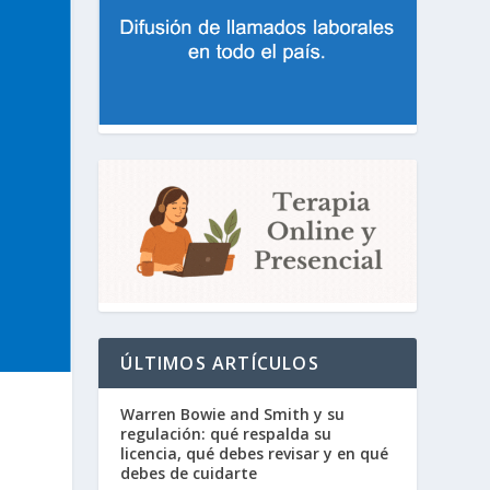
ÚLTIMOS ARTÍCULOS
Warren Bowie and Smith y su
regulación: qué respalda su
licencia, qué debes revisar y en qué
debes de cuidarte