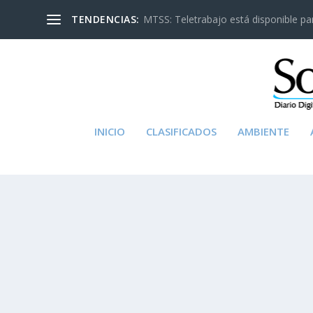
TENDENCIAS:
MTSS: Teletrabajo está disponible para
INICIO
CLASIFICADOS
AMBIENTE