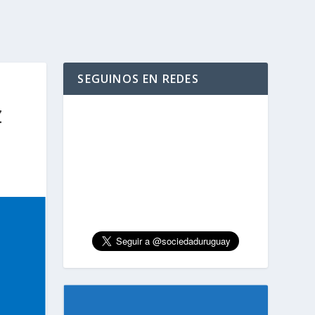
SEGUINOS EN REDES
Z