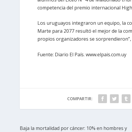
competencia del premio internacional Hig
Los uruguayos integraron un equipo, la c
Marte para 2077 resultó el mejor de la co
propios organizadores se sorprendieron”, 
Fuente: Diario El País. www.elpais.com.uy
COMPARTIR:
Baja la mortalidad por cáncer: 10% en hombres y