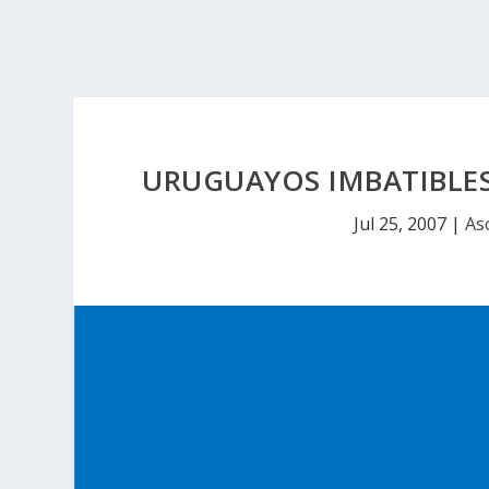
URUGUAYOS IMBATIBLES
Jul 25, 2007
|
As