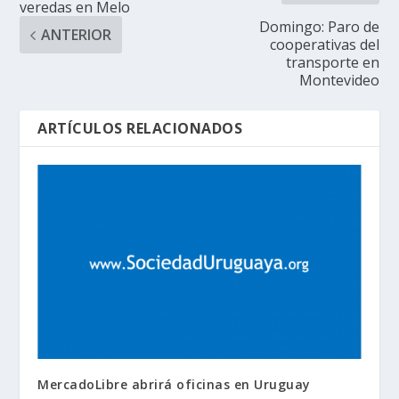
veredas en Melo
Domingo: Paro de
ANTERIOR
cooperativas del
transporte en
Montevideo
ARTÍCULOS RELACIONADOS
MercadoLibre abrirá oficinas en Uruguay