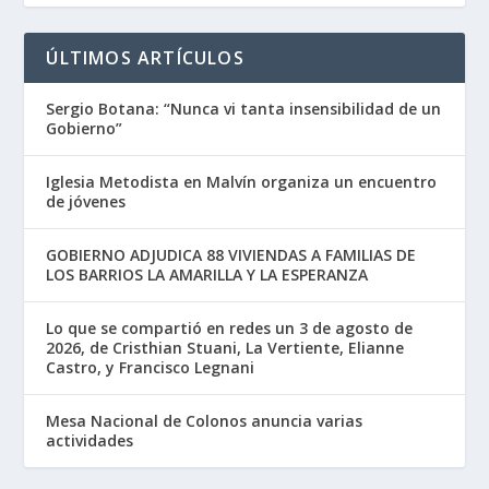
ÚLTIMOS ARTÍCULOS
Sergio Botana: “Nunca vi tanta insensibilidad de un
Gobierno”
Iglesia Metodista en Malvín organiza un encuentro
de jóvenes
GOBIERNO ADJUDICA 88 VIVIENDAS A FAMILIAS DE
LOS BARRIOS LA AMARILLA Y LA ESPERANZA
Lo que se compartió en redes un 3 de agosto de
2026, de Cristhian Stuani, La Vertiente, Elianne
Castro, y Francisco Legnani
Mesa Nacional de Colonos anuncia varias
actividades