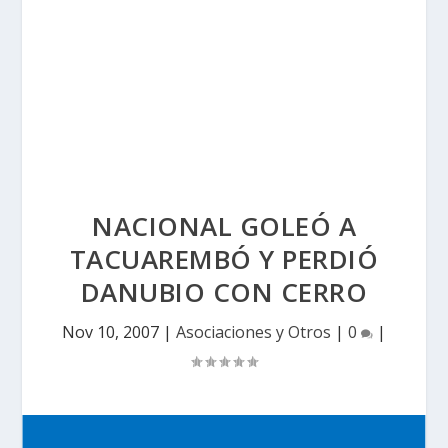
NACIONAL GOLEÓ A
TACUAREMBÓ Y PERDIÓ
DANUBIO CON CERRO
Nov 10, 2007
|
Asociaciones y Otros
|
0
|