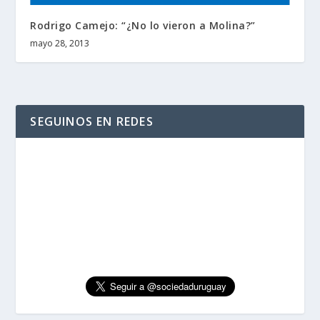
Rodrigo Camejo: “¿No lo vieron a Molina?”
mayo 28, 2013
SEGUINOS EN REDES