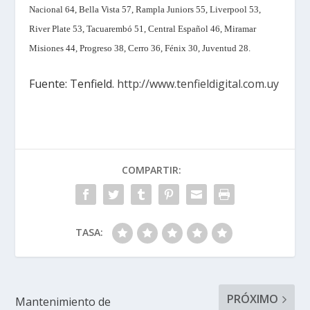
Nacional 64, Bella Vista 57, Rampla Juniors 55, Liverpool 53,
River Plate 53, Tacuarembó 51, Central Español 46, Miramar
Misiones 44, Progreso 38, Cerro 36, Fénix 30, Juventud 28.
Fuente: Tenfield.
http://www.tenfieldigital.com.uy
COMPARTIR:
TASA:
PRÓXIMO
Mantenimiento de