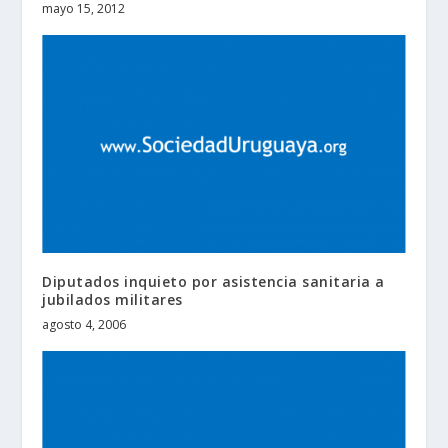
mayo 15, 2012
Diputados inquieto por asistencia sanitaria a
jubilados militares
agosto 4, 2006