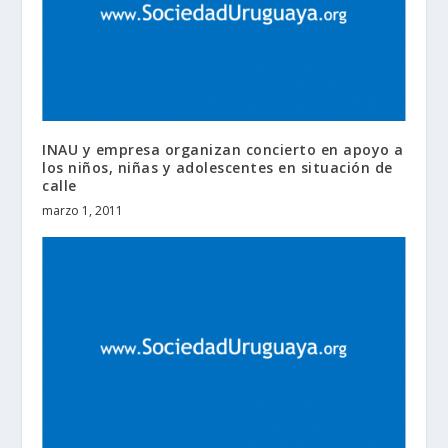
INAU y empresa organizan concierto en apoyo a
los niños, niñas y adolescentes en situación de
calle
marzo 1, 2011