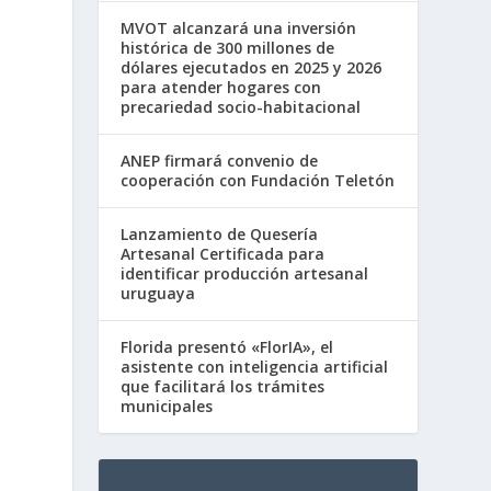
MVOT alcanzará una inversión
histórica de 300 millones de
dólares ejecutados en 2025 y 2026
para atender hogares con
precariedad socio-habitacional
ANEP firmará convenio de
cooperación con Fundación Teletón
Lanzamiento de Quesería
Artesanal Certificada para
identificar producción artesanal
uruguaya
Florida presentó «FlorIA», el
asistente con inteligencia artificial
que facilitará los trámites
municipales