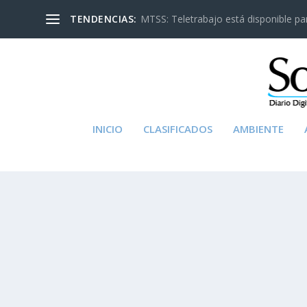
TENDENCIAS:
MTSS: Teletrabajo está disponible para
INICIO
CLASIFICADOS
AMBIENTE