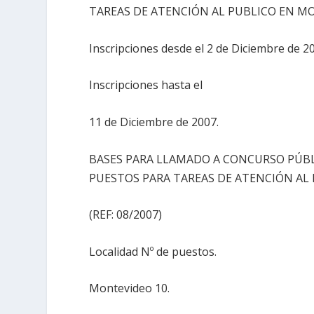
TAREAS DE ATENCIÓN AL PUBLICO EN MON
Inscripciones desde el 2 de Diciembre de 2
Inscripciones hasta el
11 de Diciembre de 2007.
BASES PARA LLAMADO A CONCURSO PÚBLI
PUESTOS PARA TAREAS DE ATENCIÓN AL 
(REF: 08/2007)
Localidad Nº de puestos.
Montevideo 10.