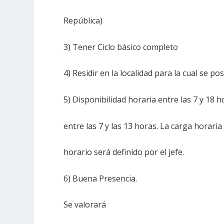
República)
3) Tener Ciclo básico completo
4) Residir en la localidad para la cual se pos
5) Disponibilidad horaria entre las 7 y 18 
entre las 7 y las 13 horas. La carga horari
horario será definido por el jefe.
6) Buena Presencia.
Se valorará