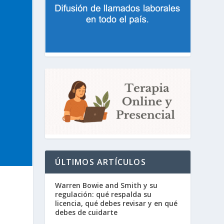
ÚLTIMOS ARTÍCULOS
Warren Bowie and Smith y su
regulación: qué respalda su
licencia, qué debes revisar y en qué
debes de cuidarte