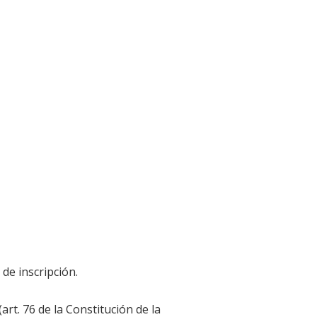
 de inscripción.
art. 76 de la Constitución de la