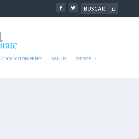
ÍTICA Y GOBIERNO
SALUD
OTROS