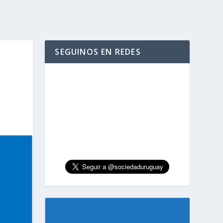
SEGUINOS EN REDES