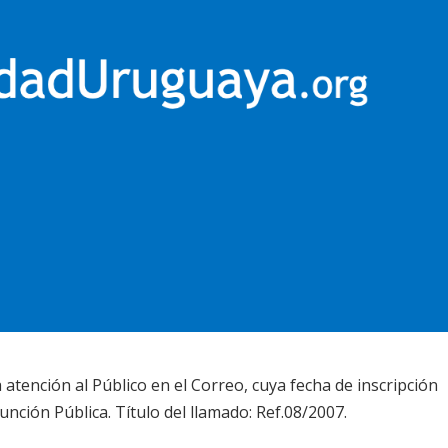
atención al Público en el Correo, cuya fecha de inscripción
Función Pública. Título del llamado: Ref.08/2007.