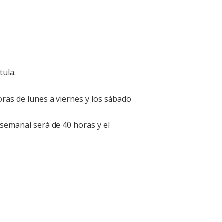
tula.
horas de lunes a viernes y los sábado
a semanal será de 40 horas y el