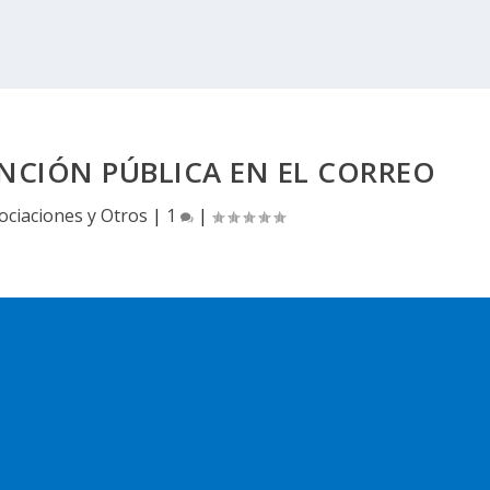
NCIÓN PÚBLICA EN EL CORREO
ociaciones y Otros
|
1
|