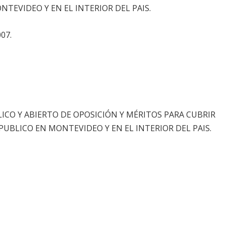
TEVIDEO Y EN EL INTERIOR DEL PAIS.
007.
CO Y ABIERTO DE OPOSICIÓN Y MÉRITOS PARA CUBRIR
PUBLICO EN MONTEVIDEO Y EN EL INTERIOR DEL PAIS.