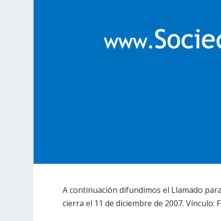
A continuación difundimos el Llamado para 
cierra el 11 de diciembre de 2007. Vínculo: 