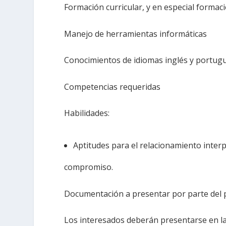
Formación curricular, y en especial formaci
Manejo de herramientas informáticas
Conocimientos de idiomas inglés y portug
Competencias requeridas
Habilidades:
Aptitudes para el relacionamiento interp
compromiso.
Documentación a presentar por parte del 
Los interesados deberán presentarse en l