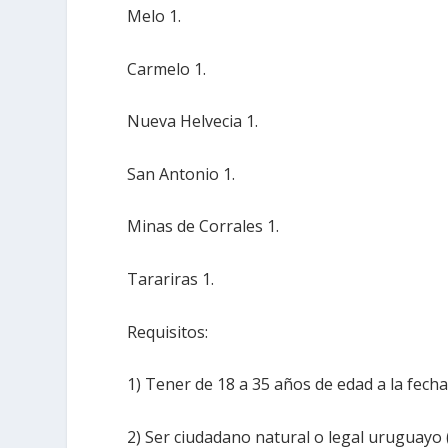
Melo 1.
Carmelo 1.
Nueva Helvecia 1.
San Antonio 1.
Minas de Corrales 1.
Tarariras 1.
Requisitos:
1) Tener de 18 a 35 años de edad a la fecha
2) Ser ciudadano natural o legal uruguayo (