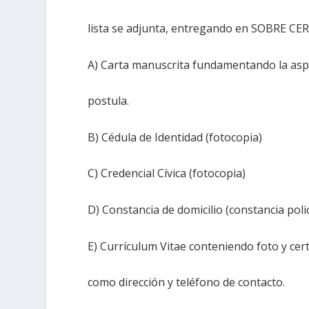
lista se adjunta, entregando en SOBRE CE
A) Carta manuscrita fundamentando la aspir
postula.
B) Cédula de Identidad (fotocopia)
C) Credencial Cívica (fotocopia)
D) Constancia de domicilio (constancia poli
E) Currículum Vitae conteniendo foto y cert
como dirección y teléfono de contacto.