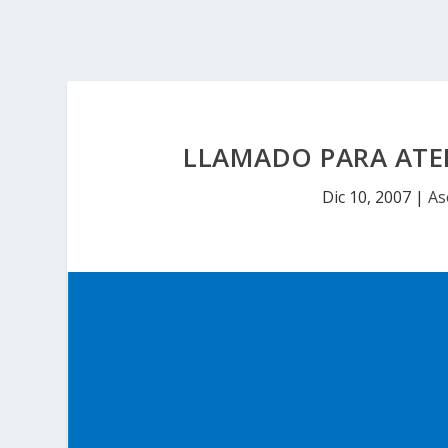
LLAMADO PARA ATE
Dic 10, 2007
|
As