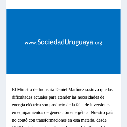
El Ministro de Industria Daniel Martínez sostuvo que las
dificultades actuales para atender las necesidades de
energía eléctrica son producto de la falta de inversiones
en equipamientos de generación energética. Nuestro país
no contó con transformaciones en esta materia, desde