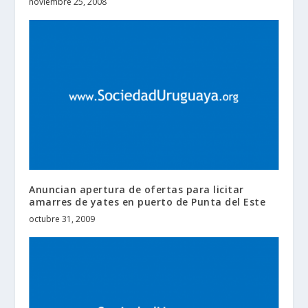
noviembre 25, 2008
Anuncian apertura de ofertas para licitar
amarres de yates en puerto de Punta del Este
octubre 31, 2009