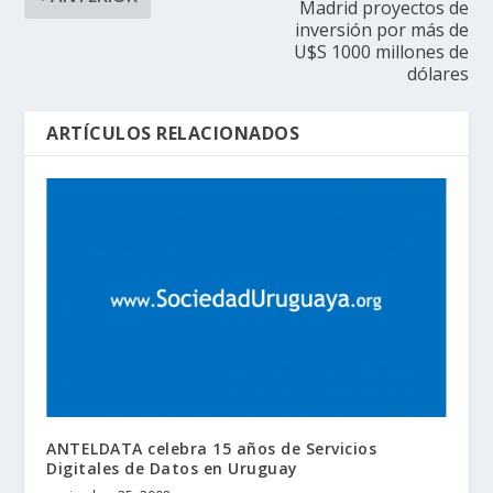
Madrid proyectos de
inversión por más de
U$S 1000 millones de
dólares
ARTÍCULOS RELACIONADOS
ANTELDATA celebra 15 años de Servicios
Digitales de Datos en Uruguay