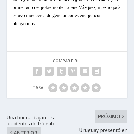
primer año del gobierno de Tabaré Vázquez, nuestro país
estuvo muy cerca de generar cortes energéticos
obligatorios.
COMPARTIR:
TASA:
PRÓXIMO
Una buena: bajan los
accidentes de tránsito
Uruguay presentó en
ANTERIOR