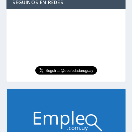
SEGUINOS EN REDES