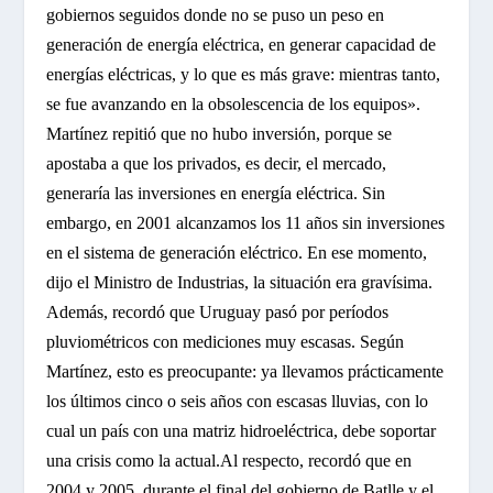
gobiernos seguidos donde no se puso un peso en
generación de energía eléctrica, en generar capacidad de
energías eléctricas, y lo que es más grave: mientras tanto,
se fue avanzando en la obsolescencia de los equipos».
Martínez repitió que no hubo inversión, porque se
apostaba a que los privados, es decir, el mercado,
generaría las inversiones en energía eléctrica. Sin
embargo, en 2001 alcanzamos los 11 años sin inversiones
en el sistema de generación eléctrico. En ese momento,
dijo el Ministro de Industrias, la situación era gravísima.
Además, recordó que Uruguay pasó por períodos
pluviométricos con mediciones muy escasas. Según
Martínez, esto es preocupante: ya llevamos prácticamente
los últimos cinco o seis años con escasas lluvias, con lo
cual un país con una matriz hidroeléctrica, debe soportar
una crisis como la actual.
Al respecto, recordó que en
2004 y 2005, durante el final del gobierno de Batlle y el