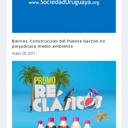
Barrios: Construcción del Puente Garzón no
perjudicara medio ambiente
mayo 28, 2011