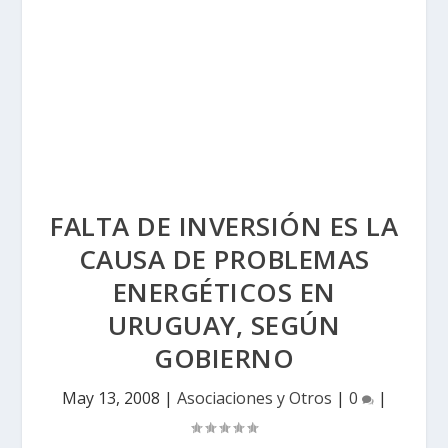
FALTA DE INVERSIÓN ES LA
CAUSA DE PROBLEMAS
ENERGÉTICOS EN
URUGUAY, SEGÚN
GOBIERNO
May 13, 2008
|
Asociaciones y Otros
|
0
|