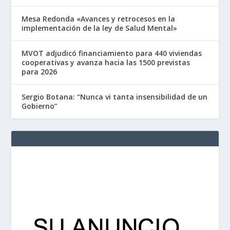
Mesa Redonda «Avances y retrocesos en la
implementación de la ley de Salud Mental»
MVOT adjudicó financiamiento para 440 viviendas
cooperativas y avanza hacia las 1500 previstas
para 2026
Sergio Botana: “Nunca vi tanta insensibilidad de un
Gobierno”