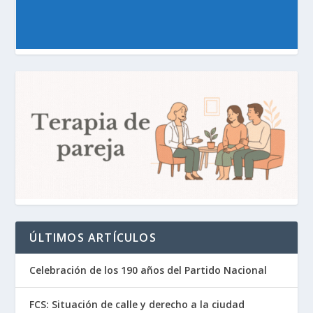
ÚLTIMOS ARTÍCULOS
Celebración de los 190 años del Partido Nacional
FCS: Situación de calle y derecho a la ciudad