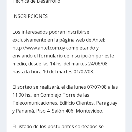
Técnica de Desarrollo
INSCRIPCIONES:
Los interesados podrán inscribirse
exclusivamente en la página web de Antel:
http://www.antel.com.uy
completando y
enviando el formulario de inscripción por éste
medio, desde las 14 hs. del martes 24/06/08
hasta la hora 10 del martes 01/07/08.
El sorteo se realizará, el día lunes 07/07/08 a las
11:00 hs., en Complejo Torre de las
Telecomunicaciones, Edificio Clientes, Paraguay
y Panamá, Piso 4, Salón 406, Montevideo.
El listado de los postulantes sorteados se