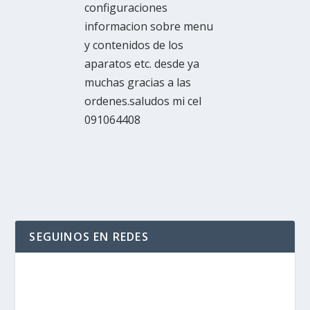
configuraciones
informacion sobre menu
y contenidos de los
aparatos etc. desde ya
muchas gracias a las
ordenes.saludos mi cel
091064408
SEGUINOS EN REDES