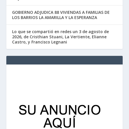
GOBIERNO ADJUDICA 88 VIVIENDAS A FAMILIAS DE
LOS BARRIOS LA AMARILLA Y LA ESPERANZA
Lo que se compartió en redes un 3 de agosto de
2026, de Cristhian Stuani, La Vertiente, Elianne
Castro, y Francisco Legnani