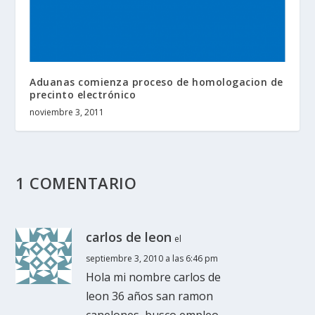
Aduanas comienza proceso de homologacion de
precinto electrónico
noviembre 3, 2011
1 COMENTARIO
carlos de leon
el
septiembre 3, 2010 a las 6:46 pm
Hola mi nombre carlos de
leon 36 años san ramon