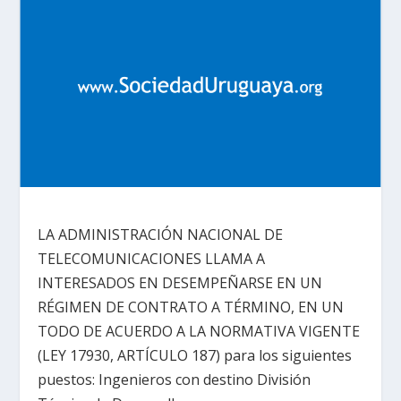
LA ADMINISTRACIÓN NACIONAL DE
TELECOMUNICACIONES LLAMA A
INTERESADOS EN DESEMPEÑARSE EN UN
RÉGIMEN DE CONTRATO A TÉRMINO, EN UN
TODO DE ACUERDO A LA NORMATIVA VIGENTE
(LEY 17930, ARTÍCULO 187) para los siguientes
puestos: Ingenieros con destino División