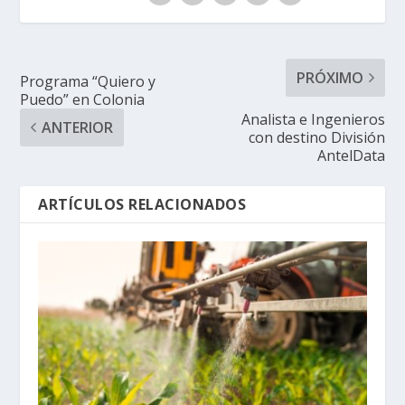
PRÓXIMO
Programa “Quiero y
Puedo” en Colonia
Analista e Ingenieros
ANTERIOR
con destino División
AntelData
ARTÍCULOS RELACIONADOS