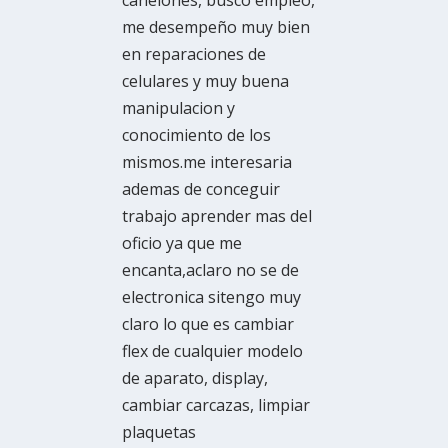
canelones, busco empleo,
me desempeño muy bien
en reparaciones de
celulares y muy buena
manipulacion y
conocimiento de los
mismos.me interesaria
ademas de conceguir
trabajo aprender mas del
oficio ya que me
encanta,aclaro no se de
electronica sitengo muy
claro lo que es cambiar
flex de cualquier modelo
de aparato, display,
cambiar carcazas, limpiar
plaquetas