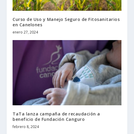
Curso de Uso y Manejo Seguro de Fitosanitarios
en Canelones
enero 27, 2024
TaTa lanza campaña de recaudación a
beneficio de Fundación Canguro
febrero 8, 2024