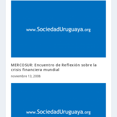
MERCOSUR: Encuentro de Reflexión sobre la
crisis financiera mundial
noviembre 13, 2008