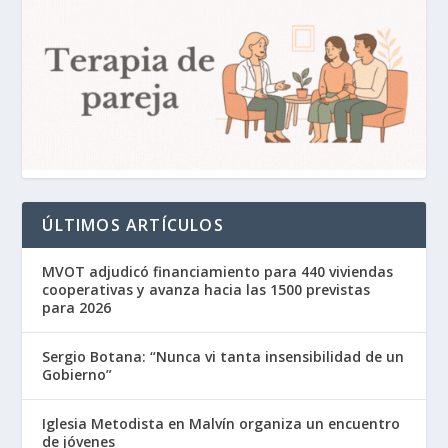
ÚLTIMOS ARTÍCULOS
MVOT adjudicó financiamiento para 440 viviendas
cooperativas y avanza hacia las 1500 previstas
para 2026
Sergio Botana: “Nunca vi tanta insensibilidad de un
Gobierno”
Iglesia Metodista en Malvín organiza un encuentro
de jóvenes