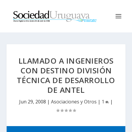
LLAMADO A INGENIEROS
CON DESTINO DIVISIÓN
TÉCNICA DE DESARROLLO
DE ANTEL
Jun 29, 2008
|
Asociaciones y Otros
|
1
|