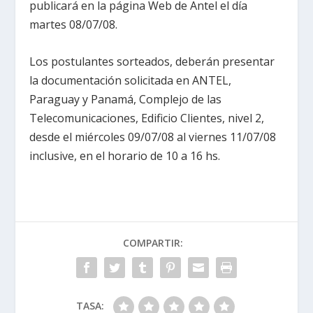
publicará en la página Web de Antel el día
martes 08/07/08.
Los postulantes sorteados, deberán presentar
la documentación solicitada en ANTEL,
Paraguay y Panamá, Complejo de las
Telecomunicaciones, Edificio Clientes, nivel 2,
desde el miércoles 09/07/08 al viernes 11/07/08
inclusive, en el horario de 10 a 16 hs.
COMPARTIR:
TASA: