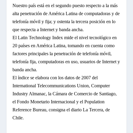
Nuestro país está en el segundo puesto respecto a la más
alta penetración de América Latina de computadoras y de
telefonía móvil y fija; y ostenta la tercera posición en lo
que respecta a Internet y banda ancha.
El Latin Technology Index mide el nivel tecnológico en
20 países en América Latina, tomando en cuenta como
factores principales la penetración de telefonía móvil,
telefonía fija, computadoras en uso, usuarios de Internet y
banda ancha.
El índice se elabora con los datos de 2007 del
International Telecommunications Union, Computer
Industry Almanac, la Cámara de Comercio de Santiago,
el Fondo Monetario Internacional y el Population
Reference Bureau, consigna el diario La Tercera, de
Chile.