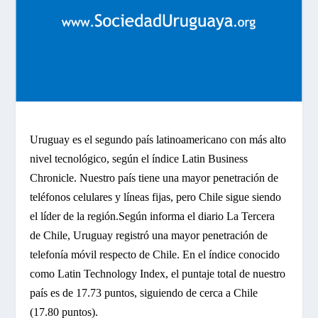
Uruguay es el segundo país latinoamericano con más alto
nivel tecnológico, según el índice Latin Business
Chronicle. Nuestro país tiene una mayor penetración de
teléfonos celulares y líneas fijas, pero Chile sigue siendo
el líder de la región.
Según informa el diario La Tercera
de Chile, Uruguay registró una mayor penetración de
telefonía móvil respecto de Chile. En el índice conocido
como Latin Technology Index, el puntaje total de nuestro
país es de 17.73 puntos, siguiendo de cerca a Chile
(17.80 puntos).