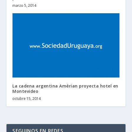
marzo 5, 2014
La cadena argentina Amérian proyecta hotel en
Montevideo
octubre 15, 2014
SEGUINOS EN REDES