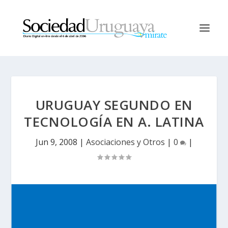
URUGUAY SEGUNDO EN
TECNOLOGÍA EN A. LATINA
Jun 9, 2008
|
Asociaciones y Otros
|
0
|