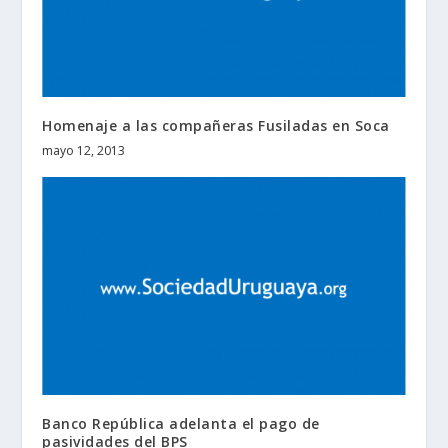
Homenaje a las compañeras Fusiladas en Soca
mayo 12, 2013
Banco República adelanta el pago de
pasividades del BPS