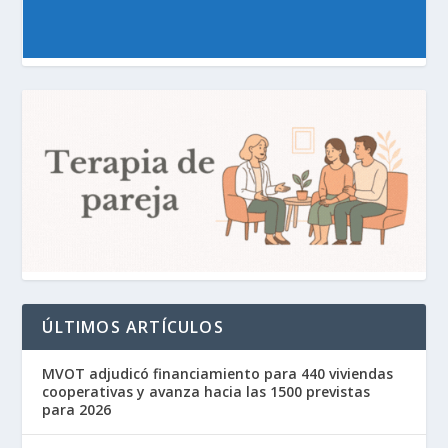
ÚLTIMOS ARTÍCULOS
MVOT adjudicó financiamiento para 440 viviendas
cooperativas y avanza hacia las 1500 previstas
para 2026