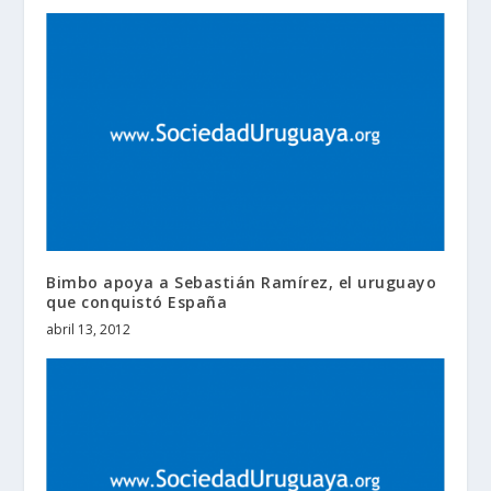
Bimbo apoya a Sebastián Ramírez, el uruguayo
que conquistó España
abril 13, 2012