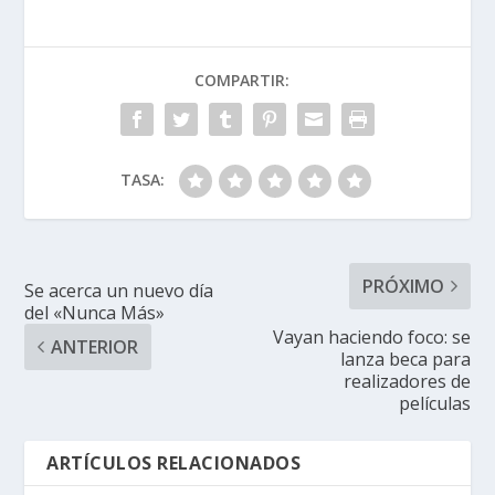
COMPARTIR:
TASA:
PRÓXIMO
Se acerca un nuevo día
del «Nunca Más»
Vayan haciendo foco: se
ANTERIOR
lanza beca para
realizadores de
películas
ARTÍCULOS RELACIONADOS