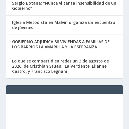
Sergio Botana: “Nunca vi tanta insensibilidad de un
Gobierno”
Iglesia Metodista en Malvín organiza un encuentro
de jóvenes
GOBIERNO ADJUDICA 88 VIVIENDAS A FAMILIAS DE
LOS BARRIOS LA AMARILLA Y LA ESPERANZA
Lo que se compartió en redes un 3 de agosto de
2026, de Cristhian Stuani, La Vertiente, Elianne
Castro, y Francisco Legnani