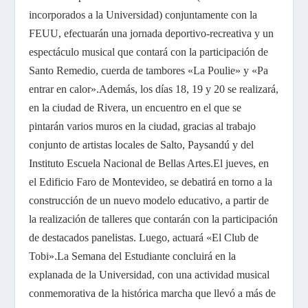
incorporados a la Universidad) conjuntamente con la
FEUU, efectuarán una jornada deportivo-recreativa y un
espectáculo musical que contará con la participación de
Santo Remedio, cuerda de tambores «La Poulie» y «Pa
entrar en calor».
Además, los días 18, 19 y 20 se realizará,
en la ciudad de Rivera, un encuentro en el que se
pintarán varios muros en la ciudad, gracias al trabajo
conjunto de artistas locales de Salto, Paysandú y del
Instituto Escuela Nacional de Bellas Artes.
El jueves, en
el Edificio Faro de Montevideo, se debatirá en torno a la
construcción de un nuevo modelo educativo, a partir de
la realización de talleres que contarán con la participación
de destacados panelistas. Luego, actuará «El Club de
Tobi».
La Semana del Estudiante concluirá en la
explanada de la Universidad, con una actividad musical
conmemorativa de la histórica marcha que llevó a más de