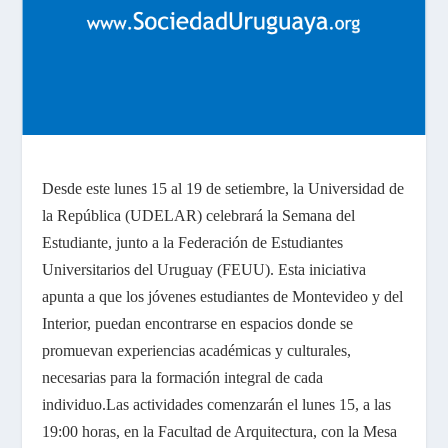
Desde este lunes 15 al 19 de setiembre, la Universidad de
la República (UDELAR) celebrará la Semana del
Estudiante, junto a la Federación de Estudiantes
Universitarios del Uruguay (FEUU). Esta iniciativa
apunta a que los jóvenes estudiantes de Montevideo y del
Interior, puedan encontrarse en espacios donde se
promuevan experiencias académicas y culturales,
necesarias para la formación integral de cada
individuo.
Las actividades comenzarán el lunes 15, a las
19:00 horas, en la Facultad de Arquitectura, con la Mesa