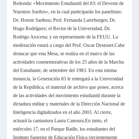
Redonda: «Movimiento Estudiantil del 83: el Devenir de
Nuestros Sueños», en la cual participarán los panelistas:
Dr. Hoenir Sarthou; Prof. Fernanda Larreborges; Dr.
Hugo Rodríguez; el Rector de la Universidad, Dr.
Rodrigo Arocena; y un representante de la FEUU. La
moderación estará a cargo del Prof. Oscar Destouet.
Cabe
destacar que esta Mesa, se realiza en el marco de las
actividades conmemorativas de los 25 años de la Marcha
del Estudiante, de setiembre del 1983. En esta misma
instancia, la Generación 83 le entregará a la Universidad
de la República, el material de archivo que posee, acerca
de las actividades del movimiento estudiantil durante la
dictadura militar y materiales de la Dirección Nacional de
Inteligencia digitalizados en el año 2003. Al cierre,
actuará la cantautora Laura Canoura.
En tanto, el
miércoles 17, en el Parque Batlle, los estudiantes del
Instituto Superior de Educación Física (recientemente