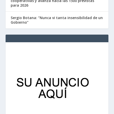
cooperativas y avanza hacia las 1500 previstas
para 2026
Sergio Botana: “Nunca vi tanta insensibilidad de un
Gobierno”