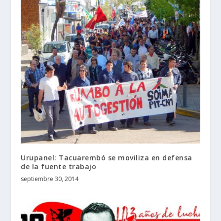
Urupanel: Tacuarembó se moviliza en defensa
de la fuente trabajo
septiembre 30, 2014