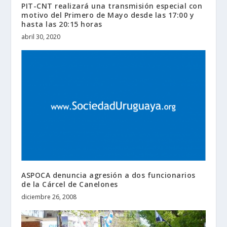
PIT-CNT realizará una transmisión especial con
motivo del Primero de Mayo desde las 17:00 y
hasta las 20:15 horas
abril 30, 2020
ASPOCA denuncia agresión a dos funcionarios
de la Cárcel de Canelones
diciembre 26, 2008