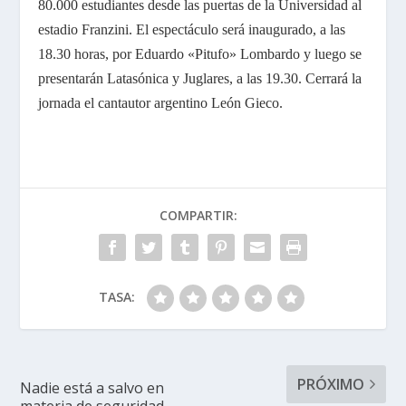
80.000 estudiantes desde las puertas de la Universidad al
estadio Franzini. El espectáculo será inaugurado, a las
18.30 horas, por Eduardo «Pitufo» Lombardo y luego se
presentarán Latasónica y Juglares, a las 19.30. Cerrará la
jornada el cantautor argentino León Gieco.
COMPARTIR:
TASA:
PRÓXIMO
Nadie está a salvo en
materia de seguridad