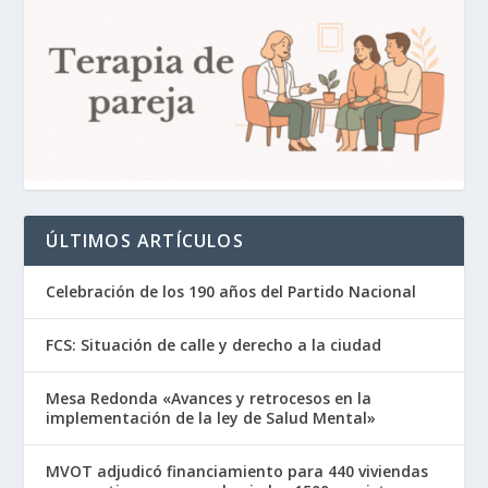
ÚLTIMOS ARTÍCULOS
Celebración de los 190 años del Partido Nacional
FCS: Situación de calle y derecho a la ciudad
Mesa Redonda «Avances y retrocesos en la
implementación de la ley de Salud Mental»
MVOT adjudicó financiamiento para 440 viviendas