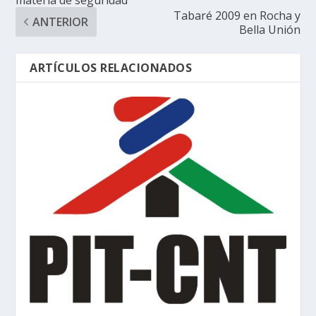
Tabaré 2009 en Rocha y
ANTERIOR
Bella Unión
ARTÍCULOS RELACIONADOS