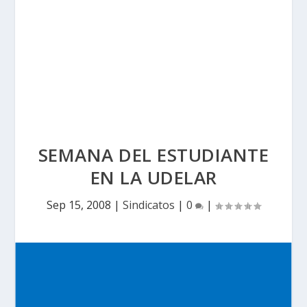
SEMANA DEL ESTUDIANTE
EN LA UDELAR
Sep 15, 2008
|
Sindicatos
|
0
|