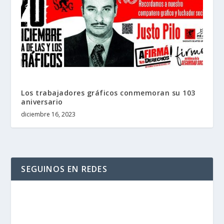
Los trabajadores gráficos conmemoran su 103
aniversario
diciembre 16, 2023
SEGUINOS EN REDES