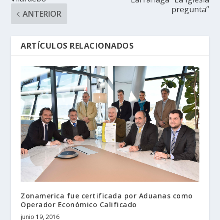
pregunta”
ANTERIOR
ARTÍCULOS RELACIONADOS
Zonamerica fue certificada por Aduanas como
Operador Económico Calificado
junio 19, 2016