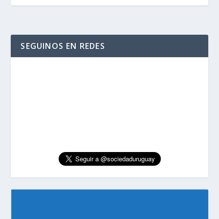
SEGUINOS EN REDES