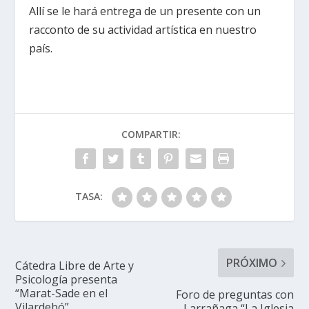
Allí se le hará entrega de un presente con un
racconto de su actividad artística en nuestro
país.
COMPARTIR:
TASA:
PRÓXIMO
Cátedra Libre de Arte y
Psicología presenta
“Marat-Sade en el
Foro de preguntas con
Vilardebó”
Larrañaga “La Iglesia