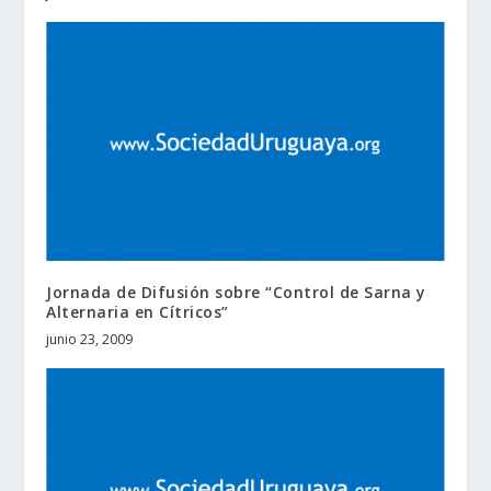
Jornada de Difusión sobre “Control de Sarna y
Alternaria en Cítricos”
junio 23, 2009