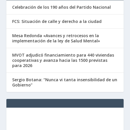
Celebración de los 190 años del Partido Nacional
FCS: Situación de calle y derecho a la ciudad
Mesa Redonda «Avances y retrocesos en la
implementación de la ley de Salud Mental»
MVOT adjudicó financiamiento para 440 viviendas
cooperativas y avanza hacia las 1500 previstas
para 2026
Sergio Botana: “Nunca vi tanta insensibilidad de un
Gobierno”