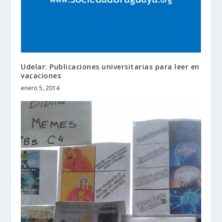
Udelar: Publicaciones universitarias para leer en
vacaciones
enero 5, 2014