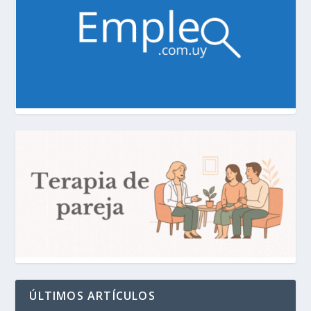
ÚLTIMOS ARTÍCULOS