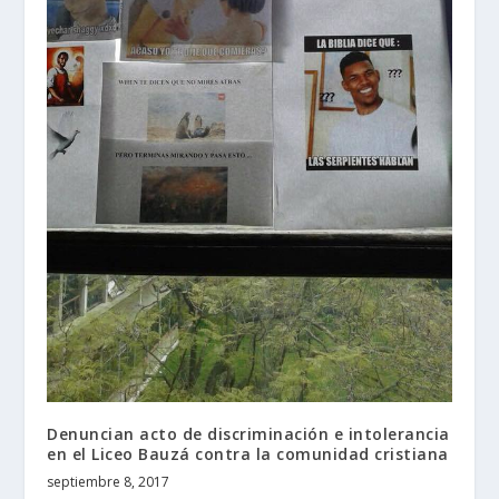
Denuncian acto de discriminación e intolerancia
en el Liceo Bauzá contra la comunidad cristiana
septiembre 8, 2017