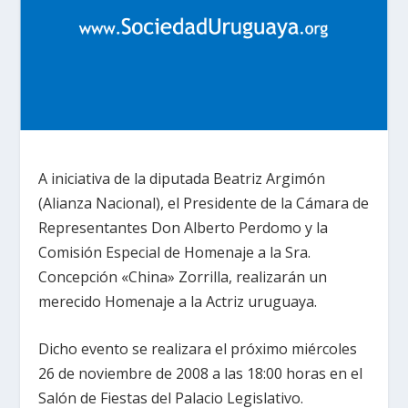
A iniciativa de la diputada Beatriz Argimón
(Alianza Nacional), el Presidente de la Cámara de
Representantes Don Alberto Perdomo y la
Comisión Especial de Homenaje a la Sra.
Concepción «China» Zorrilla, realizarán un
merecido Homenaje a la Actriz uruguaya.
Dicho evento se realizara el próximo miércoles
26 de noviembre de 2008 a las 18:00 horas en el
Salón de Fiestas del Palacio Legislativo.