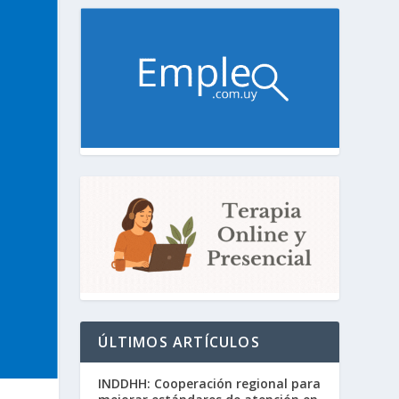
ÚLTIMOS ARTÍCULOS
INDDHH: Cooperación regional para