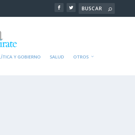
ÍTICA Y GOBIERNO
SALUD
OTROS