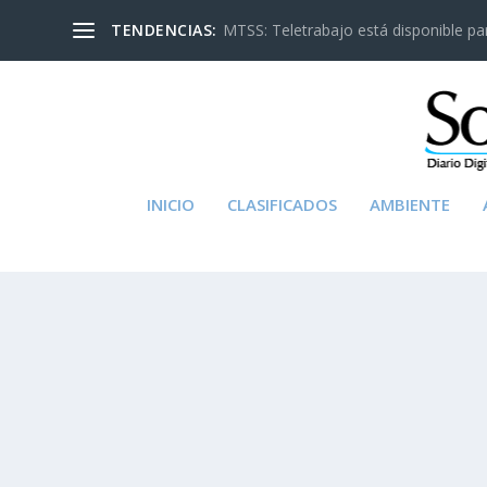
TENDENCIAS:
MTSS: Teletrabajo está disponible para
INICIO
CLASIFICADOS
AMBIENTE