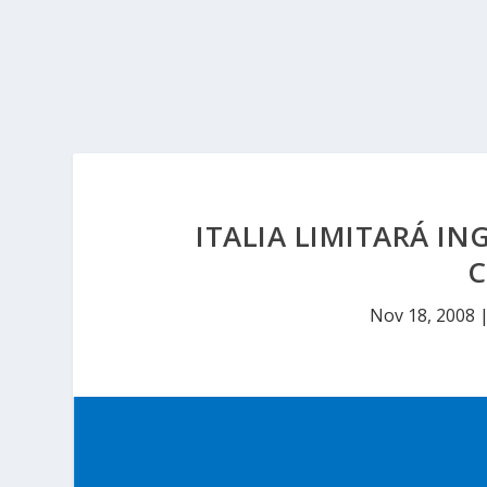
ITALIA LIMITARÁ IN
Nov 18, 2008