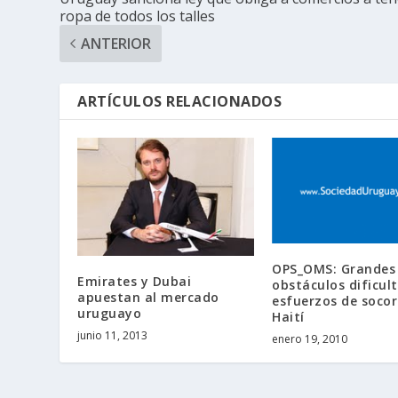
ropa de todos los talles
ANTERIOR
ARTÍCULOS RELACIONADOS
OPS_OMS: Grandes
Emirates y Dubai
obstáculos dificul
apuestan al mercado
esfuerzos de socor
uruguayo
Haití
junio 11, 2013
enero 19, 2010