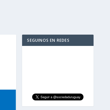
SEGUINOS EN REDES