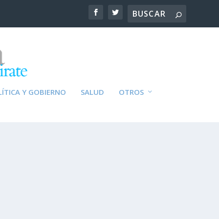
ÍTICA Y GOBIERNO
SALUD
OTROS