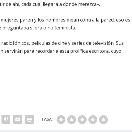
tir de ahí, cada cual llegará a donde merezca».
 mujeres paren y los hombres mean contra la pared, eso es
e preguntaba si era o no feminista.
adiofónicos, películas de cine y series de televisión. Sus
n servirán para recordar a esta prolífica escritora, cuyo
TASA: