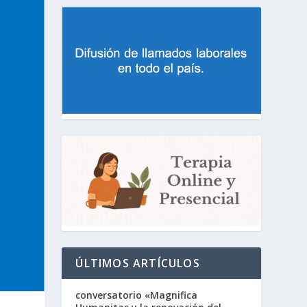
ÚLTIMOS ARTÍCULOS
conversatorio «Magnifica