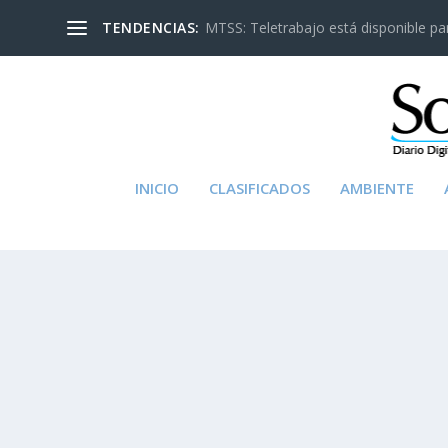
TENDENCIAS:
MTSS: Teletrabajo está disponible para
INICIO
CLASIFICADOS
AMBIENTE