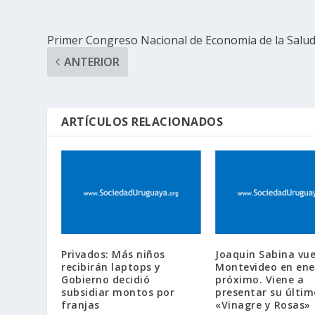
Primer Congreso Nacional de Economía de la Salu
ANTERIOR
ARTÍCULOS RELACIONADOS
Privados: Más niños
Joaquin Sabina vue
recibirán laptops y
Montevideo en ene
Gobierno decidió
próximo. Viene a
subsidiar montos por
presentar su últim
franjas
«Vinagre y Rosas»