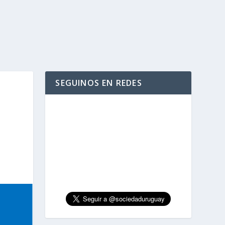
SEGUINOS EN REDES