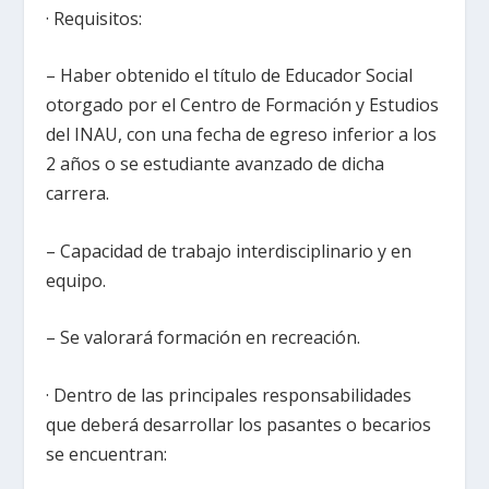
· Requisitos:
– Haber obtenido el título de Educador Social
otorgado por el Centro de Formación y Estudios
del INAU, con una fecha de egreso inferior a los
2 años o se estudiante avanzado de dicha
carrera.
– Capacidad de trabajo interdisciplinario y en
equipo.
– Se valorará formación en recreación.
· Dentro de las principales responsabilidades
que deberá desarrollar los pasantes o becarios
se encuentran: