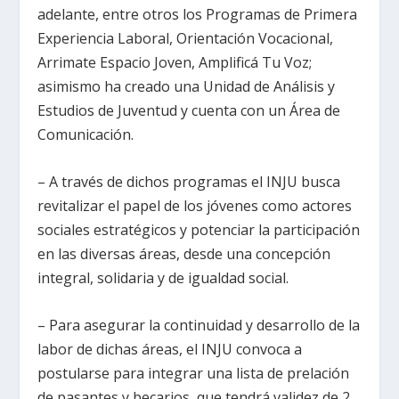
adelante, entre otros los Programas de Primera
Experiencia Laboral, Orientación Vocacional,
Arrimate Espacio Joven, Amplificá Tu Voz;
asimismo ha creado una Unidad de Análisis y
Estudios de Juventud y cuenta con un Área de
Comunicación.
– A través de dichos programas el INJU busca
revitalizar el papel de los jóvenes como actores
sociales estratégicos y potenciar la participación
en las diversas áreas, desde una concepción
integral, solidaria y de igualdad social.
– Para asegurar la continuidad y desarrollo de la
labor de dichas áreas, el INJU convoca a
postularse para integrar una lista de prelación
de pasantes y becarios, que tendrá validez de 2