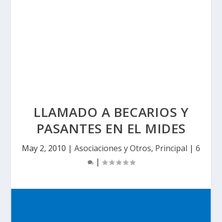
LLAMADO A BECARIOS Y
PASANTES EN EL MIDES
May 2, 2010
|
Asociaciones y Otros
,
Principal
|
6
|