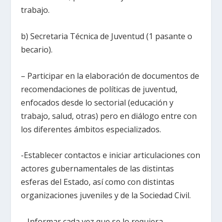
trabajo.
b) Secretaria Técnica de Juventud (1 pasante o
becario).
– Participar en la elaboración de documentos de
recomendaciones de políticas de juventud,
enfocados desde lo sectorial (educación y
trabajo, salud, otras) pero en diálogo entre con
los diferentes ámbitos especializados.
-Establecer contactos e iniciar articulaciones con
actores gubernamentales de las distintas
esferas del Estado, así como con distintas
organizaciones juveniles y de la Sociedad Civil.
– Informar cada vez que se lo requiera.