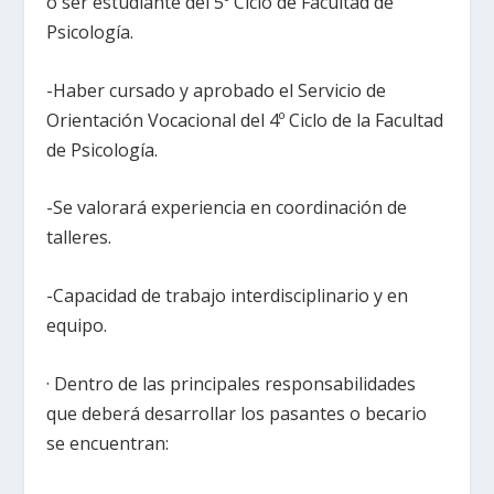
o ser estudiante del 5º Ciclo de Facultad de
Psicología.
-Haber cursado y aprobado el Servicio de
Orientación Vocacional del 4º Ciclo de la Facultad
de Psicología.
-Se valorará experiencia en coordinación de
talleres.
-Capacidad de trabajo interdisciplinario y en
equipo.
· Dentro de las principales responsabilidades
que deberá desarrollar los pasantes o becario
se encuentran: