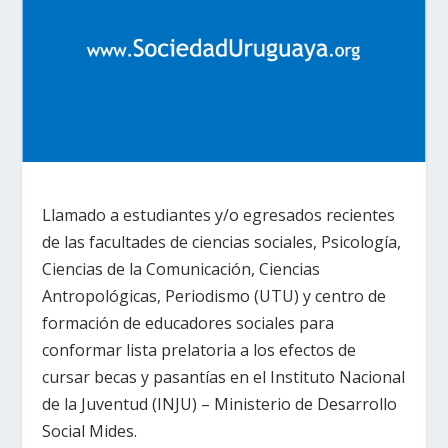
Llamado a estudiantes y/o egresados recientes
de las facultades de ciencias sociales, Psicología,
Ciencias de la Comunicación, Ciencias
Antropológicas, Periodismo (UTU) y centro de
formación de educadores sociales para
conformar lista prelatoria a los efectos de
cursar becas y pasantías en el Instituto Nacional
de la Juventud (INJU) – Ministerio de Desarrollo
Social Mides.