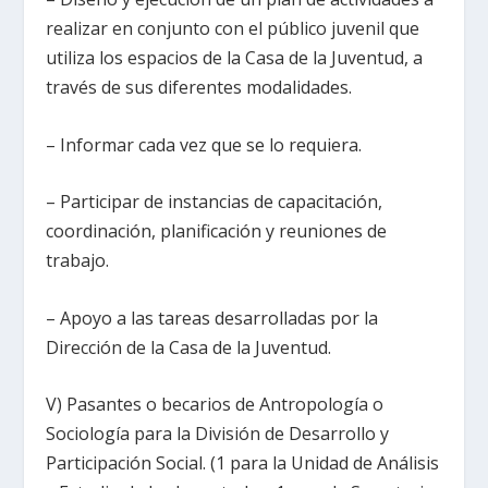
realizar en conjunto con el público juvenil que
utiliza los espacios de la Casa de la Juventud, a
través de sus diferentes modalidades.
– Informar cada vez que se lo requiera.
– Participar de instancias de capacitación,
coordinación, planificación y reuniones de
trabajo.
– Apoyo a las tareas desarrolladas por la
Dirección de la Casa de la Juventud.
V) Pasantes o becarios de Antropología o
Sociología para la División de Desarrollo y
Participación Social. (1 para la Unidad de Análisis