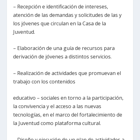
– Recepción e identificación de intereses,
atención de las demandas y solicitudes de las y
los jóvenes que circulan en la Casa de la
Juventud.
– Elaboración de una guía de recursos para
derivación de jóvenes a distintos servicios.
– Realización de actividades que promuevan el
trabajo con los contenidos
educativo – sociales en torno a la participación,
la convivencia y el acceso a las nuevas
tecnologías, en el marco del fortalecimiento de
la Juventud como plataforma cultural.
– Diseño y ejecución de un plan de actividades a