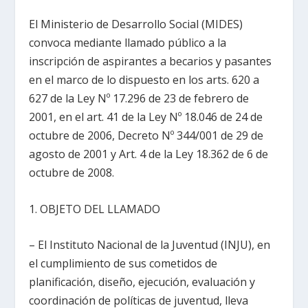
El Ministerio de Desarrollo Social (MIDES)
convoca mediante llamado público a la
inscripción de aspirantes a becarios y pasantes
en el marco de lo dispuesto en los arts. 620 a
627 de la Ley Nº 17.296 de 23 de febrero de
2001, en el art. 41 de la Ley Nº 18.046 de 24 de
octubre de 2006, Decreto Nº 344/001 de 29 de
agosto de 2001 y Art. 4 de la Ley 18.362 de 6 de
octubre de 2008.
1. OBJETO DEL LLAMADO
– El Instituto Nacional de la Juventud (INJU), en
el cumplimiento de sus cometidos de
planificación, diseño, ejecución, evaluación y
coordinación de políticas de juventud, lleva