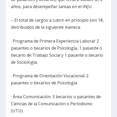
años, para desempeñar tareas en el INJU.
– El total de cargos a cubrir en principio son 18,
distribuidos de la siguiente manera:
· Programa de Primera Experiencia Laboral: 2
pasantes o becarios de Psicología, 1 pasante o
becario de Trabajo Social y 1 pasante o becario
de Sociología.
· Programa de Orientación Vocacional: 2
pasantes o becarios de Psicología.
· Área Comunicación: 3 becarios o pasantes de
Ciencias de la Comunicación o Periodismo
(UTU).