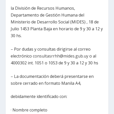
la División de Recursos Humanos,
Departamento de Gestión Humana del
Ministerio de Desarrollo Social (MIDES) , 18 de
Julio 1453 Planta Baja en horario de 9 y 30 a 12 y
30 hs.
– Por dudas y consultas dirigirse al correo
electrónico
consultasrrhh@mides.gub.uy
o al
4000302 int. 1051 o 1053 de 9 y 30 a 12 y 30 hs
– La documentación deberá presentarse en
sobre cerrado en formato Manila A4,
debidamente identificado con:
· Nombre completo