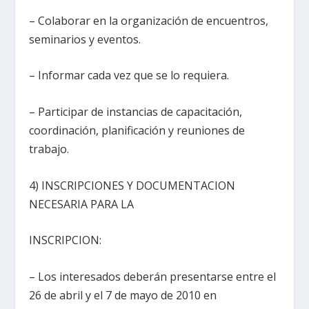
– Colaborar en la organización de encuentros,
seminarios y eventos.
– Informar cada vez que se lo requiera.
– Participar de instancias de capacitación,
coordinación, planificación y reuniones de
trabajo.
4) INSCRIPCIONES Y DOCUMENTACION
NECESARIA PARA LA
INSCRIPCION:
– Los interesados deberán presentarse entre el
26 de abril y el 7 de mayo de 2010 en