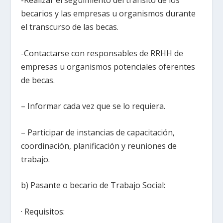
becarios y las empresas u organismos durante
el transcurso de las becas.
-Contactarse con responsables de RRHH de
empresas u organismos potenciales oferentes
de becas.
– Informar cada vez que se lo requiera.
– Participar de instancias de capacitación,
coordinación, planificación y reuniones de
trabajo.
b) Pasante o becario de Trabajo Social:
· Requisitos: