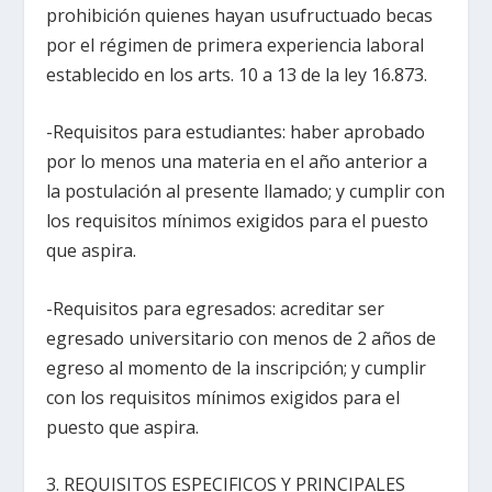
prohibición quienes hayan usufructuado becas
por el régimen de primera experiencia laboral
establecido en los arts. 10 a 13 de la ley 16.873.
-Requisitos para estudiantes: haber aprobado
por lo menos una materia en el año anterior a
la postulación al presente llamado; y cumplir con
los requisitos mínimos exigidos para el puesto
que aspira.
-Requisitos para egresados: acreditar ser
egresado universitario con menos de 2 años de
egreso al momento de la inscripción; y cumplir
con los requisitos mínimos exigidos para el
puesto que aspira.
3. REQUISITOS ESPECIFICOS Y PRINCIPALES