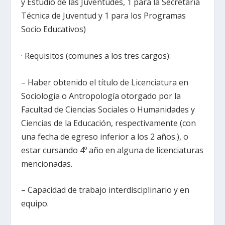
y Estudio de las Juventudes, 1 para la Secretaria
Técnica de Juventud y 1 para los Programas
Socio Educativos)
· Requisitos (comunes a los tres cargos):
– Haber obtenido el título de Licenciatura en
Sociología o Antropología otorgado por la
Facultad de Ciencias Sociales o Humanidades y
Ciencias de la Educación, respectivamente (con
una fecha de egreso inferior a los 2 años.), o
estar cursando 4º año en alguna de licenciaturas
mencionadas.
– Capacidad de trabajo interdisciplinario y en
equipo.