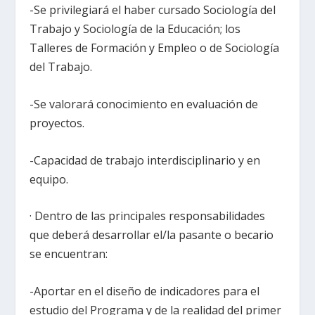
-Se privilegiará el haber cursado Sociología del
Trabajo y Sociología de la Educación; los
Talleres de Formación y Empleo o de Sociología
del Trabajo.
-Se valorará conocimiento en evaluación de
proyectos.
-Capacidad de trabajo interdisciplinario y en
equipo.
· Dentro de las principales responsabilidades
que deberá desarrollar el/la pasante o becario
se encuentran:
-Aportar en el diseño de indicadores para el
estudio del Programa y de la realidad del primer