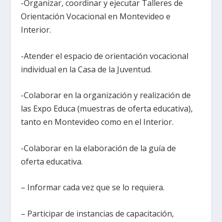
-Organizar, coordinar y ejecutar Talleres de
Orientación Vocacional en Montevideo e
Interior.
-Atender el espacio de orientación vocacional
individual en la Casa de la Juventud.
-Colaborar en la organización y realización de
las Expo Educa (muestras de oferta educativa),
tanto en Montevideo como en el Interior.
-Colaborar en la elaboración de la guía de
oferta educativa.
– Informar cada vez que se lo requiera.
– Participar de instancias de capacitación,