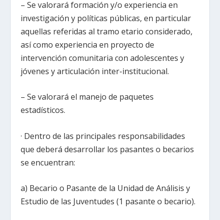
– Se valorará formación y/o experiencia en
investigación y políticas públicas, en particular
aquellas referidas al tramo etario considerado,
así como experiencia en proyecto de
intervención comunitaria con adolescentes y
jóvenes y articulación inter-institucional.
– Se valorará el manejo de paquetes
estadísticos.
· Dentro de las principales responsabilidades
que deberá desarrollar los pasantes o becarios
se encuentran:
a) Becario o Pasante de la Unidad de Análisis y
Estudio de las Juventudes (1 pasante o becario).