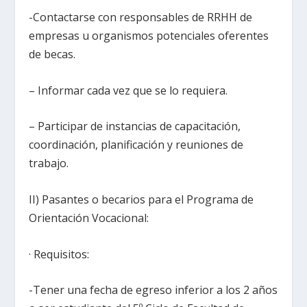
-Contactarse con responsables de RRHH de
empresas u organismos potenciales oferentes
de becas.
– Informar cada vez que se lo requiera.
– Participar de instancias de capacitación,
coordinación, planificación y reuniones de
trabajo.
II) Pasantes o becarios para el Programa de
Orientación Vocacional:
· Requisitos:
-Tener una fecha de egreso inferior a los 2 años