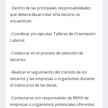
· Dentro de las principales responsabilidades
que deberá desarrollar el/la becario se
encuentran:
-Coordinar y/o ejecutar Talleres de Orientación
Laboral.
-Colaborar en el proceso de selección de
becarios.
-Realizar el seguimiento del tránsito de los
becarios y las empresas u organismos durante
el transcurso de las becas.
-Contactarse con responsables de RRHH de
empresas u organismos potenciales oferentes