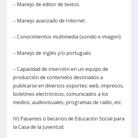
– Manejo de editor de textos.
– Manejo avanzado de Internet.
– Conocimientos multimedia (sonido e imagen).
– Manejo de inglés y/o portugués.
– Capacidad de inserción en un equipo de
producción de contenidos destinados a
publicarse en diversos soportes: web, impresos,
boletines electrónicos, comunicados a los
medios, audiovisuales, programas de radio, etc.
IV) Pasantes o becarios de Educación Social para
la Casa de la Juventud: