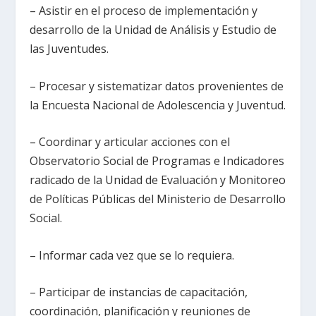
– Asistir en el proceso de implementación y
desarrollo de la Unidad de Análisis y Estudio de
las Juventudes.
– Procesar y sistematizar datos provenientes de
la Encuesta Nacional de Adolescencia y Juventud.
– Coordinar y articular acciones con el
Observatorio Social de Programas e Indicadores
radicado de la Unidad de Evaluación y Monitoreo
de Políticas Públicas del Ministerio de Desarrollo
Social.
– Informar cada vez que se lo requiera.
– Participar de instancias de capacitación,
coordinación, planificación y reuniones de