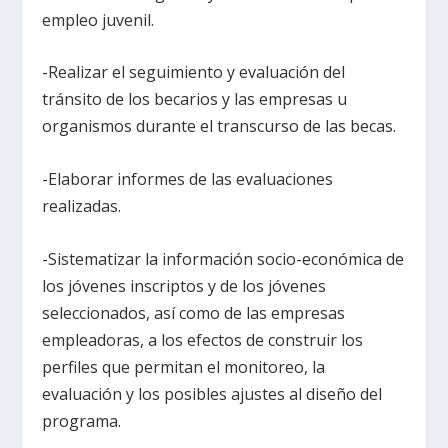
empleo juvenil.
-Realizar el seguimiento y evaluación del
tránsito de los becarios y las empresas u
organismos durante el transcurso de las becas.
-Elaborar informes de las evaluaciones
realizadas.
-Sistematizar la información socio-económica de
los jóvenes inscriptos y de los jóvenes
seleccionados, así como de las empresas
empleadoras, a los efectos de construir los
perfiles que permitan el monitoreo, la
evaluación y los posibles ajustes al diseño del
programa.