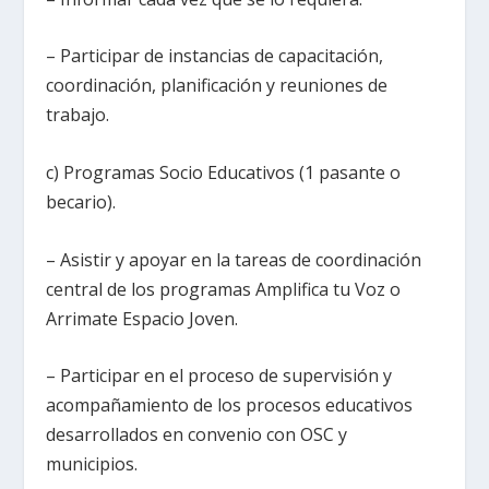
– Participar de instancias de capacitación,
coordinación, planificación y reuniones de
trabajo.
c) Programas Socio Educativos (1 pasante o
becario).
– Asistir y apoyar en la tareas de coordinación
central de los programas Amplifica tu Voz o
Arrimate Espacio Joven.
– Participar en el proceso de supervisión y
acompañamiento de los procesos educativos
desarrollados en convenio con OSC y
municipios.