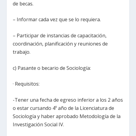
de becas.
– Informar cada vez que se lo requiera.
– Participar de instancias de capacitación,
coordinación, planificación y reuniones de
trabajo.
c) Pasante o becario de Sociología:
· Requisitos:
-Tener una fecha de egreso inferior a los 2 años
o estar cursando 4º año de la Licenciatura de
Sociología y haber aprobado Metodología de la
Investigación Social IV.