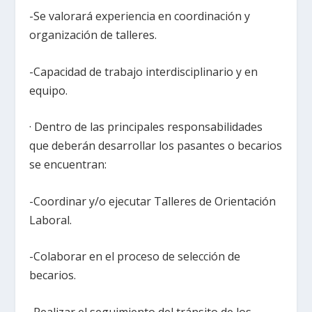
-Se valorará experiencia en coordinación y
organización de talleres.
-Capacidad de trabajo interdisciplinario y en
equipo.
· Dentro de las principales responsabilidades
que deberán desarrollar los pasantes o becarios
se encuentran:
-Coordinar y/o ejecutar Talleres de Orientación
Laboral.
-Colaborar en el proceso de selección de
becarios.
-Realizar el seguimiento del tránsito de los