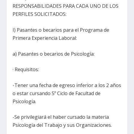
RESPONSABILIDADES PARA CADA UNO DE LOS
PERFILES SOLICITADOS:
I) Pasantes o becarios para el Programa de
Primera Experiencia Laboral:
a) Pasantes o becarios de Psicología:
· Requisitos:
-Tener una fecha de egreso inferior a los 2 años
o estar cursando 5º Ciclo de Facultad de
Psicología.
-Se privilegiará el haber cursado la materia
Psicología del Trabajo y sus Organizaciones.