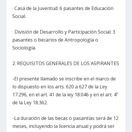
· Casa de la Juventud: 6 pasantes de Educación
Social.
· División de Desarrollo y Participación Social: 3
pasantes o becarios de Antropología o
Sociología.
2. REQUISITOS GENERALES DE LOS ASPIRANTES
-El presente llamado se inscribe en el marco de
lo dispuesto en los arts. 620 a 627 de la Ley
17.296, en el art. 41 de la ley 18.046 y en el art. 4º
de la Ley 18.362.
-La duración de las becas o pasantías será de 12
meses, incluyendo la licencia anual y podrá ser