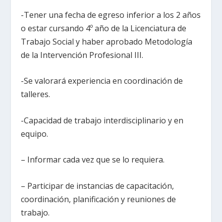
-Tener una fecha de egreso inferior a los 2 años
o estar cursando 4º año de la Licenciatura de
Trabajo Social y haber aprobado Metodología
de la Intervención Profesional III.
-Se valorará experiencia en coordinación de
talleres.
-Capacidad de trabajo interdisciplinario y en
equipo.
– Informar cada vez que se lo requiera.
– Participar de instancias de capacitación,
coordinación, planificación y reuniones de
trabajo.