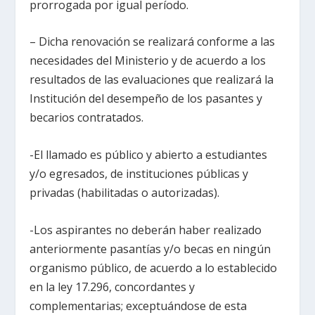
prorrogada por igual período.
– Dicha renovación se realizará conforme a las
necesidades del Ministerio y de acuerdo a los
resultados de las evaluaciones que realizará la
Institución del desempeño de los pasantes y
becarios contratados.
-El llamado es público y abierto a estudiantes
y/o egresados, de instituciones públicas y
privadas (habilitadas o autorizadas).
-Los aspirantes no deberán haber realizado
anteriormente pasantías y/o becas en ningún
organismo público, de acuerdo a lo establecido
en la ley 17.296, concordantes y
complementarias; exceptuándose de esta