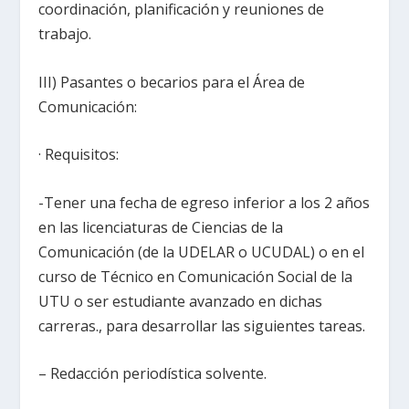
coordinación, planificación y reuniones de
trabajo.
III) Pasantes o becarios para el Área de
Comunicación:
· Requisitos:
-Tener una fecha de egreso inferior a los 2 años
en las licenciaturas de Ciencias de la
Comunicación (de la UDELAR o UCUDAL) o en el
curso de Técnico en Comunicación Social de la
UTU o ser estudiante avanzado en dichas
carreras., para desarrollar las siguientes tareas.
– Redacción periodística solvente.